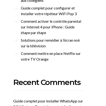
aux collégiens
Guide complet pour configurer et
installer votre répéteur WiFi Pop 3
Comment activer le contrôle parental
sur Internet 4 pour iPhone : Guide
étape par étape
Solutions pour remédier à l’écran noir
sur la télévision
Comment mettre en place Netflix sur
votre TV Orange
Recent Comments
Guide complet pour installer WhatsApp sur