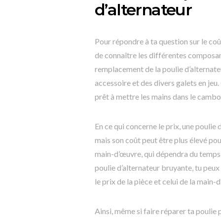
d’alternateur
Pour répondre à ta question sur le coût
de connaître les différentes composan
remplacement de la poulie d’alternat
accessoire et des divers galets en jeu
prêt à mettre les mains dans le cambo
En ce qui concerne le prix, une poulie
mais son coût peut être plus élevé pour
main-d’œuvre, qui dépendra du temps 
poulie d’alternateur bruyante, tu peux 
le prix de la pièce et celui de la main-
Ainsi, même si faire réparer ta poulie