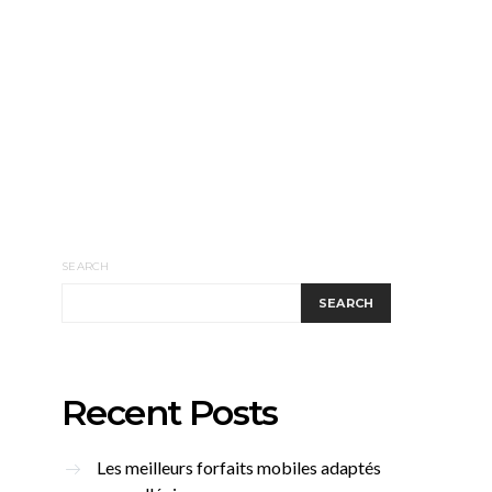
SEARCH
SEARCH
Recent Posts
Les meilleurs forfaits mobiles adaptés