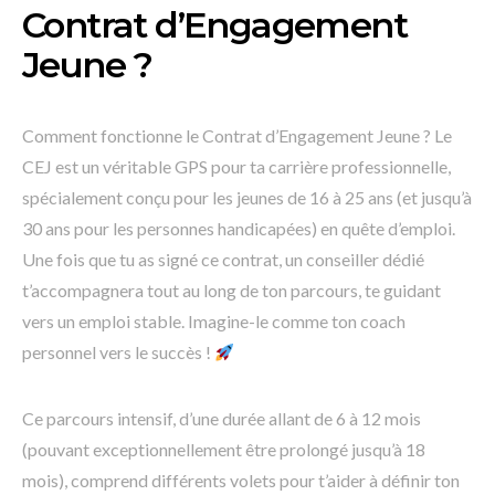
Contrat d’Engagement
Jeune ?
Comment fonctionne le Contrat d’Engagement Jeune ? Le
CEJ est un véritable GPS pour ta carrière professionnelle,
spécialement conçu pour les jeunes de 16 à 25 ans (et jusqu’à
30 ans pour les personnes handicapées) en quête d’emploi.
Une fois que tu as signé ce contrat, un conseiller dédié
t’accompagnera tout au long de ton parcours, te guidant
vers un emploi stable. Imagine-le comme ton coach
personnel vers le succès !
Ce parcours intensif, d’une durée allant de 6 à 12 mois
(pouvant exceptionnellement être prolongé jusqu’à 18
mois), comprend différents volets pour t’aider à définir ton