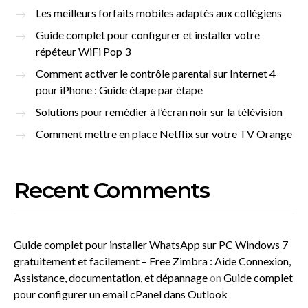
Les meilleurs forfaits mobiles adaptés aux collégiens
Guide complet pour configurer et installer votre
répéteur WiFi Pop 3
Comment activer le contrôle parental sur Internet 4
pour iPhone : Guide étape par étape
Solutions pour remédier à l’écran noir sur la télévision
Comment mettre en place Netflix sur votre TV Orange
Recent Comments
Guide complet pour installer WhatsApp sur PC Windows 7
gratuitement et facilement – Free Zimbra : Aide Connexion,
Assistance, documentation, et dépannage
on
Guide complet
pour configurer un email cPanel dans Outlook