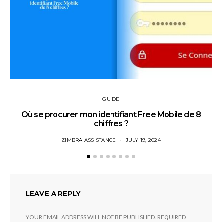
GUIDE
Où se procurer mon identifiant Free Mobile de 8
chiffres ?
ZIMBRA ASSISTANCE
JULY 19, 2024
LEAVE A REPLY
YOUR EMAIL ADDRESS WILL NOT BE PUBLISHED.
REQUIRED