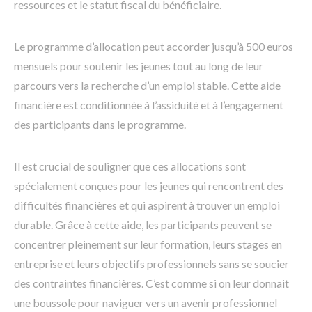
ressources et le statut fiscal du bénéficiaire.
Le programme d’allocation peut accorder jusqu’à 500 euros
mensuels pour soutenir les jeunes tout au long de leur
parcours vers la recherche d’un emploi stable. Cette aide
financière est conditionnée à l’assiduité et à l’engagement
des participants dans le programme.
Il est crucial de souligner que ces allocations sont
spécialement conçues pour les jeunes qui rencontrent des
difficultés financières et qui aspirent à trouver un emploi
durable. Grâce à cette aide, les participants peuvent se
concentrer pleinement sur leur formation, leurs stages en
entreprise et leurs objectifs professionnels sans se soucier
des contraintes financières. C’est comme si on leur donnait
une boussole pour naviguer vers un avenir professionnel