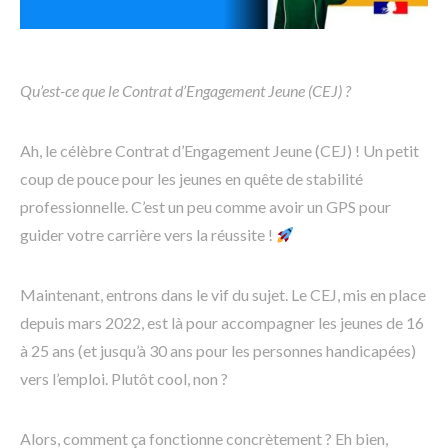
Qu’est-ce que le Contrat d’Engagement Jeune (CEJ) ?
Ah, le célèbre Contrat d’Engagement Jeune (CEJ) ! Un petit
coup de pouce pour les jeunes en quête de stabilité
professionnelle. C’est un peu comme avoir un GPS pour
guider votre carrière vers la réussite !
Maintenant, entrons dans le vif du sujet. Le CEJ, mis en place
depuis mars 2022, est là pour accompagner les jeunes de 16
à 25 ans (et jusqu’à 30 ans pour les personnes handicapées)
vers l’emploi. Plutôt cool, non ?
Alors, comment ça fonctionne concrètement ? Eh bien,