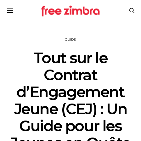
GUIDE
Tout sur le
Contrat
d’Engagement
Jeune (CEJ) : Un
Guide pour les