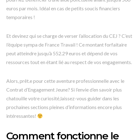
euros par mois. Idéal en cas de petits soucis financiers
temporaires !
Et devinez qui se charge de verser l’allocation du CEJ ? C’est
l’équipe sympa de France Travail ! Ce montant forfaitaire
peut atteindre jusqu’à 552.29 euros et dépend de vos
ressources tout en étant lié au respect de vos engagements.
Alors, prêt.e pour cette aventure professionnelle avec le
Contrat d’Engagement Jeune? Si l’envie d’en savoir plus
chatouille votre curiosité,laissez-vous guider dans les
prochaines sections pleines d’informations encore plus
intéressantes!
Comment fonctionne le