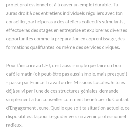
projet professionnel et à trouver un emploi durable. Tu
auras droit à des entretiens individuels réguliers avec ton
conseiller, participeras à des ateliers collectifs stimulants,
effectueras des stages en entreprise et exploreras diverses
opportunités comme la préparation en apprentissage, des
formations qualifiantes, ou même des services civiques.
Pour t’inscrire au CEJ, c’est aussi simple que faire un bon
café le matin (ok peut-être pas aussi simple, mais presque!)
– passe par France Travail ou les Missions Locales. Si tu es
déjà suivi par l’une de ces structures géniales, demande
simplement à ton conseiller comment bénéficier du Contrat
d’Engagement Jeune. Quelle que soit ta situation actuelle, ce
dispositif est là pour te guider vers un avenir professionnel
radieux.