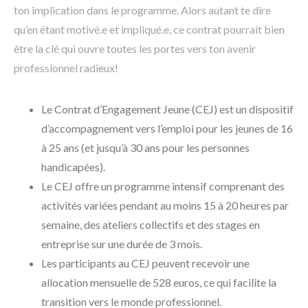
ton implication dans le programme. Alors autant te dire
qu’en étant motivé.e et impliqué.e, ce contrat pourrait bien
être la clé qui ouvre toutes les portes vers ton avenir
professionnel radieux!
Le Contrat d’Engagement Jeune (CEJ) est un dispositif
d’accompagnement vers l’emploi pour les jeunes de 16
à 25 ans (et jusqu’à 30 ans pour les personnes
handicapées).
Le CEJ offre un programme intensif comprenant des
activités variées pendant au moins 15 à 20 heures par
semaine, des ateliers collectifs et des stages en
entreprise sur une durée de 3 mois.
Les participants au CEJ peuvent recevoir une
allocation mensuelle de 528 euros, ce qui facilite la
transition vers le monde professionnel.