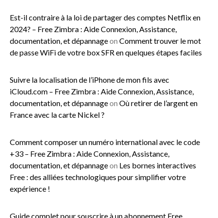
Est-il contraire à la loi de partager des comptes Netflix en
2024? – Free Zimbra : Aide Connexion, Assistance,
documentation, et dépannage
on
Comment trouver le mot
de passe WiFi de votre box SFR en quelques étapes faciles
Suivre la localisation de l’iPhone de mon fils avec
iCloud.com – Free Zimbra : Aide Connexion, Assistance,
documentation, et dépannage
on
Où retirer de l’argent en
France avec la carte Nickel ?
Comment composer un numéro international avec le code
+33 – Free Zimbra : Aide Connexion, Assistance,
documentation, et dépannage
on
Les bornes interactives
Free : des alliées technologiques pour simplifier votre
expérience !
Guide complet pour souscrire à un abonnement Free