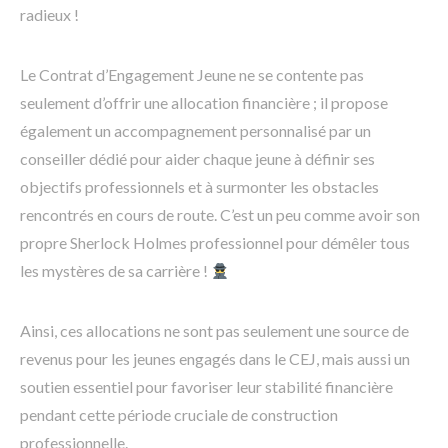
radieux !
Le Contrat d’Engagement Jeune ne se contente pas
seulement d’offrir une allocation financière ; il propose
également un accompagnement personnalisé par un
conseiller dédié pour aider chaque jeune à définir ses
objectifs professionnels et à surmonter les obstacles
rencontrés en cours de route. C’est un peu comme avoir son
propre Sherlock Holmes professionnel pour démêler tous
les mystères de sa carrière !
Ainsi, ces allocations ne sont pas seulement une source de
revenus pour les jeunes engagés dans le CEJ, mais aussi un
soutien essentiel pour favoriser leur stabilité financière
pendant cette période cruciale de construction
professionnelle.