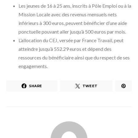
Les jeunes de 16 à 25 ans, inscrits à Pôle Emploi ou à la
Mission Locale avec des revenus mensuels nets
inférieurs à 300 euros, peuvent bénéficier d’une aide
ponctuelle pouvant aller jusqu’à 500 euros par mois.
L’allocation du CEJ, versée par France Travail, peut
atteindre jusqu’à 552.29 euros et dépend des
ressources du bénéficiaire ainsi que du respect de ses
engagements.
SHARE
TWEET