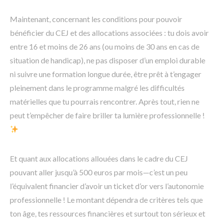
Maintenant, concernant les conditions pour pouvoir
bénéficier du CEJ et des allocations associées : tu dois avoir
entre 16 et moins de 26 ans (ou moins de 30 ans en cas de
situation de handicap), ne pas disposer d’un emploi durable
ni suivre une formation longue durée, être prêt à t’engager
pleinement dans le programme malgré les difficultés
matérielles que tu pourrais rencontrer. Après tout, rien ne
peut t’empêcher de faire briller ta lumière professionnelle !
Et quant aux allocations allouées dans le cadre du CEJ
pouvant aller jusqu’à 500 euros par mois—c’est un peu
l’équivalent financier d’avoir un ticket d’or vers l’autonomie
professionnelle ! Le montant dépendra de critères tels que
ton âge, tes ressources financières et surtout ton sérieux et