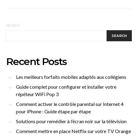
SEARCH
SEARCH
Recent Posts
Les meilleurs forfaits mobiles adaptés aux collégiens
Guide complet pour configurer et installer votre
répéteur WiFi Pop 3
Comment activer le contrôle parental sur Internet 4
pour iPhone : Guide étape par étape
Solutions pour remédier à l’écran noir sur la télévision
Comment mettre en place Netflix sur votre TV Orange