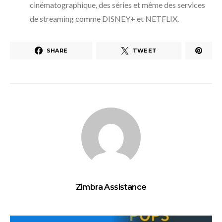
cinématographique, des séries et même des services
de streaming comme DISNEY+ et NETFLIX.
SHARE
TWEET
Zimbra Assistance