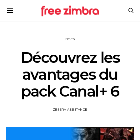
DOCS
Découvrez les
avantages du
pack Canal+ 6
ZIMBRA ASSISTANCE