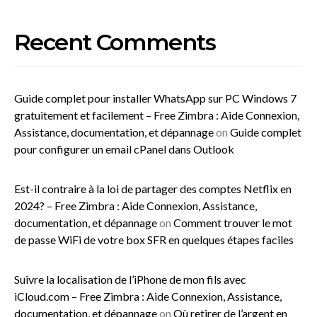
Recent Comments
Guide complet pour installer WhatsApp sur PC Windows 7
gratuitement et facilement – Free Zimbra : Aide Connexion,
Assistance, documentation, et dépannage
on
Guide complet
pour configurer un email cPanel dans Outlook
Est-il contraire à la loi de partager des comptes Netflix en
2024? – Free Zimbra : Aide Connexion, Assistance,
documentation, et dépannage
on
Comment trouver le mot
de passe WiFi de votre box SFR en quelques étapes faciles
Suivre la localisation de l’iPhone de mon fils avec
iCloud.com – Free Zimbra : Aide Connexion, Assistance,
documentation, et dépannage
on
Où retirer de l’argent en