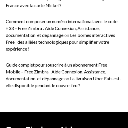
France avec la carte Nickel ?
Comment composer un numéro international avec le code
+33 – Free Zimbra : Aide Connexion, Assistance,
documentation, et dépannage
on
Les bornes interactives
Free : des alliées technologiques pour simplifier votre
expérience !
Guide complet pour souscrire à un abonnement Free
Mobile – Free Zimbra : Aide Connexion, Assistance,
documentation, et dépannage
on
La livraison Uber Eats est-
elle disponible pendant le couvre-feu ?