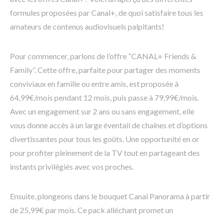
formules proposées par Canal+, de quoi satisfaire tous les
amateurs de contenus audiovisuels palpitants!
Pour commencer, parlons de l’offre “CANAL+ Friends &
Family”. Cette offre, parfaite pour partager des moments
conviviaux en famille ou entre amis, est proposée à
64,99€/mois pendant 12 mois, puis passe à 79,99€/mois.
Avec un engagement sur 2 ans ou sans engagement, elle
vous donne accès à un large éventail de chaînes et d’options
divertissantes pour tous les goûts. Une opportunité en or
pour profiter pleinement de la TV tout en partageant des
instants privilégiés avec vos proches.
Ensuite, plongeons dans le bouquet Canal Panorama à partir
de 25,99€ par mois. Ce pack alléchant promet un