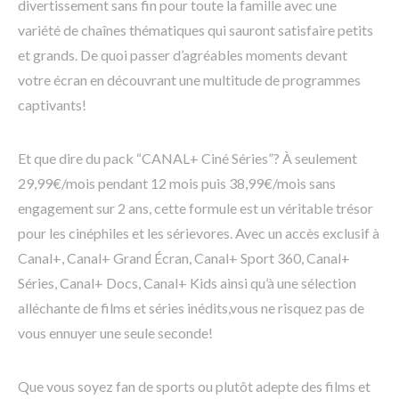
divertissement sans fin pour toute la famille avec une
variété de chaînes thématiques qui sauront satisfaire petits
et grands. De quoi passer d’agréables moments devant
votre écran en découvrant une multitude de programmes
captivants!
Et que dire du pack “CANAL+ Ciné Séries”? À seulement
29,99€/mois pendant 12 mois puis 38,99€/mois sans
engagement sur 2 ans, cette formule est un véritable trésor
pour les cinéphiles et les sérievores. Avec un accès exclusif à
Canal+, Canal+ Grand Écran, Canal+ Sport 360, Canal+
Séries, Canal+ Docs, Canal+ Kids ainsi qu’à une sélection
alléchante de films et séries inédits,vous ne risquez pas de
vous ennuyer une seule seconde!
Que vous soyez fan de sports ou plutôt adepte des films et