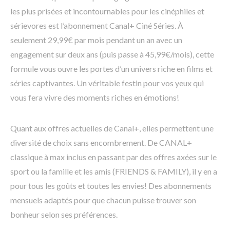
les plus prisées et incontournables pour les cinéphiles et
sérievores est l’abonnement Canal+ Ciné Séries. À
seulement 29,99€ par mois pendant un an avec un
engagement sur deux ans (puis passe à 45,99€/mois), cette
formule vous ouvre les portes d’un univers riche en films et
séries captivantes. Un véritable festin pour vos yeux qui
vous fera vivre des moments riches en émotions!
Quant aux offres actuelles de Canal+, elles permettent une
diversité de choix sans encombrement. De CANAL+
classique à max inclus en passant par des offres axées sur le
sport ou la famille et les amis (FRIENDS & FAMILY), il y en a
pour tous les goûts et toutes les envies! Des abonnements
mensuels adaptés pour que chacun puisse trouver son
bonheur selon ses préférences.