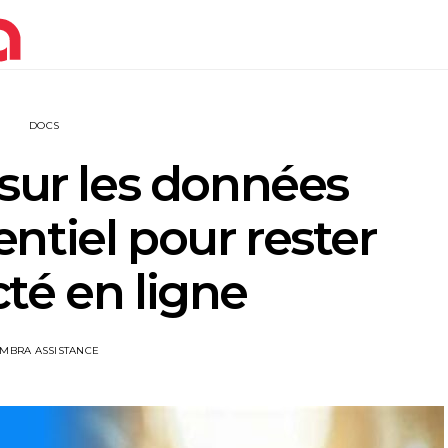
DOCS
 sur les données
ntiel pour rester
té en ligne
IMBRA ASSISTANCE