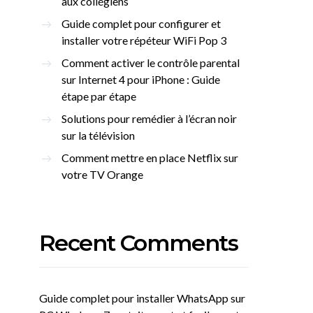
aux collégiens
Guide complet pour configurer et
installer votre répéteur WiFi Pop 3
Comment activer le contrôle parental
sur Internet 4 pour iPhone : Guide
étape par étape
Solutions pour remédier à l’écran noir
sur la télévision
Comment mettre en place Netflix sur
votre TV Orange
Recent Comments
Guide complet pour installer WhatsApp sur