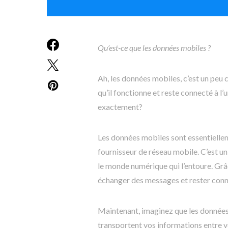
Qu’est-ce que les données mobiles ?
Ah, les données mobiles, c’est un peu
qu’il fonctionne et reste connecté à l’
exactement?
Les données mobiles sont essentiellem
fournisseur de réseau mobile. C’est un
le monde numérique qui l’entoure. Grâ
échanger des messages et rester conn
Maintenant, imaginez que les donnée
transportent vos informations entre vo