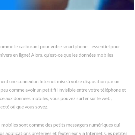
 comme le carburant pour votre smartphone – essentiel pour
univers en ligne! Alors, qu’est-ce que les données mobiles
ent une connexion Internet mise à votre disposition par un
 peu comme avoir un petit fil invisible entre votre téléphone et
ce aux données mobiles, vous pouvez surfer sur le web,
ecté où que vous soyez.
s mobiles sont comme des petits messagers numériques qui
s applications préférées et l’extérieur via Internet. Ces petites