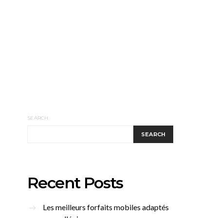
SEARCH
SEARCH
Recent Posts
Les meilleurs forfaits mobiles adaptés