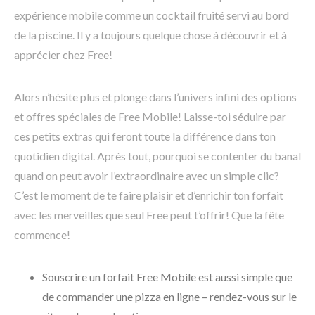
expérience mobile comme un cocktail fruité servi au bord
de la piscine. Il y a toujours quelque chose à découvrir et à
apprécier chez Free!
Alors n’hésite plus et plonge dans l’univers infini des options
et offres spéciales de Free Mobile! Laisse-toi séduire par
ces petits extras qui feront toute la différence dans ton
quotidien digital. Après tout, pourquoi se contenter du banal
quand on peut avoir l’extraordinaire avec un simple clic?
C’est le moment de te faire plaisir et d’enrichir ton forfait
avec les merveilles que seul Free peut t’offrir! Que la fête
commence!
Souscrire un forfait Free Mobile est aussi simple que
de commander une pizza en ligne – rendez-vous sur le