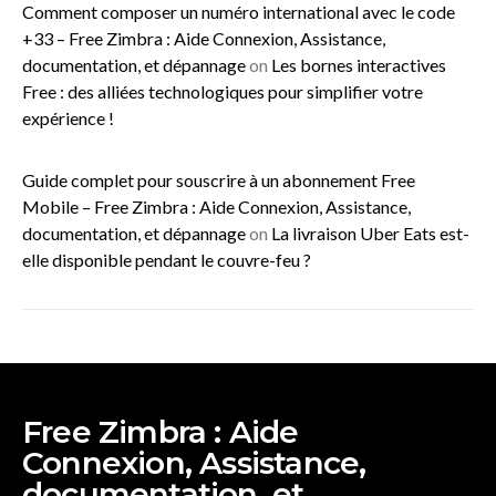
Comment composer un numéro international avec le code
+33 – Free Zimbra : Aide Connexion, Assistance,
documentation, et dépannage
on
Les bornes interactives
Free : des alliées technologiques pour simplifier votre
expérience !
Guide complet pour souscrire à un abonnement Free
Mobile – Free Zimbra : Aide Connexion, Assistance,
documentation, et dépannage
on
La livraison Uber Eats est-
elle disponible pendant le couvre-feu ?
Free Zimbra : Aide
Connexion, Assistance,
documentation, et