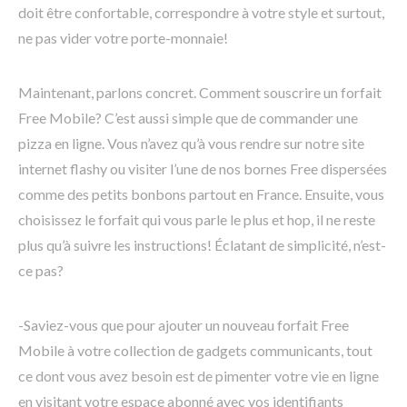
doit être confortable, correspondre à votre style et surtout,
ne pas vider votre porte-monnaie!
Maintenant, parlons concret. Comment souscrire un forfait
Free Mobile? C’est aussi simple que de commander une
pizza en ligne. Vous n’avez qu’à vous rendre sur notre site
internet flashy ou visiter l’une de nos bornes Free dispersées
comme des petits bonbons partout en France. Ensuite, vous
choisissez le forfait qui vous parle le plus et hop, il ne reste
plus qu’à suivre les instructions! Éclatant de simplicité, n’est-
ce pas?
-Saviez-vous que pour ajouter un nouveau forfait Free
Mobile à votre collection de gadgets communicants, tout
ce dont vous avez besoin est de pimenter votre vie en ligne
en visitant votre espace abonné avec vos identifiants