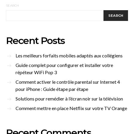
SEARCH
SEARCH
Recent Posts
Les meilleurs forfaits mobiles adaptés aux collégiens
Guide complet pour configurer et installer votre
répéteur WiFi Pop 3
Comment activer le contrôle parental sur Internet 4
pour iPhone : Guide étape par étape
Solutions pour remédier à l’écran noir sur la télévision
Comment mettre en place Netflix sur votre TV Orange
Recent Comments