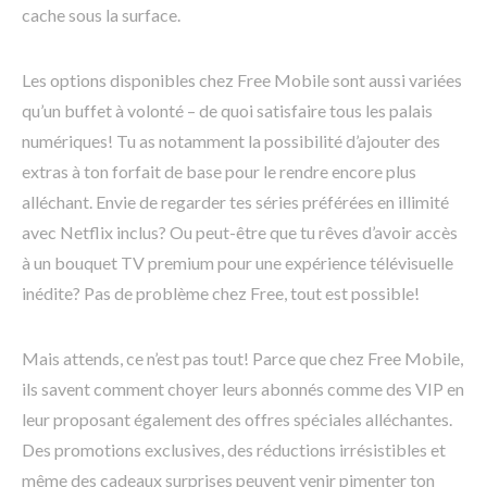
cache sous la surface.
Les options disponibles chez Free Mobile sont aussi variées
qu’un buffet à volonté – de quoi satisfaire tous les palais
numériques! Tu as notamment la possibilité d’ajouter des
extras à ton forfait de base pour le rendre encore plus
alléchant. Envie de regarder tes séries préférées en illimité
avec Netflix inclus? Ou peut-être que tu rêves d’avoir accès
à un bouquet TV premium pour une expérience télévisuelle
inédite? Pas de problème chez Free, tout est possible!
Mais attends, ce n’est pas tout! Parce que chez Free Mobile,
ils savent comment choyer leurs abonnés comme des VIP en
leur proposant également des offres spéciales alléchantes.
Des promotions exclusives, des réductions irrésistibles et
même des cadeaux surprises peuvent venir pimenter ton