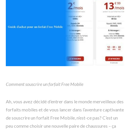
Comment souscrire un forfait Free Mobile
Ah, vous avez décidé d’entrer dans le monde merveilleux des
forfaits mobiles et de vous lancer dans l’aventure captivante
de souscrire un forfait Free Mobile, n’est-ce pas? C’est un
peu comme choisir une nouvelle paire de chaussures – ça