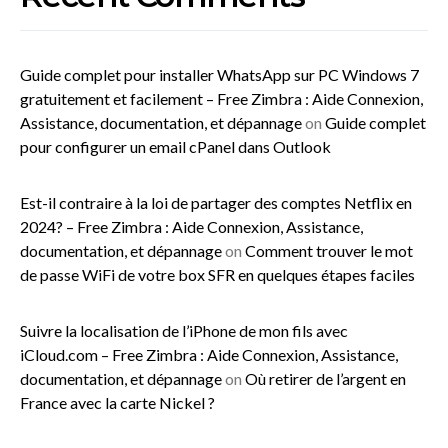
Guide complet pour installer WhatsApp sur PC Windows 7
gratuitement et facilement – Free Zimbra : Aide Connexion,
Assistance, documentation, et dépannage
on
Guide complet
pour configurer un email cPanel dans Outlook
Est-il contraire à la loi de partager des comptes Netflix en
2024? – Free Zimbra : Aide Connexion, Assistance,
documentation, et dépannage
on
Comment trouver le mot
de passe WiFi de votre box SFR en quelques étapes faciles
Suivre la localisation de l’iPhone de mon fils avec
iCloud.com – Free Zimbra : Aide Connexion, Assistance,
documentation, et dépannage
on
Où retirer de l’argent en
France avec la carte Nickel ?