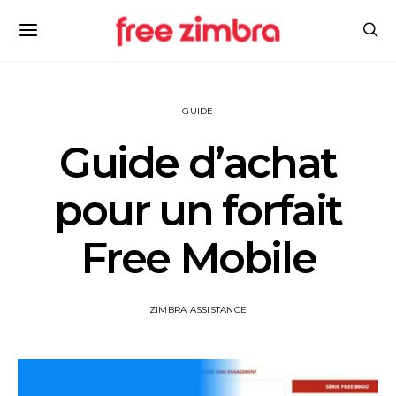
GUIDE
Guide d’achat
pour un forfait
Free Mobile
ZIMBRA ASSISTANCE