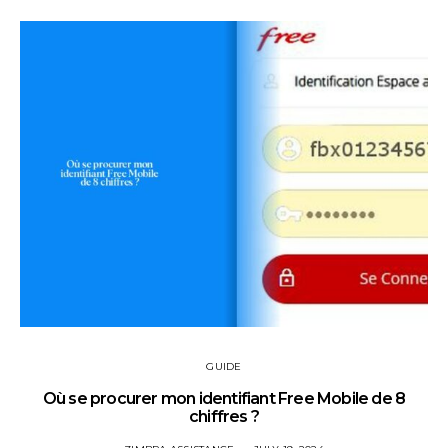
GUIDE
Où se procurer mon identifiant Free Mobile de 8
chiffres ?