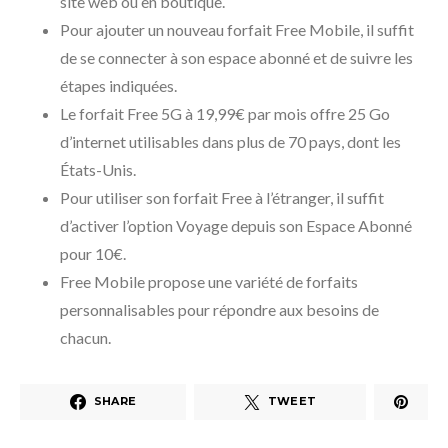
site web ou en boutique.
Pour ajouter un nouveau forfait Free Mobile, il suffit
de se connecter à son espace abonné et de suivre les
étapes indiquées.
Le forfait Free 5G à 19,99€ par mois offre 25 Go
d’internet utilisables dans plus de 70 pays, dont les
États-Unis.
Pour utiliser son forfait Free à l’étranger, il suffit
d’activer l’option Voyage depuis son Espace Abonné
pour 10€.
Free Mobile propose une variété de forfaits
personnalisables pour répondre aux besoins de
chacun.
SHARE
TWEET