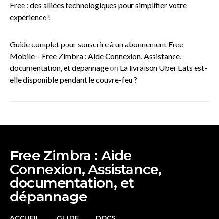
Free : des alliées technologiques pour simplifier votre
expérience !
Guide complet pour souscrire à un abonnement Free
Mobile – Free Zimbra : Aide Connexion, Assistance,
documentation, et dépannage
on
La livraison Uber Eats est-
elle disponible pendant le couvre-feu ?
Free Zimbra : Aide
Connexion, Assistance,
documentation, et
dépannage
ACCUEIL
GUIDE
DOCS