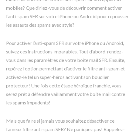
mobiles? Que diriez-vous de découvrir comment activer
l’anti-spam SFR sur votre iPhone ou Android pour repousser
les assauts des spams avec style?
Pour activer l’anti-spam SFR sur votre iPhone ou Android,
suivez ces instructions imparables. Tout d’abord, rendez-
vous dans les paramètres de votre boîte mail SFR. Ensuite,
repérez l’option permettant d’activer le filtre anti-spam et
activez-le tel un super-héros activant son bouclier
protecteur! Une fois cette étape héroïque franchie, vous
serez prêt à défendre vaillamment votre boîte mail contre
les spams impudents!
Mais que faire si jamais vous souhaitez désactiver ce
fameux filtre anti-spam SFR? Ne paniquez pas! Rappelez-