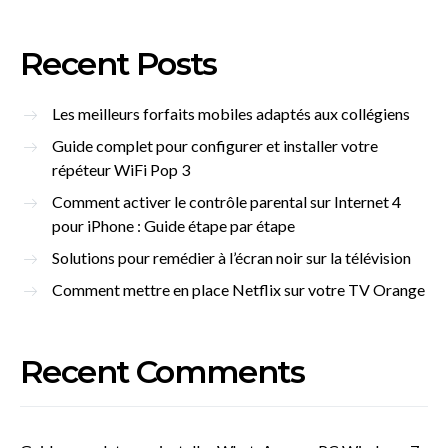
Recent Posts
Les meilleurs forfaits mobiles adaptés aux collégiens
Guide complet pour configurer et installer votre
répéteur WiFi Pop 3
Comment activer le contrôle parental sur Internet 4
pour iPhone : Guide étape par étape
Solutions pour remédier à l’écran noir sur la télévision
Comment mettre en place Netflix sur votre TV Orange
Recent Comments