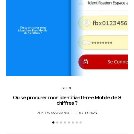
GUIDE
Où se procurer mon identifiant Free Mobile de 8
chiffres ?
ZIMBRA ASSISTANCE
JULY 19, 2024