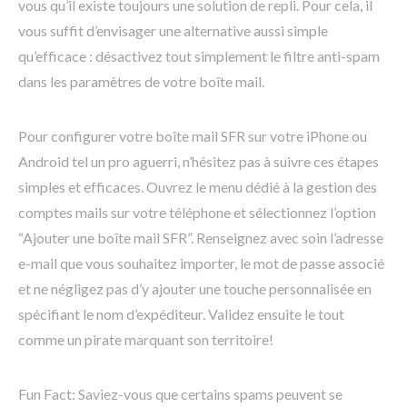
vous qu’il existe toujours une solution de repli. Pour cela, il
vous suffit d’envisager une alternative aussi simple
qu’efficace : désactivez tout simplement le filtre anti-spam
dans les paramètres de votre boîte mail.
Pour configurer votre boîte mail SFR sur votre iPhone ou
Android tel un pro aguerri, n’hésitez pas à suivre ces étapes
simples et efficaces. Ouvrez le menu dédié à la gestion des
comptes mails sur votre téléphone et sélectionnez l’option
“Ajouter une boîte mail SFR”. Renseignez avec soin l’adresse
e-mail que vous souhaitez importer, le mot de passe associé
et ne négligez pas d’y ajouter une touche personnalisée en
spécifiant le nom d’expéditeur. Validez ensuite le tout
comme un pirate marquant son territoire!
Fun Fact: Saviez-vous que certains spams peuvent se