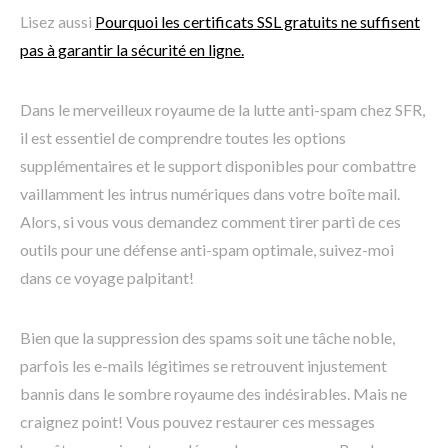
Lisez aussi
Pourquoi les certificats SSL gratuits ne suffisent
pas à garantir la sécurité en ligne.
Dans le merveilleux royaume de la lutte anti-spam chez SFR,
il est essentiel de comprendre toutes les options
supplémentaires et le support disponibles pour combattre
vaillamment les intrus numériques dans votre boîte mail.
Alors, si vous vous demandez comment tirer parti de ces
outils pour une défense anti-spam optimale, suivez-moi
dans ce voyage palpitant!
Bien que la suppression des spams soit une tâche noble,
parfois les e-mails légitimes se retrouvent injustement
bannis dans le sombre royaume des indésirables. Mais ne
craignez point! Vous pouvez restaurer ces messages