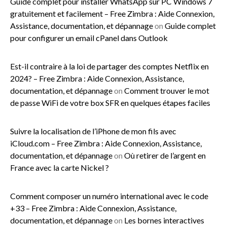
Guide complet pour installer WhatsApp sur PC Windows 7
gratuitement et facilement – Free Zimbra : Aide Connexion,
Assistance, documentation, et dépannage
on
Guide complet
pour configurer un email cPanel dans Outlook
Est-il contraire à la loi de partager des comptes Netflix en
2024? – Free Zimbra : Aide Connexion, Assistance,
documentation, et dépannage
on
Comment trouver le mot
de passe WiFi de votre box SFR en quelques étapes faciles
Suivre la localisation de l’iPhone de mon fils avec
iCloud.com – Free Zimbra : Aide Connexion, Assistance,
documentation, et dépannage
on
Où retirer de l’argent en
France avec la carte Nickel ?
Comment composer un numéro international avec le code
+33 – Free Zimbra : Aide Connexion, Assistance,
documentation, et dépannage
on
Les bornes interactives