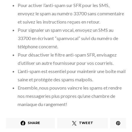
Pour activer l’anti-spam sur SFR pour les SMS,
envoyez le spam au numéro 33700 sans commentaire
et suivez les instructions reçues en retour.
Pour signaler un spam vocal, envoyez un SMS au
33700 en écrivant “spamvocal” suivi du numéro de
téléphone concerné.
Pour désactiver le filtre anti-spam SFR, envisagez
d’utiliser un autre fournisseur pour vos courriels.
L’anti-spam est essentiel pour maintenir une boîte mail
saine et protégée des spams malpolis.
Ensemble, nous pouvons vaincre les spams et rendre
nos messageries plus propres qu’une chambre de
maniaque du rangement!
SHARE
TWEET