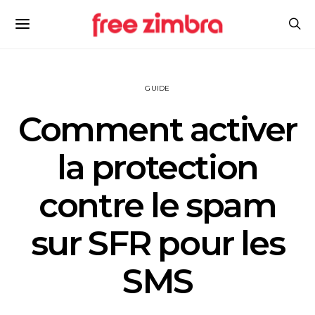
GUIDE
Comment activer
la protection
contre le spam
sur SFR pour les
SMS