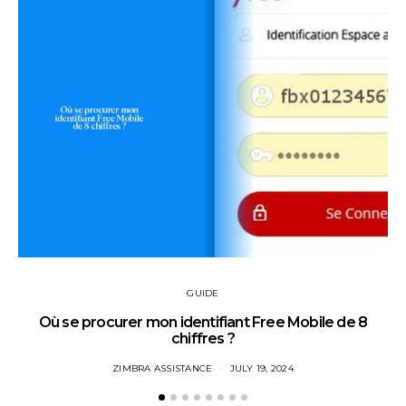
GUIDE
Où se procurer mon identifiant Free Mobile de 8
chiffres ?
ZIMBRA ASSISTANCE
JULY 19, 2024