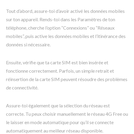
Tout d’abord, assure-toi d’avoir activé les données mobiles
sur ton appareil. Rends-toi dans les Paramètres de ton
téléphone, cherche l’option “Connexions” ou “Réseaux
mobiles”, puis active les données mobiles et l’itinérance des
données si nécessaire.
Ensuite, vérifie que ta carte SIM est bien insérée et
fonctionne correctement. Parfois, un simple retrait et
réinsertion de la carte SIM peuvent résoudre des problèmes
de connectivité.
Assure-toi également que la sélection du réseau est
correcte. Tu peux choisir manuellement le réseau 4G Free ou
le laisser en mode automatique pour qu’il se connecte
automatiquement au meilleur réseau disponible.