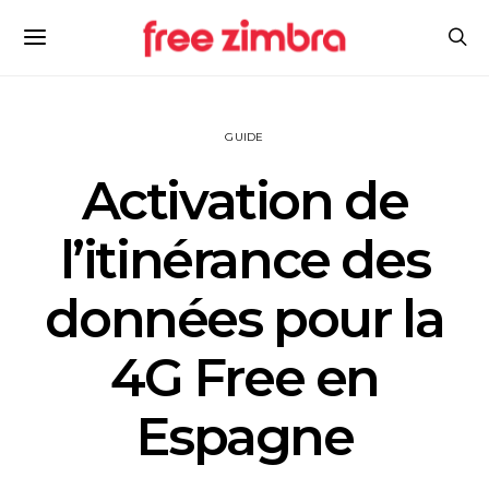
GUIDE
Activation de
l’itinérance des
données pour la
4G Free en
Espagne