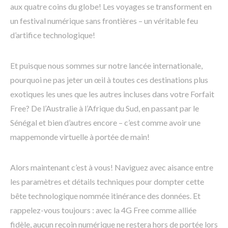
aux quatre coins du globe! Les voyages se transforment en
un festival numérique sans frontières – un véritable feu
d’artifice technologique!
Et puisque nous sommes sur notre lancée internationale,
pourquoi ne pas jeter un œil à toutes ces destinations plus
exotiques les unes que les autres incluses dans votre Forfait
Free? De l’Australie à l’Afrique du Sud, en passant par le
Sénégal et bien d’autres encore – c’est comme avoir une
mappemonde virtuelle à portée de main!
Alors maintenant c’est à vous! Naviguez avec aisance entre
les paramètres et détails techniques pour dompter cette
bête technologique nommée itinérance des données. Et
rappelez-vous toujours : avec la 4G Free comme alliée
fidèle, aucun recoin numérique ne restera hors de portée lors