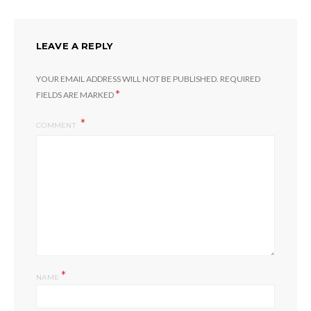
LEAVE A REPLY
YOUR EMAIL ADDRESS WILL NOT BE PUBLISHED.
REQUIRED
*
FIELDS ARE MARKED
COMMENT
*
NAME