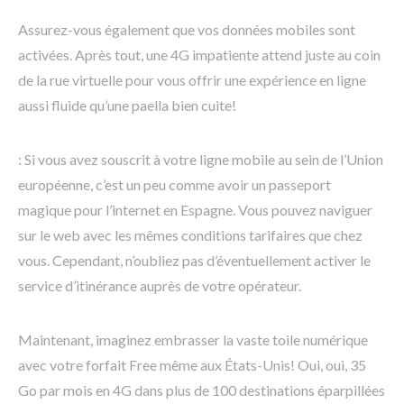
Assurez-vous également que vos données mobiles sont
activées. Après tout, une 4G impatiente attend juste au coin
de la rue virtuelle pour vous offrir une expérience en ligne
aussi fluide qu’une paella bien cuite!
: Si vous avez souscrit à votre ligne mobile au sein de l’Union
européenne, c’est un peu comme avoir un passeport
magique pour l’internet en Espagne. Vous pouvez naviguer
sur le web avec les mêmes conditions tarifaires que chez
vous. Cependant, n’oubliez pas d’éventuellement activer le
service d’itinérance auprès de votre opérateur.
Maintenant, imaginez embrasser la vaste toile numérique
avec votre forfait Free même aux États-Unis! Oui, oui, 35
Go par mois en 4G dans plus de 100 destinations éparpillées