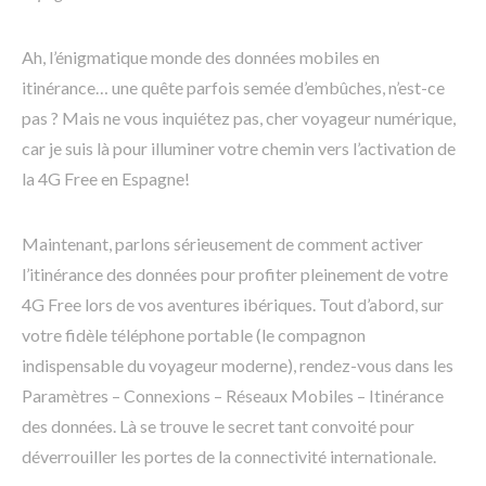
Ah, l’énigmatique monde des données mobiles en
itinérance… une quête parfois semée d’embûches, n’est-ce
pas ? Mais ne vous inquiétez pas, cher voyageur numérique,
car je suis là pour illuminer votre chemin vers l’activation de
la 4G Free en Espagne!
Maintenant, parlons sérieusement de comment activer
l’itinérance des données pour profiter pleinement de votre
4G Free lors de vos aventures ibériques. Tout d’abord, sur
votre fidèle téléphone portable (le compagnon
indispensable du voyageur moderne), rendez-vous dans les
Paramètres – Connexions – Réseaux Mobiles – Itinérance
des données. Là se trouve le secret tant convoité pour
déverrouiller les portes de la connectivité internationale.