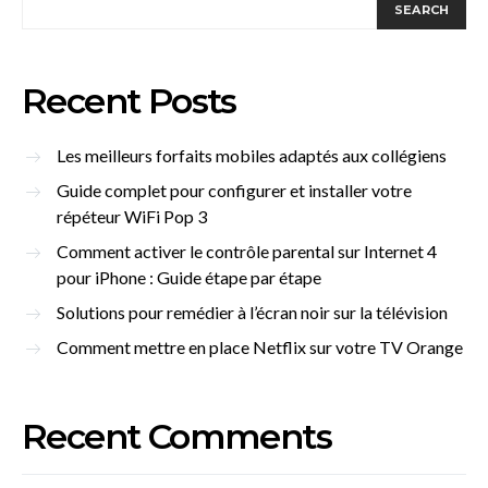
SEARCH
Recent Posts
Les meilleurs forfaits mobiles adaptés aux collégiens
Guide complet pour configurer et installer votre
répéteur WiFi Pop 3
Comment activer le contrôle parental sur Internet 4
pour iPhone : Guide étape par étape
Solutions pour remédier à l’écran noir sur la télévision
Comment mettre en place Netflix sur votre TV Orange
Recent Comments