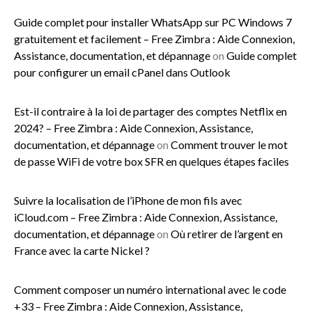
Guide complet pour installer WhatsApp sur PC Windows 7
gratuitement et facilement – Free Zimbra : Aide Connexion,
Assistance, documentation, et dépannage
on
Guide complet
pour configurer un email cPanel dans Outlook
Est-il contraire à la loi de partager des comptes Netflix en
2024? – Free Zimbra : Aide Connexion, Assistance,
documentation, et dépannage
on
Comment trouver le mot
de passe WiFi de votre box SFR en quelques étapes faciles
Suivre la localisation de l’iPhone de mon fils avec
iCloud.com – Free Zimbra : Aide Connexion, Assistance,
documentation, et dépannage
on
Où retirer de l’argent en
France avec la carte Nickel ?
Comment composer un numéro international avec le code
+33 – Free Zimbra : Aide Connexion, Assistance,