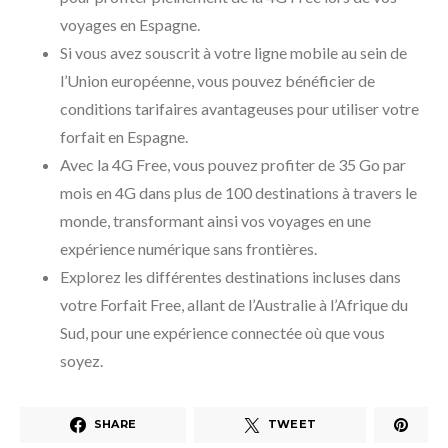
voyages en Espagne.
Si vous avez souscrit à votre ligne mobile au sein de
l’Union européenne, vous pouvez bénéficier de
conditions tarifaires avantageuses pour utiliser votre
forfait en Espagne.
Avec la 4G Free, vous pouvez profiter de 35 Go par
mois en 4G dans plus de 100 destinations à travers le
monde, transformant ainsi vos voyages en une
expérience numérique sans frontières.
Explorez les différentes destinations incluses dans
votre Forfait Free, allant de l’Australie à l’Afrique du
Sud, pour une expérience connectée où que vous
soyez.
SHARE
TWEET