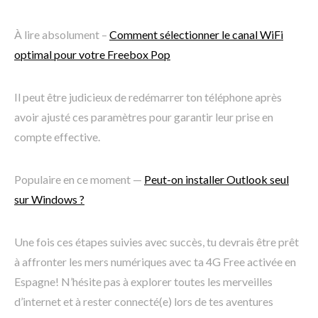
À lire absolument –
Comment sélectionner le canal WiFi
optimal pour votre Freebox Pop
Il peut être judicieux de redémarrer ton téléphone après
avoir ajusté ces paramètres pour garantir leur prise en
compte effective.
Populaire en ce moment —
Peut-on installer Outlook seul
sur Windows ?
Une fois ces étapes suivies avec succès, tu devrais être prêt
à affronter les mers numériques avec ta 4G Free activée en
Espagne! N’hésite pas à explorer toutes les merveilles
d’internet et à rester connecté(e) lors de tes aventures