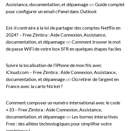
Assistance, documentation, et dépannage
on
Guide complet
pour configurer un email cPanel dans Outlook
Est-il contraire à la loi de partager des comptes Netflix en
2024? – Free Zimbra : Aide Connexion, Assistance,
documentation, et dépannage
on
Comment trouver le mot
de passe WiFi de votre box SFR en quelques étapes faciles
Suivre la localisation de l’iPhone de mon fils avec
iCloud.com – Free Zimbra : Aide Connexion, Assistance,
documentation, et dépannage
on
Où retirer de l’argent en
France avec la carte Nickel ?
Comment composer un numéro international avec le code
+33 – Free Zimbra : Aide Connexion, Assistance,
documentation, et dépannage
on
Les bornes interactives
Free : des alliées technologiques pour simplifier votre
expérience !