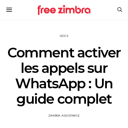
DOCS
Comment activer
les appels sur
WhatsApp : Un
guide complet
ZIMBRA ASSISTANCE