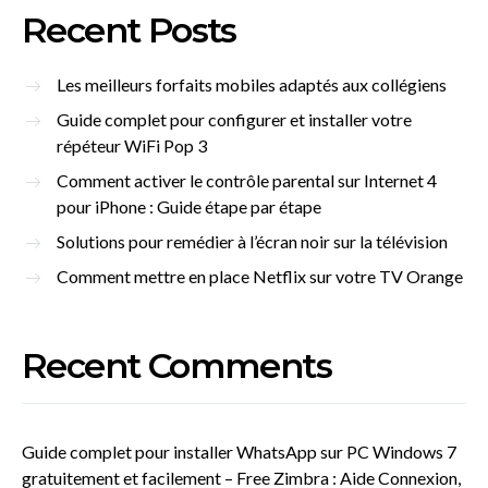
Recent Posts
Les meilleurs forfaits mobiles adaptés aux collégiens
Guide complet pour configurer et installer votre
répéteur WiFi Pop 3
Comment activer le contrôle parental sur Internet 4
pour iPhone : Guide étape par étape
Solutions pour remédier à l’écran noir sur la télévision
Comment mettre en place Netflix sur votre TV Orange
Recent Comments
Guide complet pour installer WhatsApp sur PC Windows 7
gratuitement et facilement – Free Zimbra : Aide Connexion,