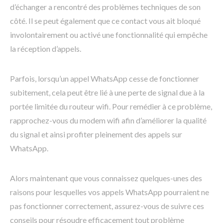
d’échanger a rencontré des problèmes techniques de son
côté. Il se peut également que ce contact vous ait bloqué
involontairement ou activé une fonctionnalité qui empêche
la réception d’appels.
Parfois, lorsqu’un appel WhatsApp cesse de fonctionner
subitement, cela peut être lié à une perte de signal due à la
portée limitée du routeur wifi. Pour remédier à ce problème,
rapprochez-vous du modem wifi afin d’améliorer la qualité
du signal et ainsi profiter pleinement des appels sur
WhatsApp.
Alors maintenant que vous connaissez quelques-unes des
raisons pour lesquelles vos appels WhatsApp pourraient ne
pas fonctionner correctement, assurez-vous de suivre ces
conseils pour résoudre efficacement tout problème