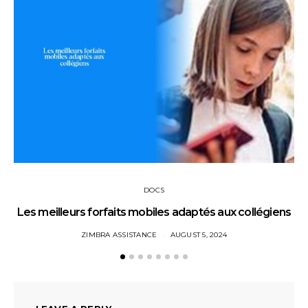
DOCS
Les meilleurs forfaits mobiles adaptés aux collégiens
ZIMBRA ASSISTANCE
AUGUST 5, 2024