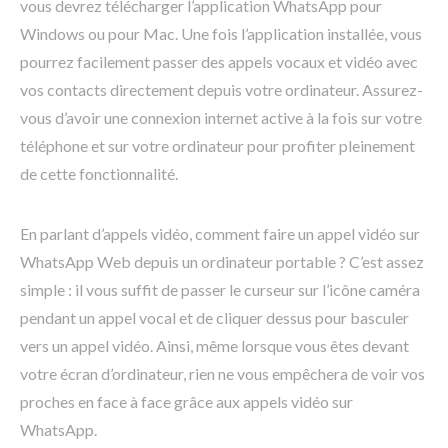
vous devrez télécharger l’application WhatsApp pour
Windows ou pour Mac. Une fois l’application installée, vous
pourrez facilement passer des appels vocaux et vidéo avec
vos contacts directement depuis votre ordinateur. Assurez-
vous d’avoir une connexion internet active à la fois sur votre
téléphone et sur votre ordinateur pour profiter pleinement
de cette fonctionnalité.
En parlant d’appels vidéo, comment faire un appel vidéo sur
WhatsApp Web depuis un ordinateur portable ? C’est assez
simple : il vous suffit de passer le curseur sur l’icône caméra
pendant un appel vocal et de cliquer dessus pour basculer
vers un appel vidéo. Ainsi, même lorsque vous êtes devant
votre écran d’ordinateur, rien ne vous empêchera de voir vos
proches en face à face grâce aux appels vidéo sur
WhatsApp.