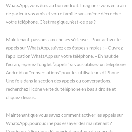
WhatsApp, vous êtes au bon endroit. Imaginez-vous en train
de parler à vos amis et votre famille sans même décrocher
votre téléphone. C’est magique, n’est-ce pas ?
Maintenant, passons aux choses sérieuses. Pour activer les
appels sur WhatsApp, suivez ces étapes simples : – Ouvrez
l’application WhatsApp sur votre téléphone. – En haut de
l’écran, repérez l’onglet “appels” si vous utilisez un téléphone
Android ou “conversations” pour les utilisateurs d’iPhone. –
Une fois dans la section des appels ou conversations,
recherchez l’icône verte du téléphone en bas à droite et
cliquez dessus.
Maintenant que vous savez comment activer les appels sur
WhatsApp, pourquoi ne pas essayer dès maintenant ?
Continuez à lire pour découvrir davantage de conseils