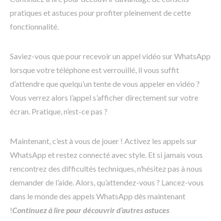
pratiques et astuces pour profiter pleinement de cette
fonctionnalité.
Saviez-vous que pour recevoir un appel vidéo sur WhatsApp
lorsque votre téléphone est verrouillé, il vous suffit
d’attendre que quelqu’un tente de vous appeler en vidéo ?
Vous verrez alors l’appel s’afficher directement sur votre
écran. Pratique, n’est-ce pas ?
Maintenant, c’est à vous de jouer ! Activez les appels sur
WhatsApp et restez connecté avec style. Et si jamais vous
rencontrez des difficultés techniques, n’hésitez pas à nous
demander de l’aide. Alors, qu’attendez-vous ? Lancez-vous
dans le monde des appels WhatsApp dès maintenant
!
Continuez à lire pour découvrir d’autres astuces