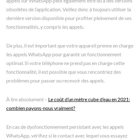
appels sur WhatsApp peut également être dû à des versions
obsolètes de l’application. Veillez donc à toujours utiliser la
dernière version disponible pour profiter pleinement de ses
fonctionnalités, y compris les appels.
De plus, il est important que votre appareil prenne en charge
les appels WhatsApp pour garantir un fonctionnement
optimal. Si votre téléphone ne prend pas en charge cette
fonctionnalité, il est possible que vous rencontriez des
problèmes pour passer ou recevoir des appels.
À lire absolument –
Le coût d’un mètre cube d’eau en 2021:
combien payons-nous vraiment?
En cas de dysfonctionnement persistant avec les appels
WhatsApp, vérifiez si le contact avec lequel vous essayez