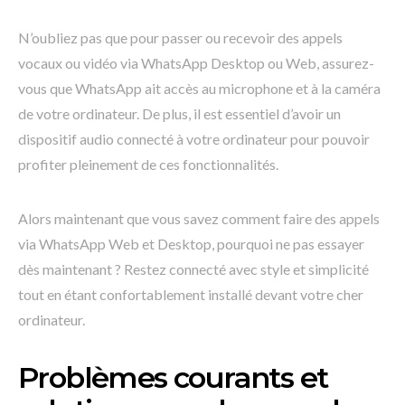
N’oubliez pas que pour passer ou recevoir des appels
vocaux ou vidéo via WhatsApp Desktop ou Web, assurez-
vous que WhatsApp ait accès au microphone et à la caméra
de votre ordinateur. De plus, il est essentiel d’avoir un
dispositif audio connecté à votre ordinateur pour pouvoir
profiter pleinement de ces fonctionnalités.
Alors maintenant que vous savez comment faire des appels
via WhatsApp Web et Desktop, pourquoi ne pas essayer
dès maintenant ? Restez connecté avec style et simplicité
tout en étant confortablement installé devant votre cher
ordinateur.
Problèmes courants et