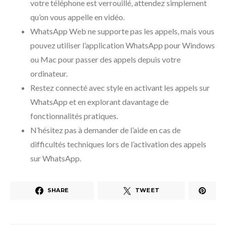
votre téléphone est verrouillé, attendez simplement
qu’on vous appelle en vidéo.
WhatsApp Web ne supporte pas les appels, mais vous
pouvez utiliser l’application WhatsApp pour Windows
ou Mac pour passer des appels depuis votre
ordinateur.
Restez connecté avec style en activant les appels sur
WhatsApp et en explorant davantage de
fonctionnalités pratiques.
N’hésitez pas à demander de l’aide en cas de
difficultés techniques lors de l’activation des appels
sur WhatsApp.
SHARE
TWEET