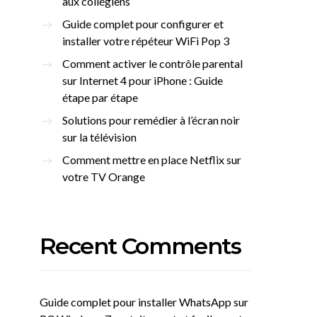
aux collégiens
Guide complet pour configurer et
installer votre répéteur WiFi Pop 3
Comment activer le contrôle parental
sur Internet 4 pour iPhone : Guide
étape par étape
Solutions pour remédier à l’écran noir
sur la télévision
Comment mettre en place Netflix sur
votre TV Orange
Recent Comments
Guide complet pour installer WhatsApp sur