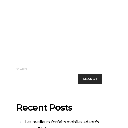
SEARCH
SEARCH
Recent Posts
Les meilleurs forfaits mobiles adaptés