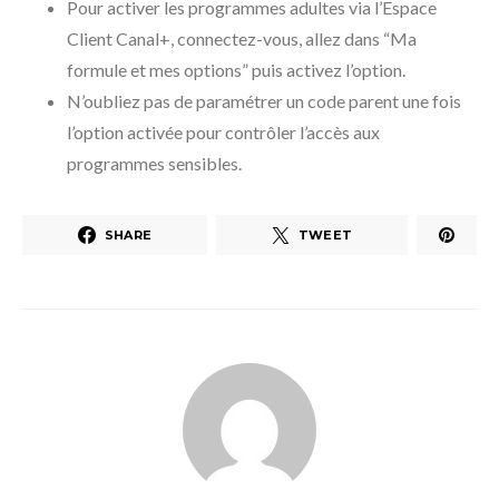
Pour activer les programmes adultes via l’Espace
Client Canal+, connectez-vous, allez dans “Ma
formule et mes options” puis activez l’option.
N’oubliez pas de paramétrer un code parent une fois
l’option activée pour contrôler l’accès aux
programmes sensibles.
SHARE
TWEET