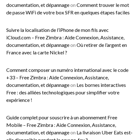
documentation, et dépannage
on
Comment trouver le mot
de passe WiFi de votre box SFR en quelques étapes faciles
Suivre la localisation de l’iPhone de mon fils avec
iCloud.com – Free Zimbra : Aide Connexion, Assistance,
documentation, et dépannage
on
Où retirer de l’argent en
France avec la carte Nickel ?
Comment composer un numéro international avec le code
+33 – Free Zimbra : Aide Connexion, Assistance,
documentation, et dépannage
on
Les bornes interactives
Free : des alliées technologiques pour simplifier votre
expérience !
Guide complet pour souscrire à un abonnement Free
Mobile – Free Zimbra : Aide Connexion, Assistance,
documentation, et dépannage
on
La livraison Uber Eats est-
elle disponible pendant le couvre-feu ?