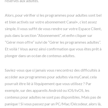
réservés aux adultes.
Alors, pour vérifier si les programmes pour adultes sont bel
et bien activés sur votre abonnement Canal+, c’est assez
simple. Il vous suffit de vous rendre sur votre Espace Client,
puis dans la section “Abonnement”, et enfin cliquer sur
“Gérer mon offre” suivi de “Gérer les programmes adultes”.
Et voilà ! Vous aurez ainsi confirmation que vous êtes prêt à
plonger dans un océan de contenus adultes.
Saviez-vous que si jamais vous rencontrez des difficultés à
accéder aux programmes pour adultes via myCanal, cela
pourrait être lié à l’équipement que vous utilisez ? Par
exemple, sur des appareils Android ou iOS/tvOS, les
contenus pour adultes ne sont pas disponibles. Mais pas de
panique ! Si vous passez par un PC/Mac/Décodeur, alors là,