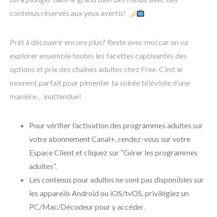
contenus réservés aux yeux avertis!
Prêt à découvrir encore plus? Reste avec moi car on va
explorer ensemble toutes les facettes captivantes des
options et prix des chaînes adultes chez Free. C’est le
moment parfait pour pimenter ta soirée télévisée d’une
manière… inattendue!
Pour vérifier l’activation des programmes adultes sur
votre abonnement Canal+, rendez-vous sur votre
Espace Client et cliquez sur “Gérer les programmes
adultes”.
Les contenus pour adultes ne sont pas disponibles sur
les appareils Android ou iOS/tvOS, privilégiez un
PC/Mac/Décodeur pour y accéder.