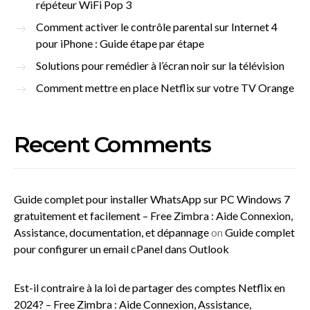
répéteur WiFi Pop 3
Comment activer le contrôle parental sur Internet 4
pour iPhone : Guide étape par étape
Solutions pour remédier à l’écran noir sur la télévision
Comment mettre en place Netflix sur votre TV Orange
Recent Comments
Guide complet pour installer WhatsApp sur PC Windows 7
gratuitement et facilement – Free Zimbra : Aide Connexion,
Assistance, documentation, et dépannage
on
Guide complet
pour configurer un email cPanel dans Outlook
Est-il contraire à la loi de partager des comptes Netflix en
2024? – Free Zimbra : Aide Connexion, Assistance,