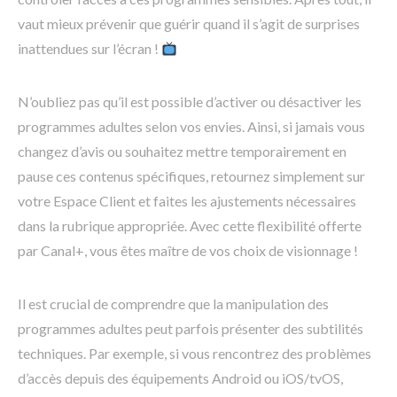
vaut mieux prévenir que guérir quand il s’agit de surprises
inattendues sur l’écran !
N’oubliez pas qu’il est possible d’activer ou désactiver les
programmes adultes selon vos envies. Ainsi, si jamais vous
changez d’avis ou souhaitez mettre temporairement en
pause ces contenus spécifiques, retournez simplement sur
votre Espace Client et faites les ajustements nécessaires
dans la rubrique appropriée. Avec cette flexibilité offerte
par Canal+, vous êtes maître de vos choix de visionnage !
Il est crucial de comprendre que la manipulation des
programmes adultes peut parfois présenter des subtilités
techniques. Par exemple, si vous rencontrez des problèmes
d’accès depuis des équipements Android ou iOS/tvOS,