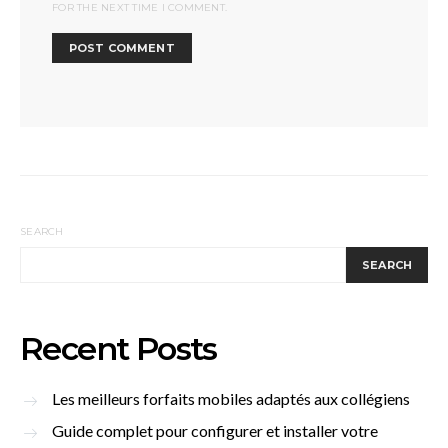
FOR THE NEXT TIME I COMMENT.
SEARCH
SEARCH
Recent Posts
Les meilleurs forfaits mobiles adaptés aux collégiens
Guide complet pour configurer et installer votre