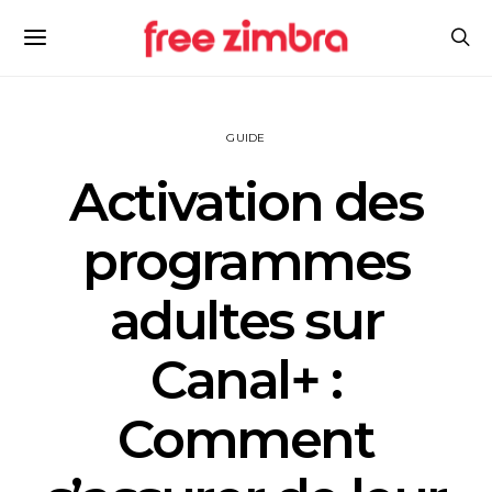
GUIDE
Activation des
programmes
adultes sur
Canal+ :
Comment