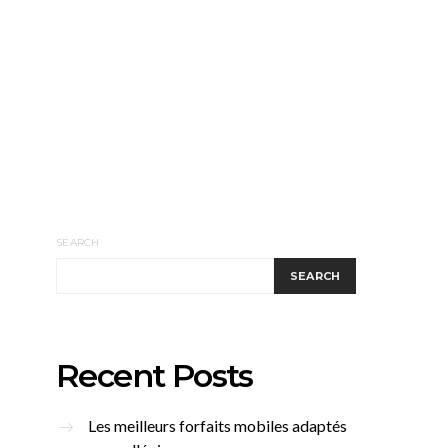
SEARCH
SEARCH
Recent Posts
Les meilleurs forfaits mobiles adaptés