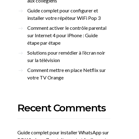
aux collégiens
Guide complet pour configurer et
installer votre répéteur WiFi Pop 3
Comment activer le contrôle parental
sur Internet 4 pour iPhone : Guide
étape par étape
Solutions pour remédier à l’écran noir
sur la télévision
Comment mettre en place Netflix sur
votre TV Orange
Recent Comments
Guide complet pour installer WhatsApp sur