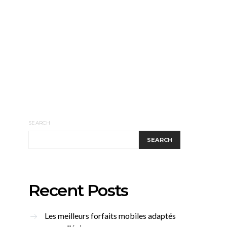
SEARCH
SEARCH
Recent Posts
Les meilleurs forfaits mobiles adaptés