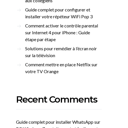
aux collégiens
Guide complet pour configurer et
installer votre répéteur WiFi Pop 3
Comment activer le contrôle parental
sur Internet 4 pour iPhone : Guide
étape par étape
Solutions pour remédier à l’écran noir
sur la télévision
Comment mettre en place Netflix sur
votre TV Orange
Recent Comments
Guide complet pour installer WhatsApp sur