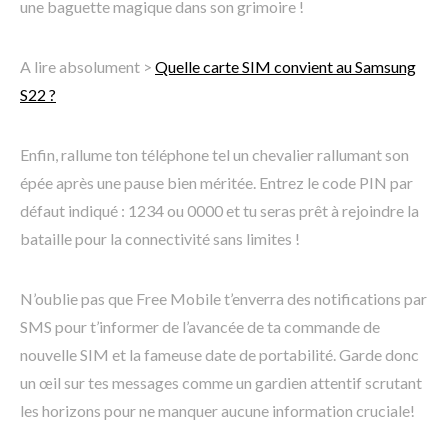
une baguette magique dans son grimoire !
A lire absolument >
Quelle carte SIM convient au Samsung
S22 ?
Enfin, rallume ton téléphone tel un chevalier rallumant son
épée après une pause bien méritée. Entrez le code PIN par
défaut indiqué : 1234 ou 0000 et tu seras prêt à rejoindre la
bataille pour la connectivité sans limites !
N’oublie pas que Free Mobile t’enverra des notifications par
SMS pour t’informer de l’avancée de ta commande de
nouvelle SIM et la fameuse date de portabilité. Garde donc
un œil sur tes messages comme un gardien attentif scrutant
les horizons pour ne manquer aucune information cruciale!