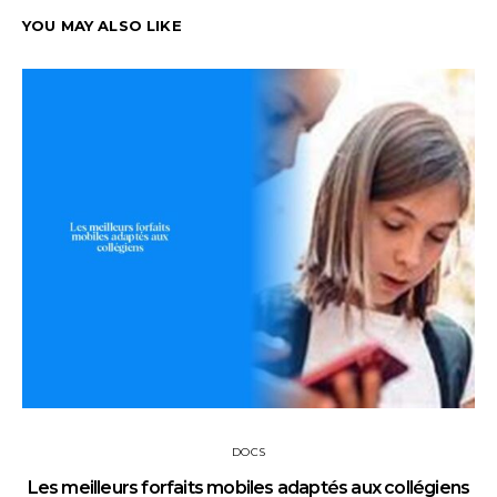
YOU MAY ALSO LIKE
DOCS
Les meilleurs forfaits mobiles adaptés aux collégiens