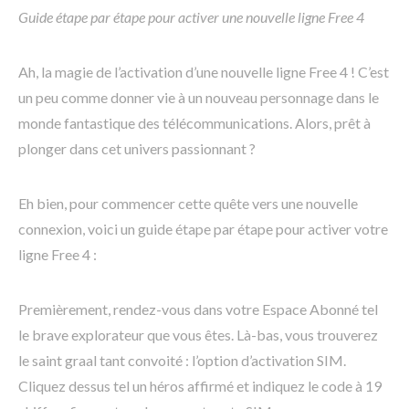
Guide étape par étape pour activer une nouvelle ligne Free 4
Ah, la magie de l’activation d’une nouvelle ligne Free 4 ! C’est
un peu comme donner vie à un nouveau personnage dans le
monde fantastique des télécommunications. Alors, prêt à
plonger dans cet univers passionnant ?
Eh bien, pour commencer cette quête vers une nouvelle
connexion, voici un guide étape par étape pour activer votre
ligne Free 4 :
Premièrement, rendez-vous dans votre Espace Abonné tel
le brave explorateur que vous êtes. Là-bas, vous trouverez
le saint graal tant convoité : l’option d’activation SIM.
Cliquez dessus tel un héros affirmé et indiquez le code à 19