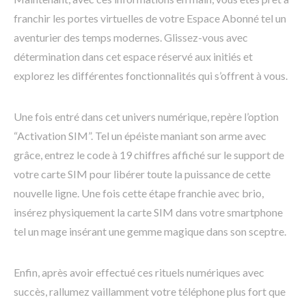
franchir les portes virtuelles de votre Espace Abonné tel un
aventurier des temps modernes. Glissez-vous avec
détermination dans cet espace réservé aux initiés et
explorez les différentes fonctionnalités qui s’offrent à vous.
Une fois entré dans cet univers numérique, repère l’option
“Activation SIM”. Tel un épéiste maniant son arme avec
grâce, entrez le code à 19 chiffres affiché sur le support de
votre carte SIM pour libérer toute la puissance de cette
nouvelle ligne. Une fois cette étape franchie avec brio,
insérez physiquement la carte SIM dans votre smartphone
tel un mage insérant une gemme magique dans son sceptre.
Enfin, après avoir effectué ces rituels numériques avec
succès, rallumez vaillamment votre téléphone plus fort que