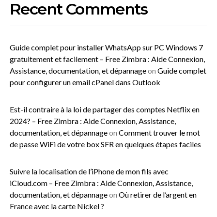
Recent Comments
Guide complet pour installer WhatsApp sur PC Windows 7
gratuitement et facilement – Free Zimbra : Aide Connexion,
Assistance, documentation, et dépannage
on
Guide complet
pour configurer un email cPanel dans Outlook
Est-il contraire à la loi de partager des comptes Netflix en
2024? – Free Zimbra : Aide Connexion, Assistance,
documentation, et dépannage
on
Comment trouver le mot
de passe WiFi de votre box SFR en quelques étapes faciles
Suivre la localisation de l’iPhone de mon fils avec
iCloud.com – Free Zimbra : Aide Connexion, Assistance,
documentation, et dépannage
on
Où retirer de l’argent en
France avec la carte Nickel ?