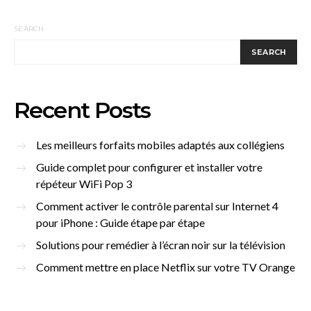
SEARCH
SEARCH
Recent Posts
Les meilleurs forfaits mobiles adaptés aux collégiens
Guide complet pour configurer et installer votre
répéteur WiFi Pop 3
Comment activer le contrôle parental sur Internet 4
pour iPhone : Guide étape par étape
Solutions pour remédier à l’écran noir sur la télévision
Comment mettre en place Netflix sur votre TV Orange