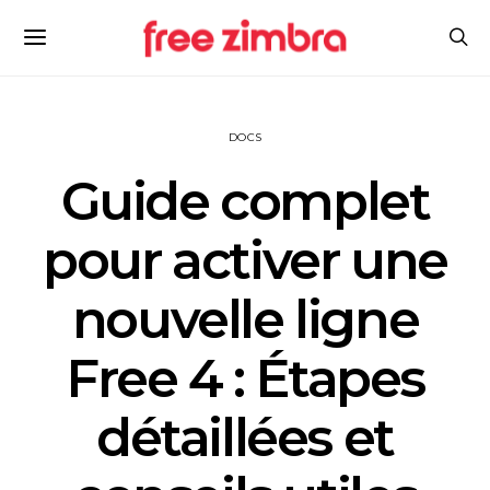
DOCS
Guide complet
pour activer une
nouvelle ligne
Free 4 : Étapes
détaillées et