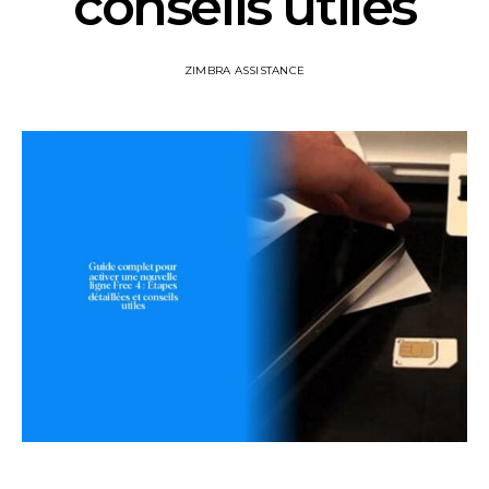
conseils utiles
ZIMBRA ASSISTANCE