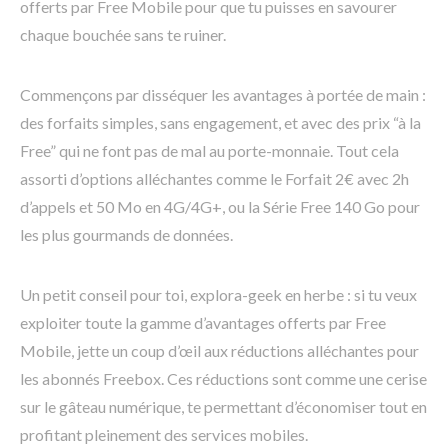
offerts par Free Mobile pour que tu puisses en savourer
chaque bouchée sans te ruiner.
Commençons par disséquer les avantages à portée de main :
des forfaits simples, sans engagement, et avec des prix “à la
Free” qui ne font pas de mal au porte-monnaie. Tout cela
assorti d’options alléchantes comme le Forfait 2€ avec 2h
d’appels et 50 Mo en 4G/4G+, ou la Série Free 140 Go pour
les plus gourmands de données.
Un petit conseil pour toi, explora-geek en herbe : si tu veux
exploiter toute la gamme d’avantages offerts par Free
Mobile, jette un coup d’œil aux réductions alléchantes pour
les abonnés Freebox. Ces réductions sont comme une cerise
sur le gâteau numérique, te permettant d’économiser tout en
profitant pleinement des services mobiles.