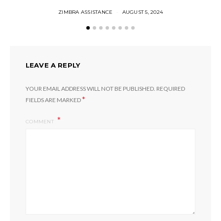
ZIMBRA ASSISTANCE
AUGUST 5, 2024
LEAVE A REPLY
YOUR EMAIL ADDRESS WILL NOT BE PUBLISHED.
REQUIRED
*
FIELDS ARE MARKED
COMMENT