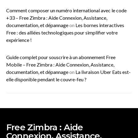
Comment composer un numéro international avec le code
+33 – Free Zimbra : Aide Connexion, Assistance,
documentation, et dépannage
on
Les bornes interactives
Free : des alliées technologiques pour simplifier votre
expérience !
Guide complet pour souscrire à un abonnement Free
Mobile – Free Zimbra : Aide Connexion, Assistance,
documentation, et dépannage
on
La livraison Uber Eats est-
elle disponible pendant le couvre-feu ?
Free Zimbra : Aide
Connexion, Assistance,