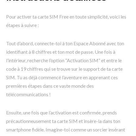
Pour activer ta carte SIM Free en toute simplicité, voici les
étapes à suivre :
Tout d’abord, connecte-toi à ton Espace Abonné avec ton
identifiant à 8 chiffres et ton mot de passe. Une fois à
l’intérieur, recherche l’option “Activation SIM” et entre le
code à 19 chiffres qui se trouve sur le support de ta carte
SIM. Tu as déjà commencé l’aventure en apprenant ces
premières étapes dans ce vaste monde des
télécommunications !
Ensuite, une fois que l’activation est confirmée, prends
précautionneusement ta carte SIM et insère-la dans ton
smartphone fidèle. Imagine-toi comme un sorcier insérant