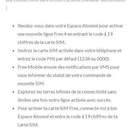
!
Rendez-vous dans votre Espace Abonné pour activer
une nouvelle ligne Free 4 en entrant le code à 19
chiffres de la carte SIM.
Insérez la carte SIM activée dans votre téléphone et
entrez le code PIN par défaut (1234 ou 0000).
Free Mobile envoie des notifications par SMS pour
vous informer du statut de votre commande de
nouvelle SIM.
Explorez les terres infinies de la connectivité sans
limites une fois votre ligne activée avec succès.
Pour activer ta carte SIM Free, connecte-toi à ton
Espace Abonné et entre le code à 19 chiffres de ta
carte SIM.