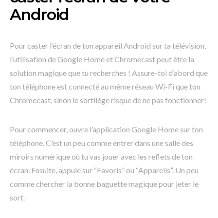
Android
Pour caster l’écran de ton appareil Android sur ta télévision,
l’utilisation de Google Home et Chromecast peut être la
solution magique que tu recherches ! Assure-toi d’abord que
ton téléphone est connecté au même réseau Wi-Fi que ton
Chromecast, sinon le sortilège risque de ne pas fonctionner!
Pour commencer, ouvre l’application Google Home sur ton
téléphone. C’est un peu comme entrer dans une salle des
miroirs numérique où tu vas jouer avec les reflets de ton
écran. Ensuite, appuie sur “Favoris” ou “Appareils”. Un peu
comme chercher la bonne baguette magique pour jeter le
sort.