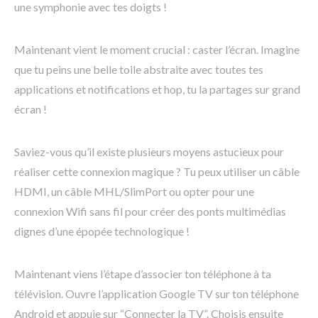
une symphonie avec tes doigts !
Maintenant vient le moment crucial : caster l’écran. Imagine
que tu peins une belle toile abstraite avec toutes tes
applications et notifications et hop, tu la partages sur grand
écran !
Saviez-vous qu’il existe plusieurs moyens astucieux pour
réaliser cette connexion magique ? Tu peux utiliser un câble
HDMI, un câble MHL/SlimPort ou opter pour une
connexion Wifi sans fil pour créer des ponts multimédias
dignes d’une épopée technologique !
Maintenant viens l’étape d’associer ton téléphone à ta
télévision. Ouvre l’application Google TV sur ton téléphone
Android et appuie sur “Connecter la TV”. Choisis ensuite