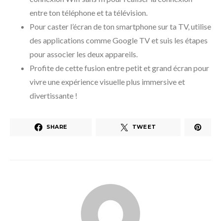
entre ton téléphone et ta télévision.
Pour caster l’écran de ton smartphone sur ta TV, utilise
des applications comme Google TV et suis les étapes
pour associer les deux appareils.
Profite de cette fusion entre petit et grand écran pour
vivre une expérience visuelle plus immersive et
divertissante !
SHARE
TWEET