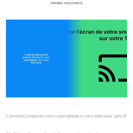
ZIMBRA ASSISTANCE
Comment connecter votre smartphone à votre téléviseur sans fil