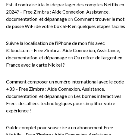
Est-il contraire à la loi de partager des comptes Netflix en
2024? – Free Zimbra : Aide Connexion, Assistance,
documentation, et dépannage
on
Comment trouver le mot
de passe WiFi de votre box SFR en quelques étapes faciles
Suivre la localisation de l’iPhone de mon fils avec
iCloud.com – Free Zimbra : Aide Connexion, Assistance,
documentation, et dépannage
on
Où retirer de l’argent en
France avec la carte Nickel ?
Comment composer un numéro international avec le code
+33 – Free Zimbra : Aide Connexion, Assistance,
documentation, et dépannage
on
Les bornes interactives
Free : des alliées technologiques pour simplifier votre
expérience !
Guide complet pour souscrire à un abonnement Free
Mobile – Free Zimbra : Aide Connexion, Assistance,