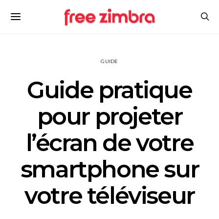
GUIDE
Guide pratique
pour projeter
l’écran de votre
smartphone sur
votre téléviseur