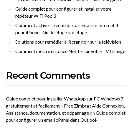
Guide complet pour configurer et installer votre
répéteur WiFi Pop 3
Comment activer le contrôle parental sur Internet 4
pour iPhone : Guide étape par étape
Solutions pour remédier à l’écran noir sur la télévision
Comment mettre en place Netflix sur votre TV Orange
Recent Comments
Guide complet pour installer WhatsApp sur PC Windows 7
gratuitement et facilement – Free Zimbra : Aide Connexion,
Assistance, documentation, et dépannage
on
Guide complet
pour configurer un email cPanel dans Outlook