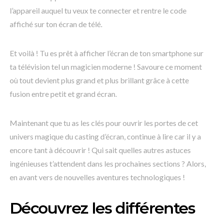
l’appareil auquel tu veux te connecter et rentre le code
affiché sur ton écran de télé.
Et voilà ! Tu es prêt à afficher l’écran de ton smartphone sur
ta télévision tel un magicien moderne ! Savoure ce moment
où tout devient plus grand et plus brillant grâce à cette
fusion entre petit et grand écran.
Maintenant que tu as les clés pour ouvrir les portes de cet
univers magique du casting d’écran, continue à lire car il y a
encore tant à découvrir ! Qui sait quelles autres astuces
ingénieuses t’attendent dans les prochaines sections ? Alors,
en avant vers de nouvelles aventures technologiques !
Découvrez les différentes