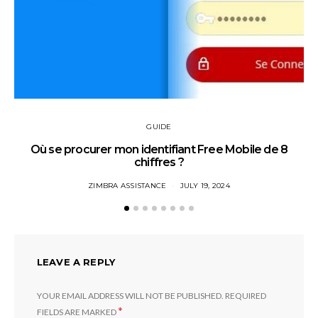
GUIDE
Où se procurer mon identifiant Free Mobile de 8
chiffres ?
ZIMBRA ASSISTANCE
JULY 19, 2024
LEAVE A REPLY
YOUR EMAIL ADDRESS WILL NOT BE PUBLISHED.
REQUIRED
*
FIELDS ARE MARKED