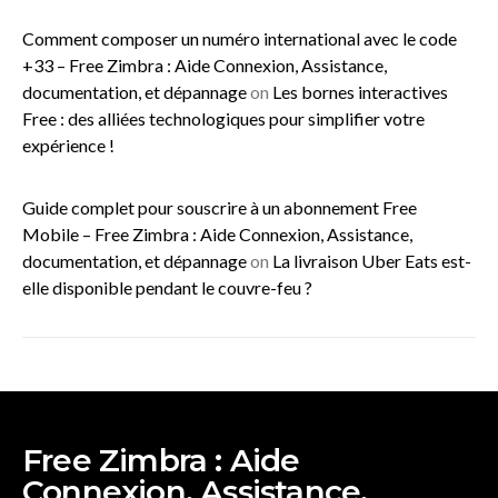
Comment composer un numéro international avec le code
+33 – Free Zimbra : Aide Connexion, Assistance,
documentation, et dépannage
on
Les bornes interactives
Free : des alliées technologiques pour simplifier votre
expérience !
Guide complet pour souscrire à un abonnement Free
Mobile – Free Zimbra : Aide Connexion, Assistance,
documentation, et dépannage
on
La livraison Uber Eats est-
elle disponible pendant le couvre-feu ?
Free Zimbra : Aide
Connexion, Assistance,