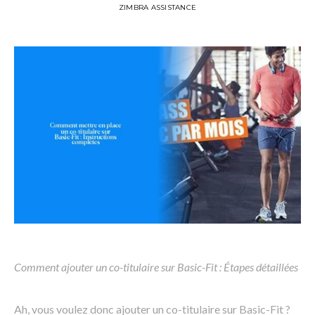
ZIMBRA ASSISTANCE
Comment ajouter un co-titulaire sur Basic-Fit : Étapes détaillées
Ah, vous voulez donc ajouter un co-titulaire sur Basic-Fit ?