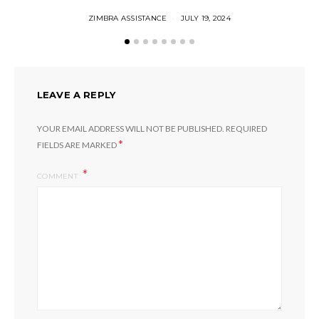
ZIMBRA ASSISTANCE
JULY 19, 2024
LEAVE A REPLY
YOUR EMAIL ADDRESS WILL NOT BE PUBLISHED.
REQUIRED
*
FIELDS ARE MARKED
COMMENT