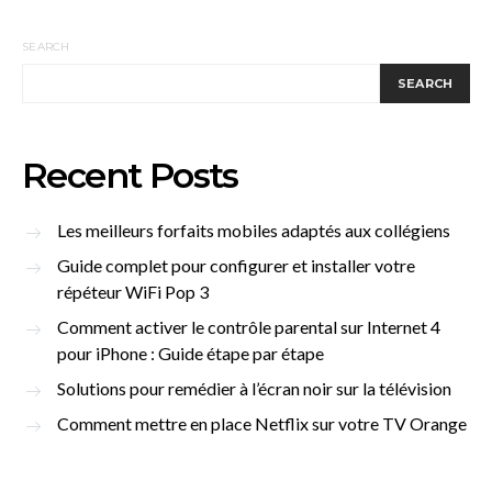
SEARCH
SEARCH
Recent Posts
Les meilleurs forfaits mobiles adaptés aux collégiens
Guide complet pour configurer et installer votre
répéteur WiFi Pop 3
Comment activer le contrôle parental sur Internet 4
pour iPhone : Guide étape par étape
Solutions pour remédier à l’écran noir sur la télévision
Comment mettre en place Netflix sur votre TV Orange