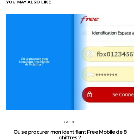
YOU MAY ALSO LIKE
GUIDE
Où se procurer mon identifiant Free Mobile de 8
chiffres ?