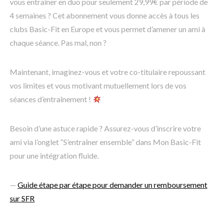
vous entraîner en duo pour seulement 29,99€ par période de
4 semaines ? Cet abonnement vous donne accès à tous les
clubs Basic-Fit en Europe et vous permet d’amener un ami à
chaque séance. Pas mal, non ?
Maintenant, imaginez-vous et votre co-titulaire repoussant
vos limites et vous motivant mutuellement lors de vos
séances d’entraînement !
Besoin d’une astuce rapide ? Assurez-vous d’inscrire votre
ami via l’onglet “S’entraîner ensemble” dans Mon Basic-Fit
pour une intégration fluide.
—
Guide étape par étape pour demander un remboursement
sur SFR