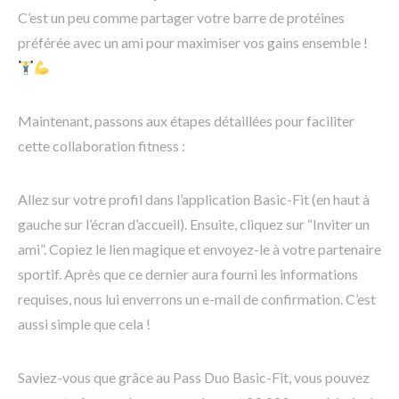
C’est un peu comme partager votre barre de protéines
préférée avec un ami pour maximiser vos gains ensemble !
Maintenant, passons aux étapes détaillées pour faciliter
cette collaboration fitness :
Allez sur votre profil dans l’application Basic-Fit (en haut à
gauche sur l’écran d’accueil). Ensuite, cliquez sur “Inviter un
ami”. Copiez le lien magique et envoyez-le à votre partenaire
sportif. Après que ce dernier aura fourni les informations
requises, nous lui enverrons un e-mail de confirmation. C’est
aussi simple que cela !
Saviez-vous que grâce au Pass Duo Basic-Fit, vous pouvez