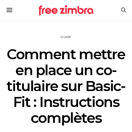
GUIDE
Comment mettre
en place un co-
titulaire sur Basic-
Fit : Instructions
complètes