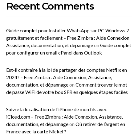
Recent Comments
Guide complet pour installer WhatsApp sur PC Windows 7
gratuitement et facilement – Free Zimbra : Aide Connexion,
Assistance, documentation, et dépannage
on
Guide complet
pour configurer un email cPanel dans Outlook
Est-il contraire à la loi de partager des comptes Netflix en
2024? – Free Zimbra : Aide Connexion, Assistance,
documentation, et dépannage
on
Comment trouver le mot
de passe WiFi de votre box SFR en quelques étapes faciles
Suivre la localisation de l’iPhone de mon fils avec
iCloud.com – Free Zimbra : Aide Connexion, Assistance,
documentation, et dépannage
on
Où retirer de l’argent en
France avec la carte Nickel ?