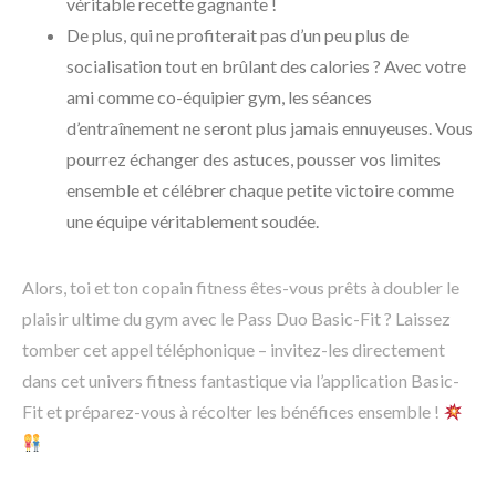
véritable recette gagnante !
De plus, qui ne profiterait pas d’un peu plus de
socialisation tout en brûlant des calories ? Avec votre
ami comme co-équipier gym, les séances
d’entraînement ne seront plus jamais ennuyeuses. Vous
pourrez échanger des astuces, pousser vos limites
ensemble et célébrer chaque petite victoire comme
une équipe véritablement soudée.
Alors, toi et ton copain fitness êtes-vous prêts à doubler le
plaisir ultime du gym avec le Pass Duo Basic-Fit ? Laissez
tomber cet appel téléphonique – invitez-les directement
dans cet univers fitness fantastique via l’application Basic-
Fit et préparez-vous à récolter les bénéfices ensemble !