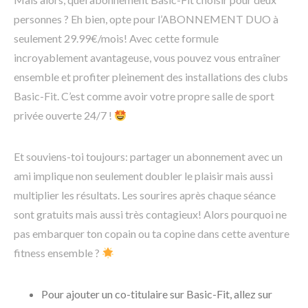
personnes ? Eh bien, opte pour l’ABONNEMENT DUO à
seulement 29.99€/mois! Avec cette formule
incroyablement avantageuse, vous pouvez vous entraîner
ensemble et profiter pleinement des installations des clubs
Basic-Fit. C’est comme avoir votre propre salle de sport
privée ouverte 24/7 !
Et souviens-toi toujours: partager un abonnement avec un
ami implique non seulement doubler le plaisir mais aussi
multiplier les résultats. Les sourires après chaque séance
sont gratuits mais aussi très contagieux! Alors pourquoi ne
pas embarquer ton copain ou ta copine dans cette aventure
fitness ensemble ?
Pour ajouter un co-titulaire sur Basic-Fit, allez sur