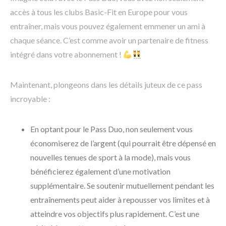
accès à tous les clubs Basic-Fit en Europe pour vous
entraîner, mais vous pouvez également emmener un ami à
chaque séance. C’est comme avoir un partenaire de fitness
intégré dans votre abonnement !
Maintenant, plongeons dans les détails juteux de ce pass
incroyable :
En optant pour le Pass Duo, non seulement vous
économiserez de l’argent (qui pourrait être dépensé en
nouvelles tenues de sport à la mode), mais vous
bénéficierez également d’une motivation
supplémentaire. Se soutenir mutuellement pendant les
entraînements peut aider à repousser vos limites et à
atteindre vos objectifs plus rapidement. C’est une