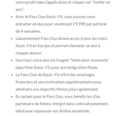
votre profil dans l’application et cliquez sur “Inviter un
ami”.
Avec le Pass Duo Basic-Fit, vous pouvez vous
entraîner en duo pour seulement 29,99€ par période
de 4 semaines.
L’abonnement Pass Duo donne accès à tous les clubs
Basic-Fit en Europe et permet d’amener un ami à
chaque séance.
Inscrivez votre ami via l’onglet “S’entraîner ensemble”
dans Mon Basic-Fit pour une intégration fluide.
Le Pass Duo de Basic-Fit offre des avantages
financiers et une motivation supplémentaire pour
atteindre vos objectifs fitness plus rapidement.
En optant pour le Pass Duo, vous bénéficiez d’un
partenaire de fitness intégré dans votre abonnement,
idéal pour repousser vos limites ensemble.