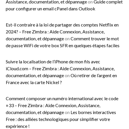
Assistance, documentation, et dépannage
on
Guide complet
pour configurer un email cPanel dans Outlook
Est-il contraire à la loi de partager des comptes Netflix en
2024? – Free Zimbra : Aide Connexion, Assistance,
documentation, et dépannage
on
Comment trouver le mot
de passe WiFi de votre box SFR en quelques étapes faciles
Suivre la localisation de l’iPhone de mon fils avec
iCloud.com – Free Zimbra : Aide Connexion, Assistance,
documentation, et dépannage
on
Où retirer de l’argent en
France avec la carte Nickel ?
Comment composer un numéro international avec le code
+33 – Free Zimbra : Aide Connexion, Assistance,
documentation, et dépannage
on
Les bornes interactives
Free : des alliées technologiques pour simplifier votre
expérience !