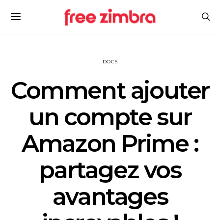
DOCS
Comment ajouter
un compte sur
Amazon Prime :
partagez vos
avantages