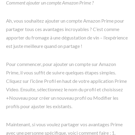
Comment ajouter un compte Amazon Prime ?
Ah, vous souhaitez ajouter un compte Amazon Prime pour
partager tous ces avantages incroyables ? C’est comme
apporter du fromage à une dégustation de vin – l’expérience
est juste meilleure quand on partage !
Pour commencer, pour ajouter un compte sur Amazon
Prime, il vous suffit de suivre quelques étapes simples.
Cliquez sur l’icône Profil en haut de votre application Prime
Video. Ensuite, sélectionnez le nom du profil et choisissez
+Nouveau pour créer un nouveau profil ou Modifier les
profils pour ajuster les existants.
Maintenant, si vous voulez partager vos avantages Prime
avec une personne spécifique, voici comment faire : 1.