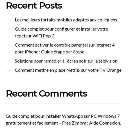
Recent Posts
Les meilleurs forfaits mobiles adaptés aux collégiens
Guide complet pour configurer et installer votre
répéteur WiFi Pop 3
Comment activer le contrôle parental sur Internet 4
pour iPhone : Guide étape par étape
Solutions pour remédier à l’écran noir sur la télévision
Comment mettre en place Netflix sur votre TV Orange
Recent Comments
Guide complet pour installer WhatsApp sur PC Windows 7
gratuitement et facilement – Free Zimbra : Aide Connexion,