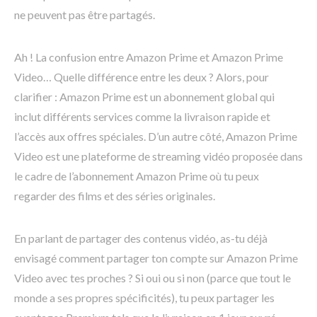
ne peuvent pas être partagés.
Ah ! La confusion entre Amazon Prime et Amazon Prime
Video… Quelle différence entre les deux ? Alors, pour
clarifier : Amazon Prime est un abonnement global qui
inclut différents services comme la livraison rapide et
l’accès aux offres spéciales. D’un autre côté, Amazon Prime
Video est une plateforme de streaming vidéo proposée dans
le cadre de l’abonnement Amazon Prime où tu peux
regarder des films et des séries originales.
En parlant de partager des contenus vidéo, as-tu déjà
envisagé comment partager ton compte sur Amazon Prime
Video avec tes proches ? Si oui ou si non (parce que tout le
monde a ses propres spécificités), tu peux partager les