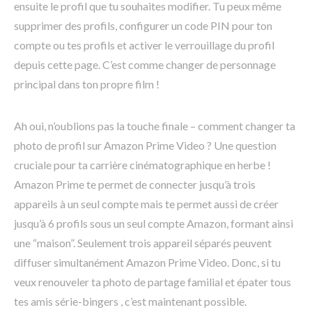
ensuite le profil que tu souhaites modifier. Tu peux même
supprimer des profils, configurer un code PIN pour ton
compte ou tes profils et activer le verrouillage du profil
depuis cette page. C’est comme changer de personnage
principal dans ton propre film !
Ah oui, n’oublions pas la touche finale – comment changer ta
photo de profil sur Amazon Prime Video ? Une question
cruciale pour ta carrière cinématographique en herbe !
Amazon Prime te permet de connecter jusqu’à trois
appareils à un seul compte mais te permet aussi de créer
jusqu’à 6 profils sous un seul compte Amazon, formant ainsi
une “maison”. Seulement trois appareil séparés peuvent
diffuser simultanément Amazon Prime Video. Donc, si tu
veux renouveler ta photo de partage familial et épater tous
tes amis série-bingers , c’est maintenant possible.