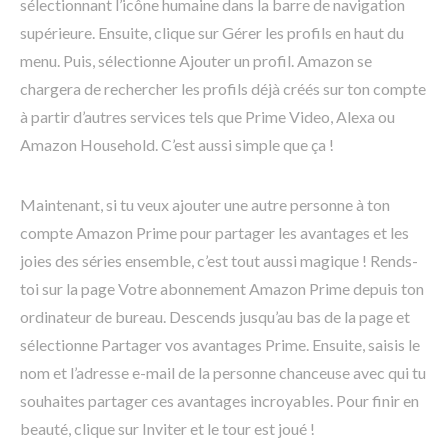
sélectionnant l’icône humaine dans la barre de navigation
supérieure. Ensuite, clique sur Gérer les profils en haut du
menu. Puis, sélectionne Ajouter un profil. Amazon se
chargera de rechercher les profils déjà créés sur ton compte
à partir d’autres services tels que Prime Video, Alexa ou
Amazon Household. C’est aussi simple que ça !
Maintenant, si tu veux ajouter une autre personne à ton
compte Amazon Prime pour partager les avantages et les
joies des séries ensemble, c’est tout aussi magique ! Rends-
toi sur la page Votre abonnement Amazon Prime depuis ton
ordinateur de bureau. Descends jusqu’au bas de la page et
sélectionne Partager vos avantages Prime. Ensuite, saisis le
nom et l’adresse e-mail de la personne chanceuse avec qui tu
souhaites partager ces avantages incroyables. Pour finir en
beauté, clique sur Inviter et le tour est joué !