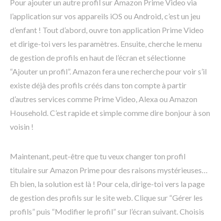
Pour ajouter un autre profil sur Amazon Prime Video via
l’application sur vos appareils iOS ou Android, c’est un jeu
d’enfant ! Tout d’abord, ouvre ton application Prime Video
et dirige-toi vers les paramètres. Ensuite, cherche le menu
de gestion de profils en haut de l’écran et sélectionne
“Ajouter un profil”. Amazon fera une recherche pour voir s’il
existe déjà des profils créés dans ton compte à partir
d’autres services comme Prime Video, Alexa ou Amazon
Household. C’est rapide et simple comme dire bonjour à son
voisin !
Maintenant, peut-être que tu veux changer ton profil
titulaire sur Amazon Prime pour des raisons mystérieuses…
Eh bien, la solution est là ! Pour cela, dirige-toi vers la page
de gestion des profils sur le site web. Clique sur “Gérer les
profils” puis “Modifier le profil” sur l’écran suivant. Choisis