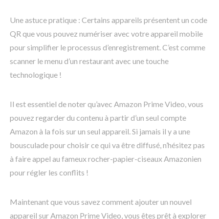
Une astuce pratique : Certains appareils présentent un code
QR que vous pouvez numériser avec votre appareil mobile
pour simplifier le processus d’enregistrement. C’est comme
scanner le menu d’un restaurant avec une touche
technologique !
Il est essentiel de noter qu’avec Amazon Prime Video, vous
pouvez regarder du contenu à partir d’un seul compte
Amazon à la fois sur un seul appareil. Si jamais il y a une
bousculade pour choisir ce qui va être diffusé, n’hésitez pas
à faire appel au fameux rocher-papier-ciseaux Amazonien
pour régler les conflits !
Maintenant que vous savez comment ajouter un nouvel
appareil sur Amazon Prime Video, vous êtes prêt à explorer