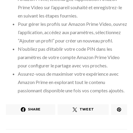
Prime Video sur l’appareil souhaité et enregistrez-le
en suivant les étapes fournies.
Pour gérer les profils sur Amazon Prime Video, ouvrez
l’application, accédez aux paramètres, sélectionnez
“Ajouter un profil” pour créer un nouveau profil.
N’oubliez pas d’établir votre code PIN dans les
paramètres de votre compte Amazon Prime Video
pour configurer le partage avec vos proches.
Assurez-vous de maximiser votre expérience avec
Amazon Prime en explorant tout le contenu
passionnant disponible une fois vos comptes ajoutés.
SHARE
TWEET