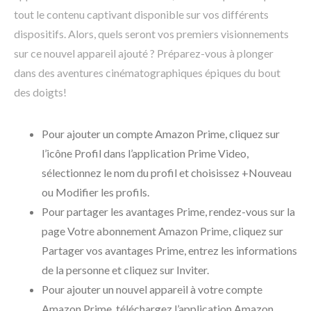
tout le contenu captivant disponible sur vos différents
dispositifs. Alors, quels seront vos premiers visionnements
sur ce nouvel appareil ajouté ? Préparez-vous à plonger
dans des aventures cinématographiques épiques du bout
des doigts!
Pour ajouter un compte Amazon Prime, cliquez sur
l’icône Profil dans l’application Prime Video,
sélectionnez le nom du profil et choisissez +Nouveau
ou Modifier les profils.
Pour partager les avantages Prime, rendez-vous sur la
page Votre abonnement Amazon Prime, cliquez sur
Partager vos avantages Prime, entrez les informations
de la personne et cliquez sur Inviter.
Pour ajouter un nouvel appareil à votre compte
Amazon Prime, téléchargez l’application Amazon