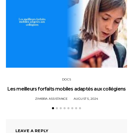
DOCS
Les meilleurs forfaits mobiles adaptés aux collégiens
ZIMBRA ASSISTANCE
AUGUST 5, 2024
LEAVE A REPLY