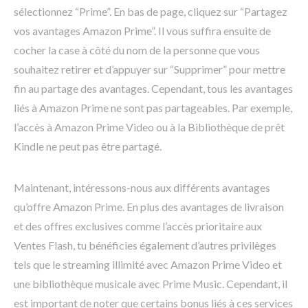
sélectionnez “Prime”. En bas de page, cliquez sur “Partagez
vos avantages Amazon Prime”. Il vous suffira ensuite de
cocher la case à côté du nom de la personne que vous
souhaitez retirer et d’appuyer sur “Supprimer” pour mettre
fin au partage des avantages. Cependant, tous les avantages
liés à Amazon Prime ne sont pas partageables. Par exemple,
l’accès à Amazon Prime Video ou à la Bibliothèque de prêt
Kindle ne peut pas être partagé.
Maintenant, intéressons-nous aux différents avantages
qu’offre Amazon Prime. En plus des avantages de livraison
et des offres exclusives comme l’accès prioritaire aux
Ventes Flash, tu bénéficies également d’autres privilèges
tels que le streaming illimité avec Amazon Prime Video et
une bibliothèque musicale avec Prime Music. Cependant, il
est important de noter que certains bonus liés à ces services