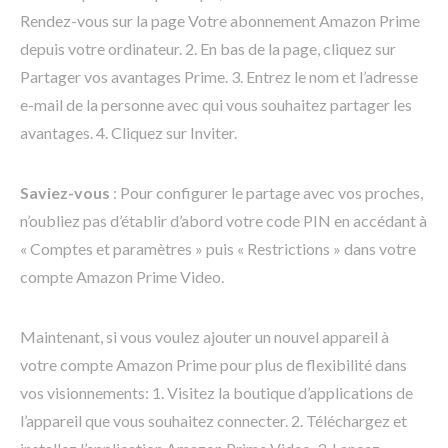
Rendez-vous sur la page Votre abonnement Amazon Prime
depuis votre ordinateur. 2. En bas de la page, cliquez sur
Partager vos avantages Prime. 3. Entrez le nom et l’adresse
e-mail de la personne avec qui vous souhaitez partager les
avantages. 4. Cliquez sur Inviter.
Saviez-vous
: Pour configurer le partage avec vos proches,
n’oubliez pas d’établir d’abord votre code PIN en accédant à
« Comptes et paramètres » puis « Restrictions » dans votre
compte Amazon Prime Video.
Maintenant, si vous voulez ajouter un nouvel appareil à
votre compte Amazon Prime pour plus de flexibilité dans
vos visionnements: 1. Visitez la boutique d’applications de
l’appareil que vous souhaitez connecter. 2. Téléchargez et