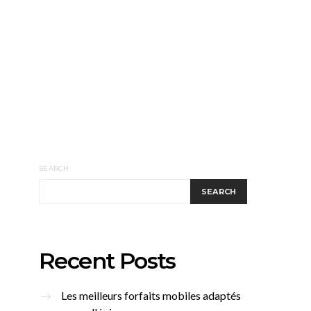
SEARCH
SEARCH
Recent Posts
Les meilleurs forfaits mobiles adaptés