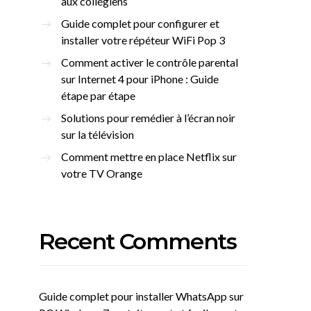
aux collégiens
Guide complet pour configurer et
installer votre répéteur WiFi Pop 3
Comment activer le contrôle parental
sur Internet 4 pour iPhone : Guide
étape par étape
Solutions pour remédier à l’écran noir
sur la télévision
Comment mettre en place Netflix sur
votre TV Orange
Recent Comments
Guide complet pour installer WhatsApp sur