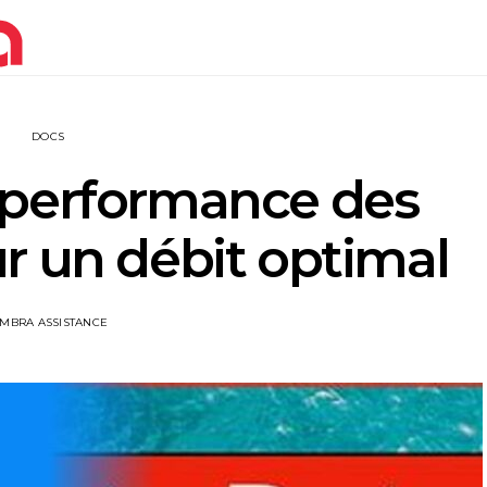
DOCS
 performance des
r un débit optimal
IMBRA ASSISTANCE