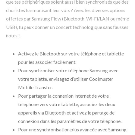
que tes périphériques soient aussi bien synchronisés que des
choristes harmonisant leur voix ? Avec les diverses options
offertes par Samsung Flow (Bluetooth, Wi-Fi/LAN ou même
USB), tu peux donner un concert technologique sans fausses
notes !
Activez le Bluetooth sur votre téléphone et tablette
pour les associer facilement.
Pour synchroniser votre téléphone Samsung avec
votre tablette, envisagez d’utiliser Coolmuster
Mobile Transfer.
Pour partager la connexion internet de votre
téléphone vers votre tablette, associez les deux
appareils via Bluetooth et activez le partage de
connexion dans les paramètres de votre téléphone.
Pour une synchronisation plus avancée avec Samsung