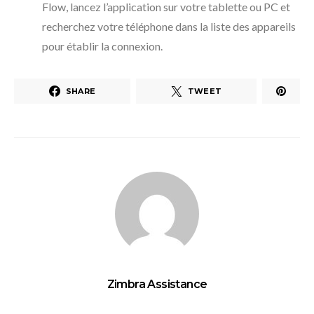
Flow, lancez l’application sur votre tablette ou PC et
recherchez votre téléphone dans la liste des appareils
pour établir la connexion.
SHARE
TWEET
Zimbra Assistance