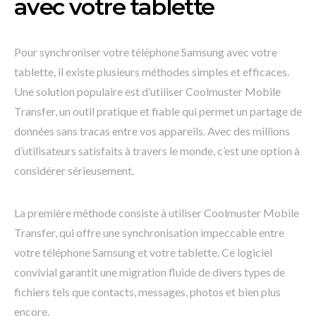
avec votre tablette
Pour synchroniser votre téléphone Samsung avec votre
tablette, il existe plusieurs méthodes simples et efficaces.
Une solution populaire est d’utiliser Coolmuster Mobile
Transfer, un outil pratique et fiable qui permet un partage de
données sans tracas entre vos appareils. Avec des millions
d’utilisateurs satisfaits à travers le monde, c’est une option à
considérer sérieusement.
La première méthode consiste à utiliser Coolmuster Mobile
Transfer, qui offre une synchronisation impeccable entre
votre téléphone Samsung et votre tablette. Ce logiciel
convivial garantit une migration fluide de divers types de
fichiers tels que contacts, messages, photos et bien plus
encore.