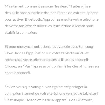
Maintenant, comment associer les deux ? Faites glisser
depuis le bord supérieur droit de l’écran de votre téléphone
pour activer Bluetooth. Approchez ensuite votre téléphone
de votre tablette et suivez les instructions à l’écran pour
établir la connexion.
Et pour une synchronisation plus avancée avec Samsung
Flow : lancez l’application sur votre tablette ou PC et
recherchez votre téléphone dans la liste des appareils.
Cliquez sur “Pair” après avoir confirmé les clés affichées sur
chaque appareil.
Saviez-vous que vous pouvez également partager la
connexion internet de votre téléphone vers votre tablette ?
C’est simple ! Associez les deux appareils via Bluetooth,