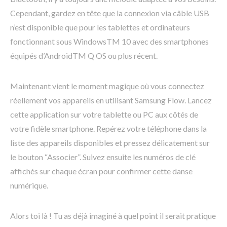
Cependant, gardez en tête que la connexion via câble USB
n’est disponible que pour les tablettes et ordinateurs
fonctionnant sous WindowsTM 10 avec des smartphones
équipés d’AndroidTM Q OS ou plus récent.
Maintenant vient le moment magique où vous connectez
réellement vos appareils en utilisant Samsung Flow. Lancez
cette application sur votre tablette ou PC aux côtés de
votre fidèle smartphone. Repérez votre téléphone dans la
liste des appareils disponibles et pressez délicatement sur
le bouton “Associer”. Suivez ensuite les numéros de clé
affichés sur chaque écran pour confirmer cette danse
numérique.
Alors toi là ! Tu as déjà imaginé à quel point il serait pratique