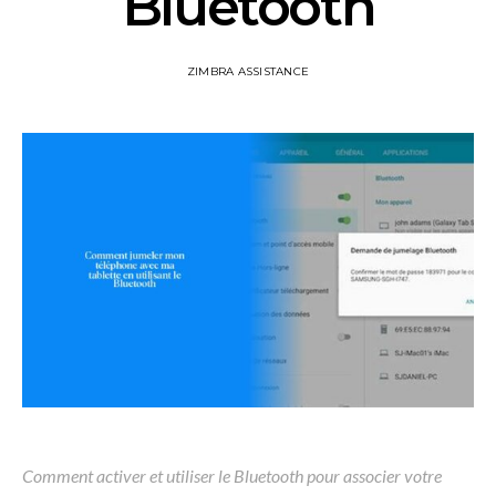
Bluetooth
ZIMBRA ASSISTANCE
Comment activer et utiliser le Bluetooth pour associer votre