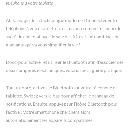
téléphone à votre tablette
Ah, la magie de la technologie moderne ! Connecter votre
téléphone à votre tablette, c’est un peu comme fusionner le
sucré du chocolat avec le salé des frites. Une combinaison
gagnante qui va vous simplifier la vie !
Donc, pour activer et utiliser le Bluetooth afin d’associer ces
deux compères électroniques, voici un petit guide pratique:
Tout d’abord, activez le Bluetooth sur votre téléphone et
tablette. Swipez vers le bas pour afficher le panneau de
notifications. Ensuite, appuyez sur l’icône Bluetooth pour
l’activer. Votre smartphone cherchera alors
automatiquement les appareils compatibles.