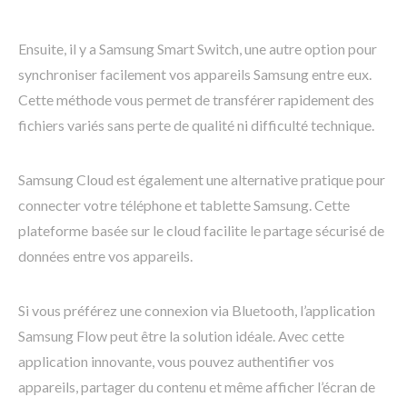
Ensuite, il y a Samsung Smart Switch, une autre option pour
synchroniser facilement vos appareils Samsung entre eux.
Cette méthode vous permet de transférer rapidement des
fichiers variés sans perte de qualité ni difficulté technique.
Samsung Cloud est également une alternative pratique pour
connecter votre téléphone et tablette Samsung. Cette
plateforme basée sur le cloud facilite le partage sécurisé de
données entre vos appareils.
Si vous préférez une connexion via Bluetooth, l’application
Samsung Flow peut être la solution idéale. Avec cette
application innovante, vous pouvez authentifier vos
appareils, partager du contenu et même afficher l’écran de