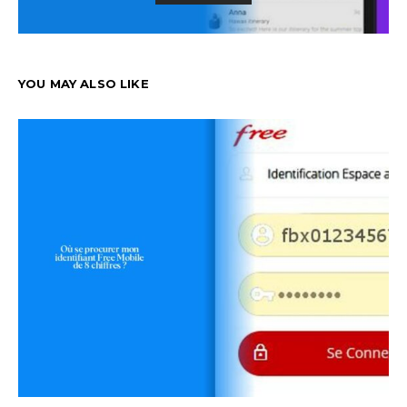
YOU MAY ALSO LIKE