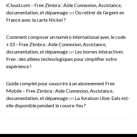
iCloud.com – Free Zimbra : Aide Connexion, Assistance,
documentation, et dépannage
on
Où retirer de l’argent en
France avec la carte Nickel ?
Comment composer un numéro international avec le code
+33 – Free Zimbra : Aide Connexion, Assistance,
documentation, et dépannage
on
Les bornes interactives
Free : des alliées technologiques pour simplifier votre
expérience !
Guide complet pour souscrire à un abonnement Free
Mobile – Free Zimbra : Aide Connexion, Assistance,
documentation, et dépannage
on
La livraison Uber Eats est-
elle disponible pendant le couvre-feu ?