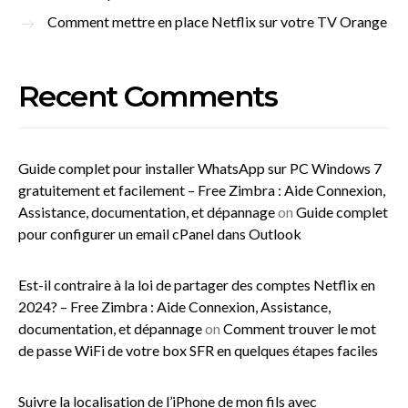
Comment mettre en place Netflix sur votre TV Orange
Recent Comments
Guide complet pour installer WhatsApp sur PC Windows 7
gratuitement et facilement – Free Zimbra : Aide Connexion,
Assistance, documentation, et dépannage
on
Guide complet
pour configurer un email cPanel dans Outlook
Est-il contraire à la loi de partager des comptes Netflix en
2024? – Free Zimbra : Aide Connexion, Assistance,
documentation, et dépannage
on
Comment trouver le mot
de passe WiFi de votre box SFR en quelques étapes faciles
Suivre la localisation de l’iPhone de mon fils avec