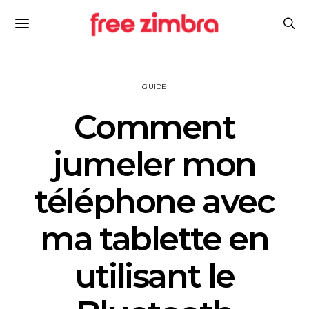
GUIDE
Comment
jumeler mon
téléphone avec
ma tablette en
utilisant le