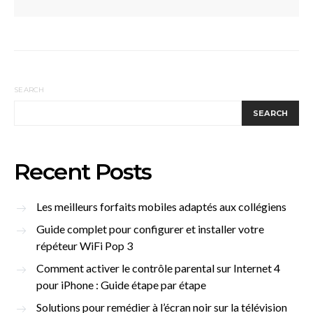
SEARCH
SEARCH
Recent Posts
Les meilleurs forfaits mobiles adaptés aux collégiens
Guide complet pour configurer et installer votre
répéteur WiFi Pop 3
Comment activer le contrôle parental sur Internet 4
pour iPhone : Guide étape par étape
Solutions pour remédier à l’écran noir sur la télévision