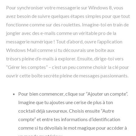
Pour synchroniser votre messagerie sur Windows 8, vous
avez besoin de suivre quelques étapes simples pour que tout
fonctionne comme sur des roulettes. Imagine-toi en train de
jongler avec des e-mails comme un véritable pro de la
messagerie numérique ! Tout d’abord, ouvre l’application
Windows Mail comme si tu découvrais une boîte aux
trésors pleine d’e-mails à explorer. Ensuite, dirige-toi vers
“Gérer les comptes” – c’est un peu comme choisir la clé pour
ouvrir cette boîte secrète pleine de messages passionnants.
Pour bien commencer, clique sur “Ajouter un compte”.
Imagine que tu ajoutes une cerise de plus à ton
cocktail déjà savoureux. Choisis ensuite “Autre
compte” et entre tes informations d’identification
comme si tu dévoilais le mot magique pour accéder à