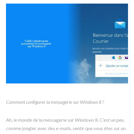
Comment configurer la messagerie sur Windows 8 ?
Ah, le monde de la messagerie sur Windows 8. C’est un peu
comme jongler avec des e-mails, sentir que vous êtes sur un