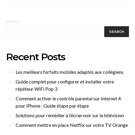
SEARCH
SEARCH
Recent Posts
Les meilleurs forfaits mobiles adaptés aux collégiens
Guide complet pour configurer et installer votre
répéteur WiFi Pop 3
Comment activer le contrôle parental sur Internet 4
pour iPhone : Guide étape par étape
Solutions pour remédier à l’écran noir sur la télévision
Comment mettre en place Netflix sur votre TV Orange