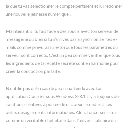
là que tu vas sélectionner le compte pertinent et lui redonner
une nouvelle jeunesse numérique !
Maintenant, si tu fais face à des soucis avec ton serveur de
messagerie ou bien si tu n’arrives pas à synchroniser tes e-
mails comme prévu, assure-toi que tous les paramètres du
serveur sont corrects. C’est un peu comme vérifier que tous
les ingrédients de ta recette secrète sont en harmonie pour
créer la concoction parfaite.
N’oublie pas qu’en cas de pépin inattendu avec ton
application Courrier sous Windows 8/8.1, il y a toujours des
solutions créatives à portée de clic pour remédier à ces
petits désagréments informatiques. Alors fonce, sens-toi
comme un véritable chef étoilé dans l’univers culinaire du