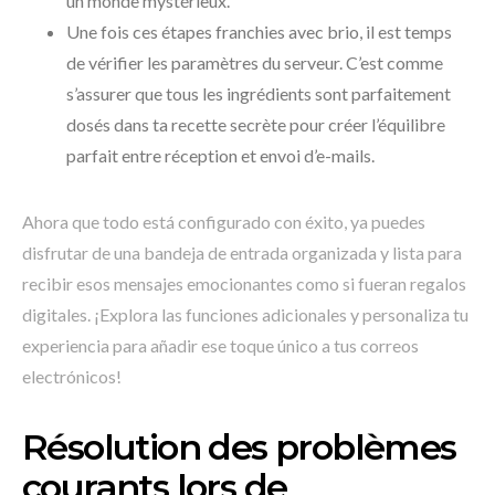
un monde mystérieux.
Une fois ces étapes franchies avec brio, il est temps
de vérifier les paramètres du serveur. C’est comme
s’assurer que tous les ingrédients sont parfaitement
dosés dans ta recette secrète pour créer l’équilibre
parfait entre réception et envoi d’e-mails.
Ahora que todo está configurado con éxito, ya puedes
disfrutar de una bandeja de entrada organizada y lista para
recibir esos mensajes emocionantes como si fueran regalos
digitales. ¡Explora las funciones adicionales y personaliza tu
experiencia para añadir ese toque único a tus correos
electrónicos!
Résolution des problèmes
courants lors de