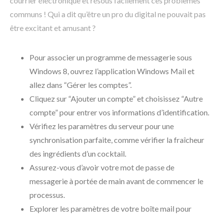
courrier électronique et résous facilement ces problèmes
communs ! Qui a dit qu’être un pro du digital ne pouvait pas
être excitant et amusant ?
Pour associer un programme de messagerie sous
Windows 8, ouvrez l’application Windows Mail et
allez dans “Gérer les comptes”.
Cliquez sur “Ajouter un compte” et choisissez “Autre
compte” pour entrer vos informations d’identification.
Vérifiez les paramètres du serveur pour une
synchronisation parfaite, comme vérifier la fraîcheur
des ingrédients d’un cocktail.
Assurez-vous d’avoir votre mot de passe de
messagerie à portée de main avant de commencer le
processus.
Explorer les paramètres de votre boîte mail pour