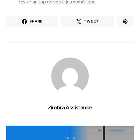
rester au top de votre jeu numérique.
SHARE
TWEET
Zimbra Assistance
DOCS