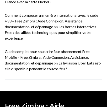
France avec la carte Nickel ?
Comment composer un numéro international avec le code
+33 – Free Zimbra : Aide Connexion, Assistance,
documentation, et dépannage
on
Les bornes interactives
Free : des alliées technologiques pour simplifier votre
expérience !
Guide complet pour souscrire à un abonnement Free
Mobile – Free Zimbra : Aide Connexion, Assistance,
documentation, et dépannage
on
La livraison Uber Eats est-
elle disponible pendant le couvre-feu ?
Free Zimbra : Aide