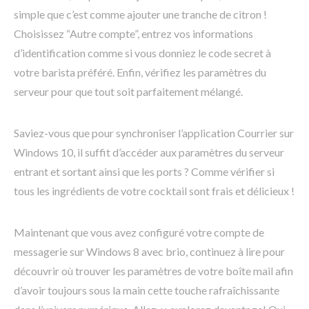
simple que c’est comme ajouter une tranche de citron !
Choisissez “Autre compte”, entrez vos informations
d’identification comme si vous donniez le code secret à
votre barista préféré. Enfin, vérifiez les paramètres du
serveur pour que tout soit parfaitement mélangé.
Saviez-vous que pour synchroniser l’application Courrier sur
Windows 10, il suffit d’accéder aux paramètres du serveur
entrant et sortant ainsi que les ports ? Comme vérifier si
tous les ingrédients de votre cocktail sont frais et délicieux !
Maintenant que vous avez configuré votre compte de
messagerie sur Windows 8 avec brio, continuez à lire pour
découvrir où trouver les paramètres de votre boîte mail afin
d’avoir toujours sous la main cette touche rafraîchissante