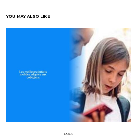
YOU MAY ALSO LIKE
DOCS