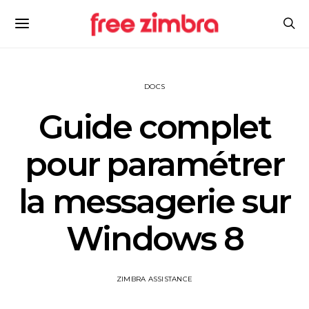
DOCS
Guide complet
pour paramétrer
la messagerie sur
Windows 8
ZIMBRA ASSISTANCE