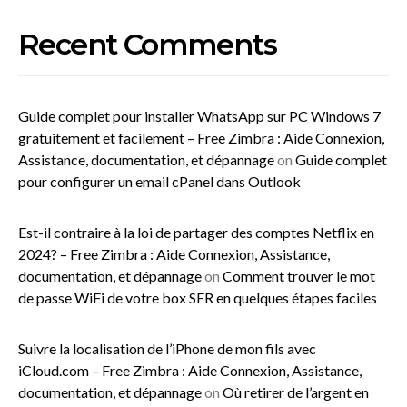
Recent Comments
Guide complet pour installer WhatsApp sur PC Windows 7
gratuitement et facilement – Free Zimbra : Aide Connexion,
Assistance, documentation, et dépannage
on
Guide complet
pour configurer un email cPanel dans Outlook
Est-il contraire à la loi de partager des comptes Netflix en
2024? – Free Zimbra : Aide Connexion, Assistance,
documentation, et dépannage
on
Comment trouver le mot
de passe WiFi de votre box SFR en quelques étapes faciles
Suivre la localisation de l’iPhone de mon fils avec
iCloud.com – Free Zimbra : Aide Connexion, Assistance,
documentation, et dépannage
on
Où retirer de l’argent en