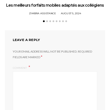
Les meilleurs forfaits mobiles adaptés aux collégiens
ZIMBRA ASSISTANCE
AUGUST 5, 2024
LEAVE A REPLY
YOUR EMAIL ADDRESS WILL NOT BE PUBLISHED.
REQUIRED
*
FIELDS ARE MARKED
COMMENT