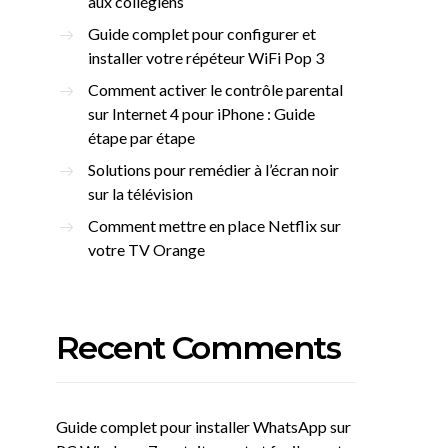
aux collégiens
Guide complet pour configurer et
installer votre répéteur WiFi Pop 3
Comment activer le contrôle parental
sur Internet 4 pour iPhone : Guide
étape par étape
Solutions pour remédier à l’écran noir
sur la télévision
Comment mettre en place Netflix sur
votre TV Orange
Recent Comments
Guide complet pour installer WhatsApp sur