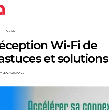
GUIDE
réception Wi-Fi de
 astuces et solutions
IMBRA ASSISTANCE