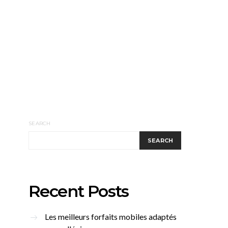
SEARCH
SEARCH
Recent Posts
Les meilleurs forfaits mobiles adaptés