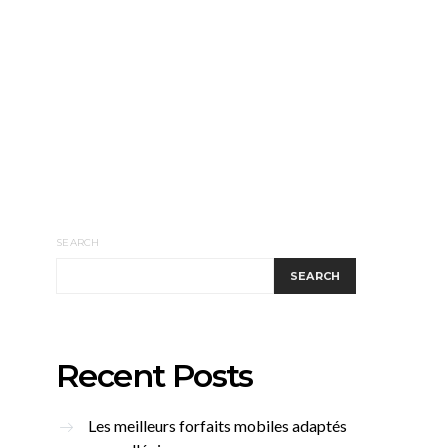
SEARCH
SEARCH
Recent Posts
Les meilleurs forfaits mobiles adaptés