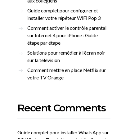
aux collégiens
Guide complet pour configurer et
installer votre répéteur WiFi Pop 3
Comment activer le contrôle parental
sur Internet 4 pour iPhone : Guide
étape par étape
Solutions pour remédier à l’écran noir
sur la télévision
Comment mettre en place Netflix sur
votre TV Orange
Recent Comments
Guide complet pour installer WhatsApp sur