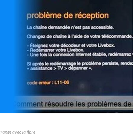
range avec la fibre