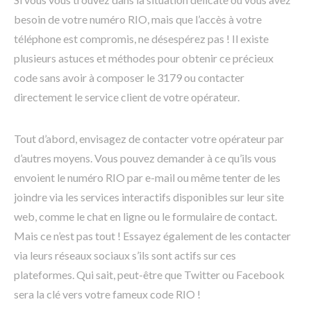
besoin de votre numéro RIO, mais que l’accès à votre
téléphone est compromis, ne désespérez pas ! Il existe
plusieurs astuces et méthodes pour obtenir ce précieux
code sans avoir à composer le 3179 ou contacter
directement le service client de votre opérateur.
Tout d’abord, envisagez de contacter votre opérateur par
d’autres moyens. Vous pouvez demander à ce qu’ils vous
envoient le numéro RIO par e-mail ou même tenter de les
joindre via les services interactifs disponibles sur leur site
web, comme le chat en ligne ou le formulaire de contact.
Mais ce n’est pas tout ! Essayez également de les contacter
via leurs réseaux sociaux s’ils sont actifs sur ces
plateformes. Qui sait, peut-être que Twitter ou Facebook
sera la clé vers votre fameux code RIO !