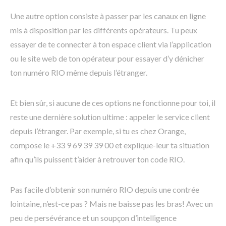
Une autre option consiste à passer par les canaux en ligne
mis à disposition par les différents opérateurs. Tu peux
essayer de te connecter à ton espace client via l’application
ou le site web de ton opérateur pour essayer d’y dénicher
ton numéro RIO même depuis l’étranger.
Et bien sûr, si aucune de ces options ne fonctionne pour toi, il
reste une dernière solution ultime : appeler le service client
depuis l’étranger. Par exemple, si tu es chez Orange,
compose le +33 9 69 39 39 00 et explique-leur ta situation
afin qu’ils puissent t’aider à retrouver ton code RIO.
Pas facile d’obtenir son numéro RIO depuis une contrée
lointaine, n’est-ce pas ? Mais ne baisse pas les bras! Avec un
peu de persévérance et un soupçon d’intelligence