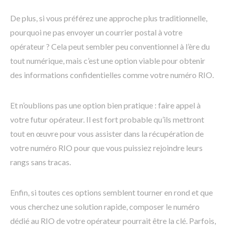
De plus, si vous préférez une approche plus traditionnelle,
pourquoi ne pas envoyer un courrier postal à votre
opérateur ? Cela peut sembler peu conventionnel à l’ère du
tout numérique, mais c’est une option viable pour obtenir
des informations confidentielles comme votre numéro RIO.
Et n’oublions pas une option bien pratique : faire appel à
votre futur opérateur. Il est fort probable qu’ils mettront
tout en œuvre pour vous assister dans la récupération de
votre numéro RIO pour que vous puissiez rejoindre leurs
rangs sans tracas.
Enfin, si toutes ces options semblent tourner en rond et que
vous cherchez une solution rapide, composer le numéro
dédié au RIO de votre opérateur pourrait être la clé. Parfois,