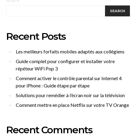
SEARCH
SEARCH
Recent Posts
Les meilleurs forfaits mobiles adaptés aux collégiens
Guide complet pour configurer et installer votre
répéteur WiFi Pop 3
Comment activer le contrôle parental sur Internet 4
pour iPhone : Guide étape par étape
Solutions pour remédier à l’écran noir sur la télévision
Comment mettre en place Netflix sur votre TV Orange
Recent Comments