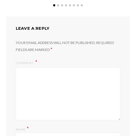
LEAVE A REPLY
YOUR EMAIL ADDRESS WILL NOT BE PUBLISHED.
REQUIRED
*
FIELDS ARE MARKED
COMMENT
*
NAME