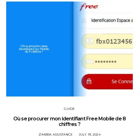
GUIDE
Où se procurer mon identifiant Free Mobile de 8
chiffres ?
ZIMBRA ASSISTANCE
JULY 19, 2024