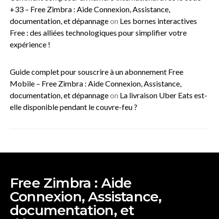
+33 – Free Zimbra : Aide Connexion, Assistance,
documentation, et dépannage
on
Les bornes interactives
Free : des alliées technologiques pour simplifier votre
expérience !
Guide complet pour souscrire à un abonnement Free
Mobile – Free Zimbra : Aide Connexion, Assistance,
documentation, et dépannage
on
La livraison Uber Eats est-
elle disponible pendant le couvre-feu ?
Free Zimbra : Aide
Connexion, Assistance,
documentation, et