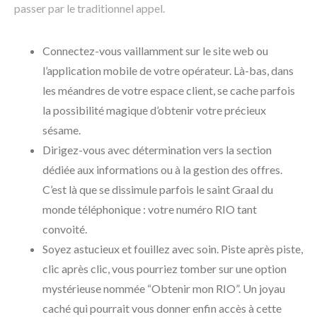
passer par le traditionnel appel.
Connectez-vous vaillamment sur le site web ou
l’application mobile de votre opérateur. Là-bas, dans
les méandres de votre espace client, se cache parfois
la possibilité magique d’obtenir votre précieux
sésame.
Dirigez-vous avec détermination vers la section
dédiée aux informations ou à la gestion des offres.
C’est là que se dissimule parfois le saint Graal du
monde téléphonique : votre numéro RIO tant
convoité.
Soyez astucieux et fouillez avec soin. Piste après piste,
clic après clic, vous pourriez tomber sur une option
mystérieuse nommée “Obtenir mon RIO”. Un joyau
caché qui pourrait vous donner enfin accès à cette