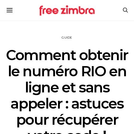
GUIDE
Comment obtenir
le numéro RIO en
ligne et sans
appeler : astuces
pour récupérer