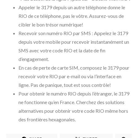
Appeler le 3179 depuis un autre téléphone donne le
RIO de ce téléphone, pas le vôtre. Assurez-vous de
cibler le bon trésor numérique!
Recevoir son numéro RIO par SMS : Appelez le 3179
depuis votre mobile pour recevoir instantanément un
SMS avec votre code RIO et la date de fin
d’engagement.
En cas de perte de carte SIM, composez le 3179 pour
recevoir votre RIO par e-mail ou via l’interface en
ligne. Pas de panique, tout est sous contrôle!
Pour obtenir le numéro RIO depuis l’étranger, le 3179
ne fonctionne qu’en France. Cherchez des solutions
alternatives pour obtenir votre code RIO même hors
des frontières hexagonales.