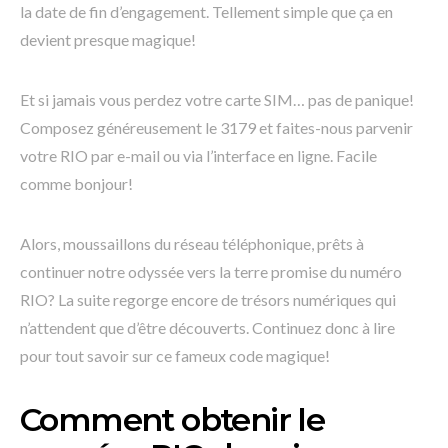
la date de fin d’engagement. Tellement simple que ça en
devient presque magique!
Et si jamais vous perdez votre carte SIM… pas de panique!
Composez généreusement le 3179 et faites-nous parvenir
votre RIO par e-mail ou via l’interface en ligne. Facile
comme bonjour!
Alors, moussaillons du réseau téléphonique, prêts à
continuer notre odyssée vers la terre promise du numéro
RIO? La suite regorge encore de trésors numériques qui
n’attendent que d’être découverts. Continuez donc à lire
pour tout savoir sur ce fameux code magique!
Comment obtenir le