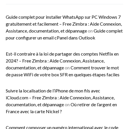
Guide complet pour installer WhatsApp sur PC Windows 7
gratuitement et facilement – Free Zimbra : Aide Connexion,
Assistance, documentation, et dépannage
on
Guide complet
pour configurer un email cPanel dans Outlook
Est-il contraire à la loi de partager des comptes Netflix en
2024? – Free Zimbra : Aide Connexion, Assistance,
documentation, et dépannage
on
Comment trouver le mot
de passe WiFi de votre box SFR en quelques étapes faciles
Suivre la localisation de l’iPhone de mon fils avec
iCloud.com – Free Zimbra : Aide Connexion, Assistance,
documentation, et dépannage
on
Où retirer de l’argent en
France avec la carte Nickel ?
Comment composer un numéro international avec le code