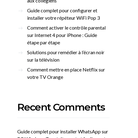
aux collégiens
Guide complet pour configurer et
installer votre répéteur WiFi Pop 3
Comment activer le contrôle parental
sur Internet 4 pour iPhone : Guide
étape par étape
Solutions pour remédier à l’écran noir
sur la télévision
Comment mettre en place Netflix sur
votre TV Orange
Recent Comments
Guide complet pour installer WhatsApp sur