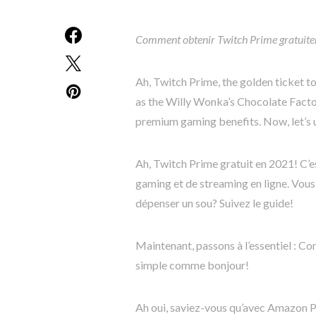
Comment obtenir Twitch Prime gratuit
Ah, Twitch Prime, the golden ticket to
as the Willy Wonka’s Chocolate Factor
premium gaming benefits. Now, let’s u
Ah, Twitch Prime gratuit en 2021! C’
gaming et de streaming en ligne. Vous
dépenser un sou? Suivez le guide!
Maintenant, passons à l’essentiel : 
simple comme bonjour!
Ah oui, saviez-vous qu’avec Amazon 