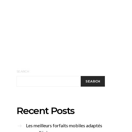
SEARCH
SEARCH
Recent Posts
Les meilleurs forfaits mobiles adaptés