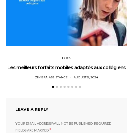
DOCS
Les meilleurs forfaits mobiles adaptés aux collégiens
ZIMBRA ASSISTANCE
AUGUST 5, 2024
LEAVE A REPLY
YOUR EMAIL ADDRESS WILL NOT BE PUBLISHED.
REQUIRED
*
FIELDS ARE MARKED