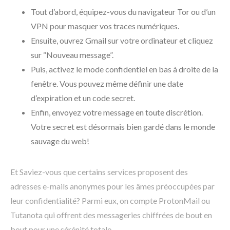
Tout d’abord, équipez-vous du navigateur Tor ou d’un
VPN pour masquer vos traces numériques.
Ensuite, ouvrez Gmail sur votre ordinateur et cliquez
sur “Nouveau message”.
Puis, activez le mode confidentiel en bas à droite de la
fenêtre. Vous pouvez même définir une date
d’expiration et un code secret.
Enfin, envoyez votre message en toute discrétion.
Votre secret est désormais bien gardé dans le monde
sauvage du web!
Et Saviez-vous que certains services proposent des
adresses e-mails anonymes pour les âmes préoccupées par
leur confidentialité? Parmi eux, on compte ProtonMail ou
Tutanota qui offrent des messageries chiffrées de bout en
bout pour une sérénité totale.