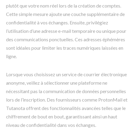
plutôt que votre nom réel lors de la création de comptes.
Cette simple mesure ajoute une couche supplémentaire de
confidentialité à vos échanges. Ensuite, privilégiez
l’utilisation d’une adresse e-mail temporaire ou unique pour
des communications ponctuelles. Ces adresses éphémères
sont idéales pour limiter les traces numériques laissées en
ligne.
Lorsque vous choisissez un service de courrier électronique
anonyme, veillez à sélectionner une plateforme ne
nécessitant pas la communication de données personnelles
lors de l’inscription. Des fournisseurs comme ProtonMail et
Tutanota offrent des fonctionnalités avancées telles que le
chiffrement de bout en bout, garantissant ainsi un haut
niveau de confidentialité dans vos échanges.