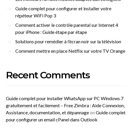
Guide complet pour configurer et installer votre
répéteur WiFi Pop 3
Comment activer le contrôle parental sur Internet 4
pour iPhone : Guide étape par étape
Solutions pour remédier à l’écran noir sur la télévision
Comment mettre en place Netflix sur votre TV Orange
Recent Comments
Guide complet pour installer WhatsApp sur PC Windows 7
gratuitement et facilement – Free Zimbra : Aide Connexion,
Assistance, documentation, et dépannage
on
Guide complet
pour configurer un email cPanel dans Outlook