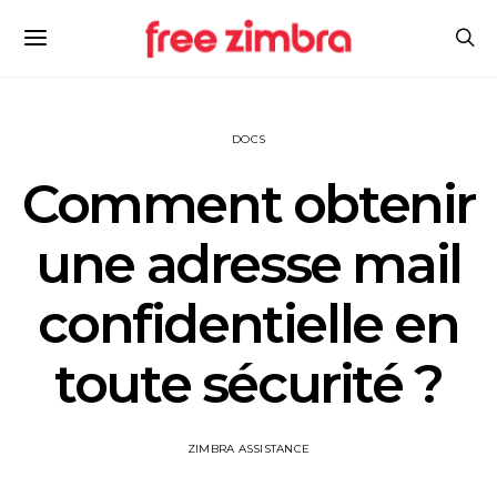
DOCS
Comment obtenir
une adresse mail
confidentielle en
toute sécurité ?
ZIMBRA ASSISTANCE