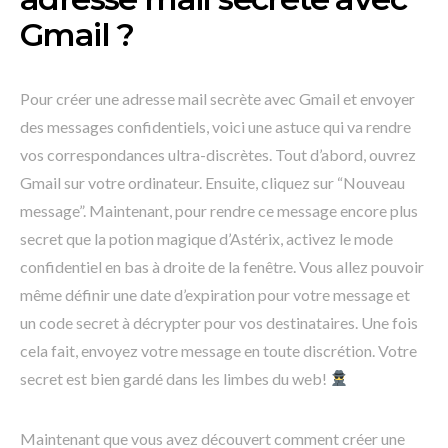
Gmail ?
Pour créer une adresse mail secrète avec Gmail et envoyer
des messages confidentiels, voici une astuce qui va rendre
vos correspondances ultra-discrètes. Tout d’abord, ouvrez
Gmail sur votre ordinateur. Ensuite, cliquez sur “Nouveau
message”. Maintenant, pour rendre ce message encore plus
secret que la potion magique d’Astérix, activez le mode
confidentiel en bas à droite de la fenêtre. Vous allez pouvoir
même définir une date d’expiration pour votre message et
un code secret à décrypter pour vos destinataires. Une fois
cela fait, envoyez votre message en toute discrétion. Votre
secret est bien gardé dans les limbes du web!
Maintenant que vous avez découvert comment créer une