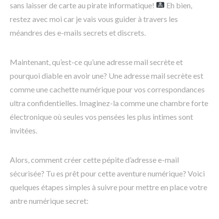
sans laisser de carte au pirate informatique!
Eh bien,
restez avec moi car je vais vous guider à travers les
méandres des e-mails secrets et discrets.
Maintenant, qu’est-ce qu’une adresse mail secrète et
pourquoi diable en avoir une? Une adresse mail secrète est
comme une cachette numérique pour vos correspondances
ultra confidentielles. Imaginez-la comme une chambre forte
électronique où seules vos pensées les plus intimes sont
invitées.
Alors, comment créer cette pépite d’adresse e-mail
sécurisée? Tu es prêt pour cette aventure numérique? Voici
quelques étapes simples à suivre pour mettre en place votre
antre numérique secret: