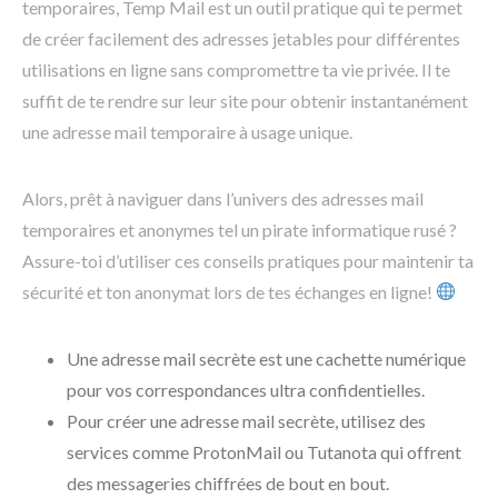
temporaires, Temp Mail est un outil pratique qui te permet
de créer facilement des adresses jetables pour différentes
utilisations en ligne sans compromettre ta vie privée. Il te
suffit de te rendre sur leur site pour obtenir instantanément
une adresse mail temporaire à usage unique.
Alors, prêt à naviguer dans l’univers des adresses mail
temporaires et anonymes tel un pirate informatique rusé ?
Assure-toi d’utiliser ces conseils pratiques pour maintenir ta
sécurité et ton anonymat lors de tes échanges en ligne!
Une adresse mail secrète est une cachette numérique
pour vos correspondances ultra confidentielles.
Pour créer une adresse mail secrète, utilisez des
services comme ProtonMail ou Tutanota qui offrent
des messageries chiffrées de bout en bout.