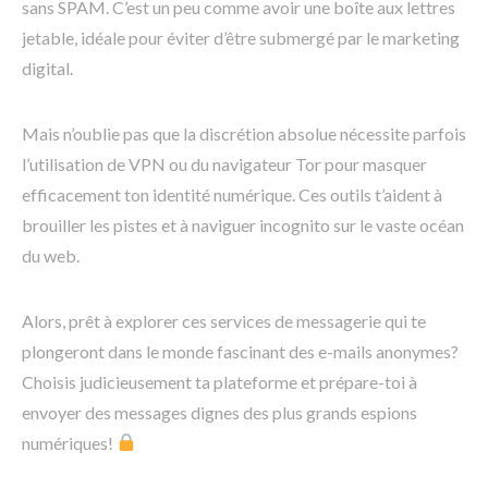
sans SPAM. C’est un peu comme avoir une boîte aux lettres
jetable, idéale pour éviter d’être submergé par le marketing
digital.
Mais n’oublie pas que la discrétion absolue nécessite parfois
l’utilisation de VPN ou du navigateur Tor pour masquer
efficacement ton identité numérique. Ces outils t’aident à
brouiller les pistes et à naviguer incognito sur le vaste océan
du web.
Alors, prêt à explorer ces services de messagerie qui te
plongeront dans le monde fascinant des e-mails anonymes?
Choisis judicieusement ta plateforme et prépare-toi à
envoyer des messages dignes des plus grands espions
numériques!