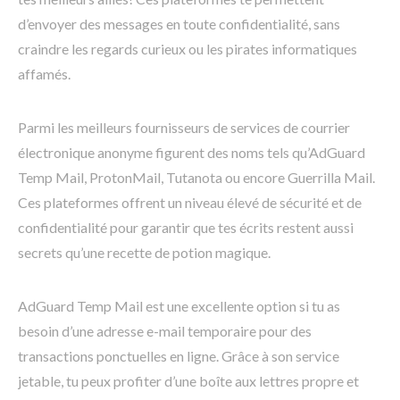
d’envoyer des messages en toute confidentialité, sans
craindre les regards curieux ou les pirates informatiques
affamés.
Parmi les meilleurs fournisseurs de services de courrier
électronique anonyme figurent des noms tels qu’AdGuard
Temp Mail, ProtonMail, Tutanota ou encore Guerrilla Mail.
Ces plateformes offrent un niveau élevé de sécurité et de
confidentialité pour garantir que tes écrits restent aussi
secrets qu’une recette de potion magique.
AdGuard Temp Mail est une excellente option si tu as
besoin d’une adresse e-mail temporaire pour des
transactions ponctuelles en ligne. Grâce à son service
jetable, tu peux profiter d’une boîte aux lettres propre et