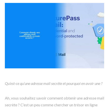
Qu’est-ce qu’une adresse mail secrète et pourquoi en avoir une ?
Ah, vous souhaitez savoir comment obtenir une adresse mail
secrète ? C’est un peu comme chercher un trésor en ligne