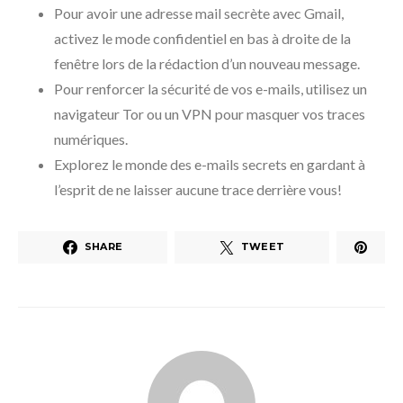
Pour avoir une adresse mail secrète avec Gmail,
activez le mode confidentiel en bas à droite de la
fenêtre lors de la rédaction d’un nouveau message.
Pour renforcer la sécurité de vos e-mails, utilisez un
navigateur Tor ou un VPN pour masquer vos traces
numériques.
Explorez le monde des e-mails secrets en gardant à
l’esprit de ne laisser aucune trace derrière vous!
SHARE
TWEET