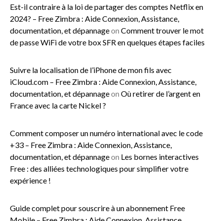
Est-il contraire à la loi de partager des comptes Netflix en
2024? – Free Zimbra : Aide Connexion, Assistance,
documentation, et dépannage
on
Comment trouver le mot
de passe WiFi de votre box SFR en quelques étapes faciles
Suivre la localisation de l’iPhone de mon fils avec
iCloud.com – Free Zimbra : Aide Connexion, Assistance,
documentation, et dépannage
on
Où retirer de l’argent en
France avec la carte Nickel ?
Comment composer un numéro international avec le code
+33 – Free Zimbra : Aide Connexion, Assistance,
documentation, et dépannage
on
Les bornes interactives
Free : des alliées technologiques pour simplifier votre
expérience !
Guide complet pour souscrire à un abonnement Free
Mobile – Free Zimbra : Aide Connexion, Assistance,