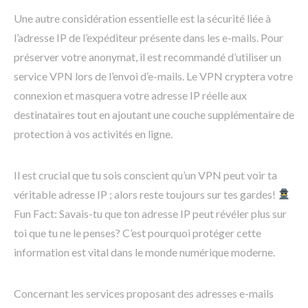
Une autre considération essentielle est la sécurité liée à
l’adresse IP de l’expéditeur présente dans les e-mails. Pour
préserver votre anonymat, il est recommandé d’utiliser un
service VPN lors de l’envoi d’e-mails. Le VPN cryptera votre
connexion et masquera votre adresse IP réelle aux
destinataires tout en ajoutant une couche supplémentaire de
protection à vos activités en ligne.
Il est crucial que tu sois conscient qu’un VPN peut voir ta
véritable adresse IP ; alors reste toujours sur tes gardes!
Fun Fact: Savais-tu que ton adresse IP peut révéler plus sur
toi que tu ne le penses? C’est pourquoi protéger cette
information est vital dans le monde numérique moderne.
Concernant les services proposant des adresses e-mails