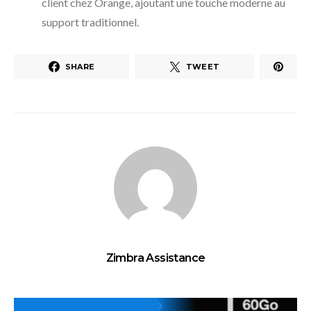
client chez Orange, ajoutant une touche moderne au
support traditionnel.
SHARE
TWEET
Zimbra Assistance