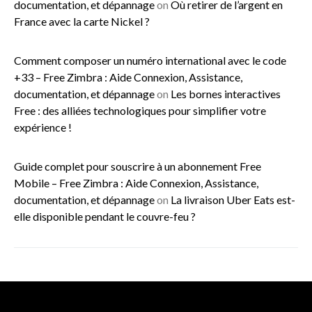
documentation, et dépannage
on
Où retirer de l’argent en
France avec la carte Nickel ?
Comment composer un numéro international avec le code
+33 – Free Zimbra : Aide Connexion, Assistance,
documentation, et dépannage
on
Les bornes interactives
Free : des alliées technologiques pour simplifier votre
expérience !
Guide complet pour souscrire à un abonnement Free
Mobile – Free Zimbra : Aide Connexion, Assistance,
documentation, et dépannage
on
La livraison Uber Eats est-
elle disponible pendant le couvre-feu ?