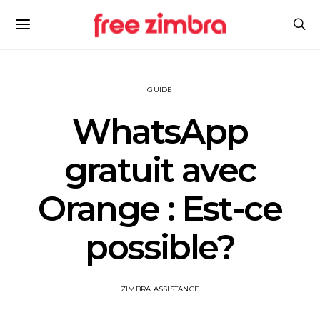
GUIDE
WhatsApp
gratuit avec
Orange : Est-ce
possible?
ZIMBRA ASSISTANCE