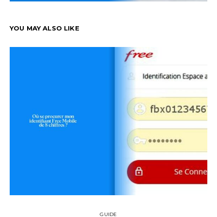
YOU MAY ALSO LIKE
GUIDE