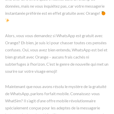
données, mais ne vous inquiétez pas, car votre messagerie
instantanée préférée est en effet gratuite avec Orange!
Alors, vous vous demandez si WhatsApp est gratuit avec
Orange? Eh bien, je suis ici pour chasser toutes ces pensées
confuses. Oui, vous avez bien entendu, WhatsApp est bel et
bien gratuit avec Orange – aucuns frais cachés ni
subterfuges à l’horizon. C’est le genre de nouvelle qui met un
sourire sur votre visage emoji!
Maintenant que nous avons résolu le mystère de la gratuité
de WhatsApp, parlons forfait mobile. Connaissez-vous
WhatSim? Il s’agit d’une offre mobile révolutionnaire
spécialement conçue pour les adeptes de la messagerie