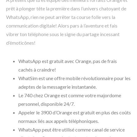
prêt à plonger tête la première dans l’univers chatoyant de
WhatsApp, rien ne peut arrêter ta course folle vers la
communication digitale! Alors pars à l’aventure et fais
vibrer ton téléphone sous le signe du partage incessant
d’émoticônes!
WhatsApp est gratuit avec Orange, pas de frais
cachés à craindre!
WhatSim est une offre mobile révolutionnaire pour les
adeptes de la messagerie instantanée.
Le 740 chez Orange est comme votre majordome
personnel, disponible 24/7.
Appeler le 3900 d’Orange est gratuit en plus des coûts
normaux liés aux appels téléphoniques.
WhatsApp peut être utilisé comme canal de service