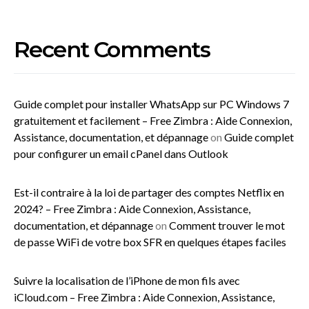
Recent Comments
Guide complet pour installer WhatsApp sur PC Windows 7
gratuitement et facilement – Free Zimbra : Aide Connexion,
Assistance, documentation, et dépannage
on
Guide complet
pour configurer un email cPanel dans Outlook
Est-il contraire à la loi de partager des comptes Netflix en
2024? – Free Zimbra : Aide Connexion, Assistance,
documentation, et dépannage
on
Comment trouver le mot
de passe WiFi de votre box SFR en quelques étapes faciles
Suivre la localisation de l’iPhone de mon fils avec
iCloud.com – Free Zimbra : Aide Connexion, Assistance,