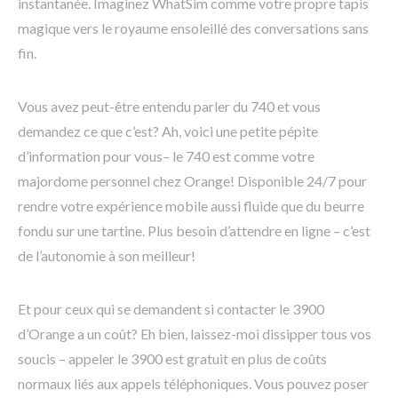
instantanée. Imaginez WhatSim comme votre propre tapis
magique vers le royaume ensoleillé des conversations sans
fin.
Vous avez peut-être entendu parler du 740 et vous
demandez ce que c’est? Ah, voici une petite pépite
d’information pour vous– le 740 est comme votre
majordome personnel chez Orange! Disponible 24/7 pour
rendre votre expérience mobile aussi fluide que du beurre
fondu sur une tartine. Plus besoin d’attendre en ligne – c’est
de l’autonomie à son meilleur!
Et pour ceux qui se demandent si contacter le 3900
d’Orange a un coût? Eh bien, laissez-moi dissipper tous vos
soucis – appeler le 3900 est gratuit en plus de coûts
normaux liés aux appels téléphoniques. Vous pouvez poser