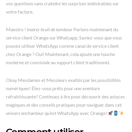
vos questions sans craindre les surprises indésirables sur
votre facture.
Maestro !
insérer bruit de tambour
Parlons maintenant du
service client Orange sur Whatsapp. Saviez-vous que vous
pouvez utiliser WhatsApp comme canal de service client
chez Orange ? Oui! Maintenant, cela ajoute une touche
moderne et conviviale au support client traditionnel.
Okay Mesdames et Messieurs exaltés par les possibilités
numériques! Êtes-vous prêts pour une aventure
rafraîchissante? Continuez à lire pour découvrir des astuces
magiques et des conseils pratiques pour naviguer dans cet
univers enchanteur qu’est WhatsApp avec Orange!
Comment utiliser