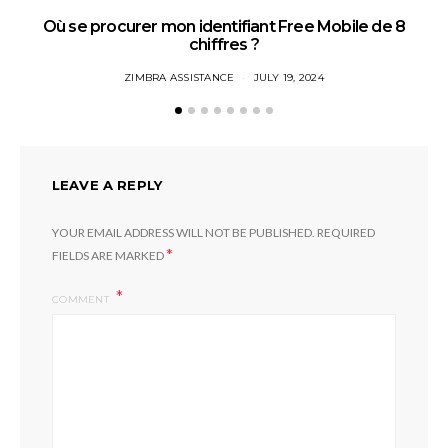
Où se procurer mon identifiant Free Mobile de 8
chiffres ?
ZIMBRA ASSISTANCE
JULY 19, 2024
LEAVE A REPLY
YOUR EMAIL ADDRESS WILL NOT BE PUBLISHED.
REQUIRED
*
FIELDS ARE MARKED
COMMENT