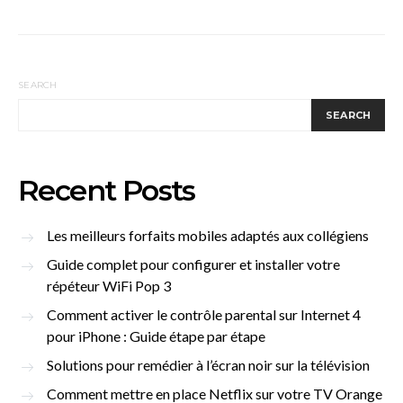
SEARCH
SEARCH
Recent Posts
Les meilleurs forfaits mobiles adaptés aux collégiens
Guide complet pour configurer et installer votre
répéteur WiFi Pop 3
Comment activer le contrôle parental sur Internet 4
pour iPhone : Guide étape par étape
Solutions pour remédier à l’écran noir sur la télévision
Comment mettre en place Netflix sur votre TV Orange