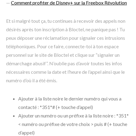
—
Comment profiter de Disney+ sur la Freebox Révolution
Et si malgré tout ça, tu continues à recevoir des appels non
désirés après ton inscription à Bloctel, ne panique pas ! Tu
peux déposer une réclamation pour signaler ces intrusions
téléphoniques. Pour ce faire, connecte-toi à ton espace
personnel sur le site de Bloctel et clique sur “signaler un
démarchage abusif”. N’oublie pas d’avoir toutes les infos
nécessaires comme la date et l’heure de l’appel ainsi que le
numéro d’où il a été émis.
Ajouter à la liste noire le dernier numéro qui vous a
contacté : *351*# (+ touche d’appel)
Ajouter un numéro ou un préfixe à la liste noire : *351*
< numéro ou préfixe de votre choix > puis # (+ touche
d’appel)