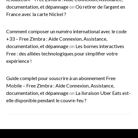
documentation, et dépannage
on
Où retirer de l’argent en
France avec la carte Nickel ?
Comment composer un numéro international avec le code
+33 – Free Zimbra : Aide Connexion, Assistance,
documentation, et dépannage
on
Les bornes interactives
Free : des alliées technologiques pour simplifier votre
expérience !
Guide complet pour souscrire à un abonnement Free
Mobile – Free Zimbra : Aide Connexion, Assistance,
documentation, et dépannage
on
La livraison Uber Eats est-
elle disponible pendant le couvre-feu ?