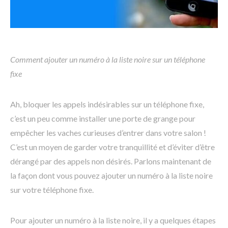
Comment ajouter un numéro à la liste noire sur un téléphone
fixe
Ah, bloquer les appels indésirables sur un téléphone fixe,
c’est un peu comme installer une porte de grange pour
empêcher les vaches curieuses d’entrer dans votre salon !
C’est un moyen de garder votre tranquillité et d’éviter d’être
dérangé par des appels non désirés. Parlons maintenant de
la façon dont vous pouvez ajouter un numéro à la liste noire
sur votre téléphone fixe.
Pour ajouter un numéro à la liste noire, il y a quelques étapes