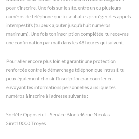
pour t’inscrire. Une fois sur le site, entre un ou plusieurs
numéros de téléphone que tu souhaites protéger des appels
intempestifs (tu peux ajouter jusqu’à huit numéros
maximum). Une fois ton inscription complétée, tu recevras
une confirmation par mail dans les 48 heures qui suivent.
Pour aller encore plus loin et garantir une protection
renforcée contre le démarchage téléphonique intrusif, tu
peux également choisir l’inscription par courrier en
envoyant tes informations personnelles ainsi que tes
numéros à inscrire à l’adresse suivante :
Société Opposetel – Service Bloctel6 rue Nicolas
Siret10000 Troyes