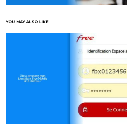
YOU MAY ALSO LIKE