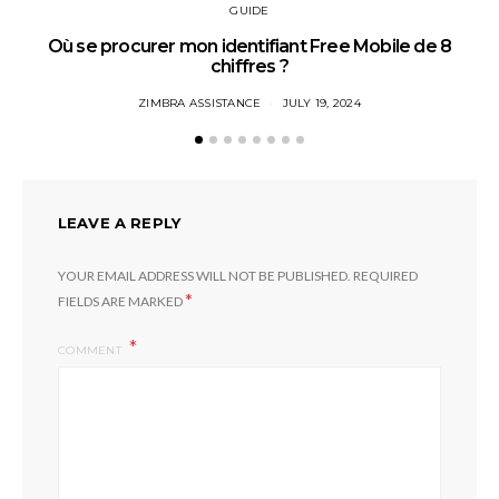
GUIDE
Où se procurer mon identifiant Free Mobile de 8
chiffres ?
ZIMBRA ASSISTANCE
JULY 19, 2024
LEAVE A REPLY
YOUR EMAIL ADDRESS WILL NOT BE PUBLISHED.
REQUIRED
*
FIELDS ARE MARKED
COMMENT