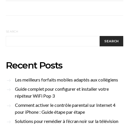
SEARCH
SEARCH
Recent Posts
Les meilleurs forfaits mobiles adaptés aux collégiens
Guide complet pour configurer et installer votre
répéteur WiFi Pop 3
Comment activer le contrôle parental sur Internet 4
pour iPhone : Guide étape par étape
Solutions pour remédier à l’écran noir sur la télévision