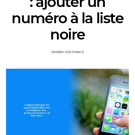
: ajouter un
numéro à la liste
noire
ZIMBRA ASSISTANCE