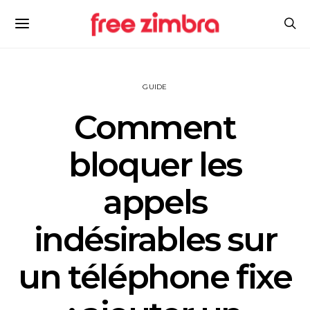
GUIDE
Comment
bloquer les
appels
indésirables sur
un téléphone fixe