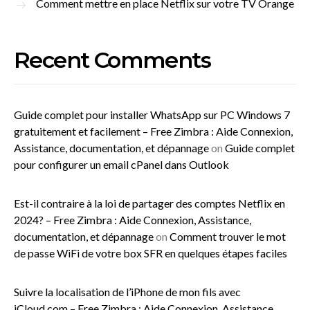
Comment mettre en place Netflix sur votre TV Orange
Recent Comments
Guide complet pour installer WhatsApp sur PC Windows 7
gratuitement et facilement – Free Zimbra : Aide Connexion,
Assistance, documentation, et dépannage
on
Guide complet
pour configurer un email cPanel dans Outlook
Est-il contraire à la loi de partager des comptes Netflix en
2024? – Free Zimbra : Aide Connexion, Assistance,
documentation, et dépannage
on
Comment trouver le mot
de passe WiFi de votre box SFR en quelques étapes faciles
Suivre la localisation de l’iPhone de mon fils avec
iCloud.com – Free Zimbra : Aide Connexion, Assistance,