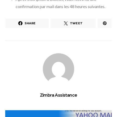
confirmation par mail dans les 48 heures suivantes.
SHARE
TWEET
Zimbra Assistance