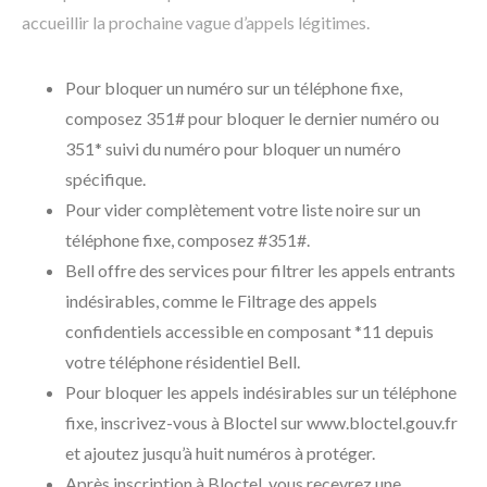
accueillir la prochaine vague d’appels légitimes.
Pour bloquer un numéro sur un téléphone fixe,
composez 351# pour bloquer le dernier numéro ou
351* suivi du numéro pour bloquer un numéro
spécifique.
Pour vider complètement votre liste noire sur un
téléphone fixe, composez #351#.
Bell offre des services pour filtrer les appels entrants
indésirables, comme le Filtrage des appels
confidentiels accessible en composant *11 depuis
votre téléphone résidentiel Bell.
Pour bloquer les appels indésirables sur un téléphone
fixe, inscrivez-vous à Bloctel sur www.bloctel.gouv.fr
et ajoutez jusqu’à huit numéros à protéger.
Après inscription à Bloctel, vous recevrez une