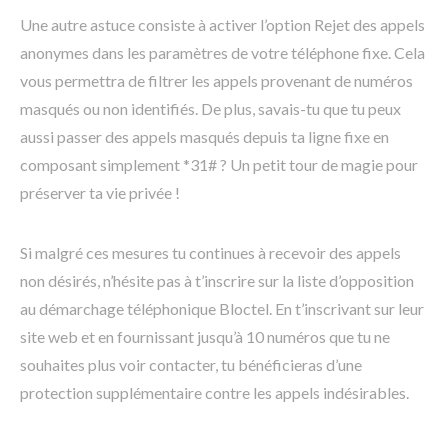
Une autre astuce consiste à activer l’option Rejet des appels
anonymes dans les paramètres de votre téléphone fixe. Cela
vous permettra de filtrer les appels provenant de numéros
masqués ou non identifiés. De plus, savais-tu que tu peux
aussi passer des appels masqués depuis ta ligne fixe en
composant simplement *31# ? Un petit tour de magie pour
préserver ta vie privée !
Si malgré ces mesures tu continues à recevoir des appels
non désirés, n’hésite pas à t’inscrire sur la liste d’opposition
au démarchage téléphonique Bloctel. En t’inscrivant sur leur
site web et en fournissant jusqu’à 10 numéros que tu ne
souhaites plus voir contacter, tu bénéficieras d’une
protection supplémentaire contre les appels indésirables.