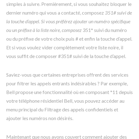
simples à suivre. Premièrement, si vous souhaitez bloquer le
dernier numéro qui vous a contacté, composez
351# suivi de
la touche d’appel. Si vous préférez ajouter un numéro spécifique
ou un préfixe à la liste noire, composez
351* suivi du numéro
ou du préfixe de votre choix puis # et enfin la touche d’appel.
Et si vous voulez vider complètement votre liste noire, il
vous suffit de composer #351# suivi de la touche d’appel.
Saviez-vous que certaines entreprises offrent des services
pour filtrer les appels entrants indésirables ? Par exemple,
Bell propose une fonctionnalité où en composant *11 depuis
votre téléphone résidentiel Bell, vous pouvez accéder au
menu principal du Filtrage des appels confidentiels et
ajouter les numéros non désirés.
Maintenant que nous avons couvert comment ajouter des