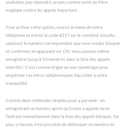
souhaitez pas répondre, un peu comme avoir un filtre
magique contre les appels importuns.
Pour activer cette option, ouvrez le menu de votre
téléphone et entrez le code #217 sur le combiné. Ensuite,
saisissez le numéro correspondant que vous voulez bloquer
et confirmez en appuyant sur OK. Vous pouvez même
enregistrer jusqu’à 50 numéros dans la liste des appels
interdits ! C’est comme ériger un mur numérique pour
empêcher ces intrus téléphoniques d’accéder à votre
tranquillité.
Il existe deux méthodes simples pour y parvenir : en
enregistrant un numéro après qu’il vous a appelé ou en
l’entrant manuellement dans la liste des appels bloqués. De
plus, si besoin, il est possible de débloquer un numéro en