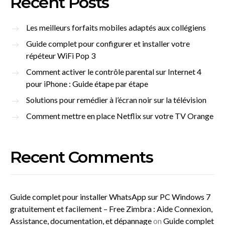
Recent Posts
Les meilleurs forfaits mobiles adaptés aux collégiens
Guide complet pour configurer et installer votre
répéteur WiFi Pop 3
Comment activer le contrôle parental sur Internet 4
pour iPhone : Guide étape par étape
Solutions pour remédier à l’écran noir sur la télévision
Comment mettre en place Netflix sur votre TV Orange
Recent Comments
Guide complet pour installer WhatsApp sur PC Windows 7
gratuitement et facilement – Free Zimbra : Aide Connexion,
Assistance, documentation, et dépannage
on
Guide complet