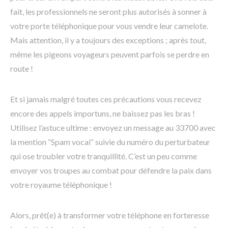
fait, les professionnels ne seront plus autorisés à sonner à
votre porte téléphonique pour vous vendre leur camelote.
Mais attention, il y a toujours des exceptions ; après tout,
même les pigeons voyageurs peuvent parfois se perdre en
route !
Et si jamais malgré toutes ces précautions vous recevez
encore des appels importuns, ne baissez pas les bras !
Utilisez l’astuce ultime : envoyez un message au 33700 avec
la mention “Spam vocal” suivie du numéro du perturbateur
qui ose troubler votre tranquillité. C’est un peu comme
envoyer vos troupes au combat pour défendre la paix dans
votre royaume téléphonique !
Alors, prêt(e) à transformer votre téléphone en forteresse