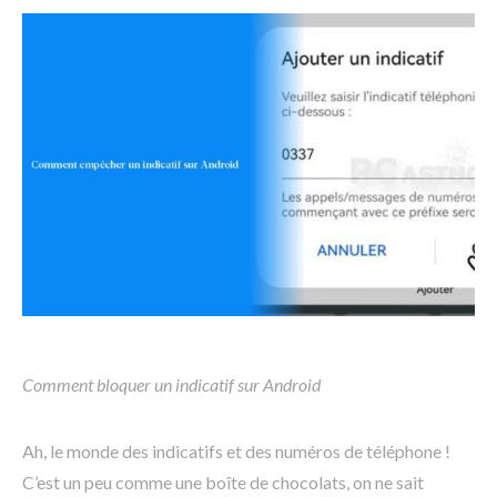
Comment bloquer un indicatif sur Android
Ah, le monde des indicatifs et des numéros de téléphone !
C’est un peu comme une boîte de chocolats, on ne sait