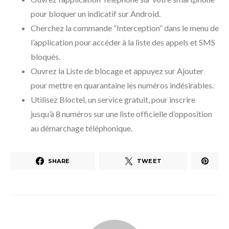
pour bloquer un indicatif sur Android.
Cherchez la commande “Interception” dans le menu de
l’application pour accéder à la liste des appels et SMS
bloqués.
Ouvrez la Liste de blocage et appuyez sur Ajouter
pour mettre en quarantaine les numéros indésirables.
Utilisez Bloctel, un service gratuit, pour inscrire
jusqu’à 8 numéros sur une liste officielle d’opposition
au démarchage téléphonique.
SHARE
TWEET