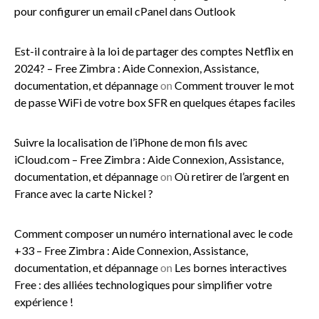
pour configurer un email cPanel dans Outlook
Est-il contraire à la loi de partager des comptes Netflix en
2024? – Free Zimbra : Aide Connexion, Assistance,
documentation, et dépannage
on
Comment trouver le mot
de passe WiFi de votre box SFR en quelques étapes faciles
Suivre la localisation de l’iPhone de mon fils avec
iCloud.com – Free Zimbra : Aide Connexion, Assistance,
documentation, et dépannage
on
Où retirer de l’argent en
France avec la carte Nickel ?
Comment composer un numéro international avec le code
+33 – Free Zimbra : Aide Connexion, Assistance,
documentation, et dépannage
on
Les bornes interactives
Free : des alliées technologiques pour simplifier votre
expérience !