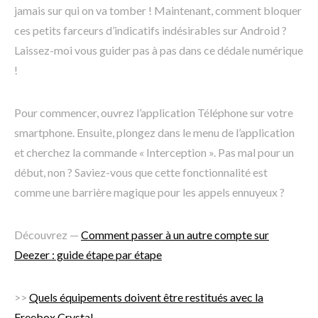
jamais sur qui on va tomber ! Maintenant, comment bloquer
ces petits farceurs d’indicatifs indésirables sur Android ?
Laissez-moi vous guider pas à pas dans ce dédale numérique
!
Pour commencer, ouvrez l’application Téléphone sur votre
smartphone. Ensuite, plongez dans le menu de l’application
et cherchez la commande « Interception ». Pas mal pour un
début, non ? Saviez-vous que cette fonctionnalité est
comme une barrière magique pour les appels ennuyeux ?
Découvrez —
Comment passer à un autre compte sur
Deezer : guide étape par étape
>>
Quels équipements doivent être restitués avec la
Freebox Crystal