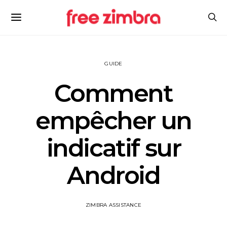
GUIDE
Comment
empêcher un
indicatif sur
Android
ZIMBRA ASSISTANCE