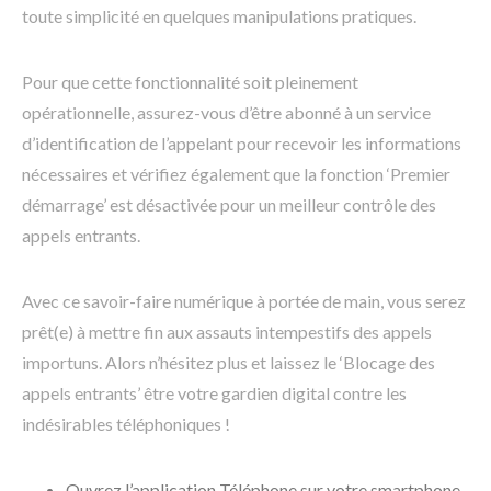
toute simplicité en quelques manipulations pratiques.
Pour que cette fonctionnalité soit pleinement
opérationnelle, assurez-vous d’être abonné à un service
d’identification de l’appelant pour recevoir les informations
nécessaires et vérifiez également que la fonction ‘Premier
démarrage’ est désactivée pour un meilleur contrôle des
appels entrants.
Avec ce savoir-faire numérique à portée de main, vous serez
prêt(e) à mettre fin aux assauts intempestifs des appels
importuns. Alors n’hésitez plus et laissez le ‘Blocage des
appels entrants’ être votre gardien digital contre les
indésirables téléphoniques !
Ouvrez l’application Téléphone sur votre smartphone