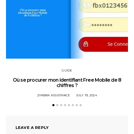
GUIDE
Où se procurer mon identifiant Free Mobile de 8
chiffres ?
ZIMBRA ASSISTANCE
JULY 19, 2024
LEAVE A REPLY