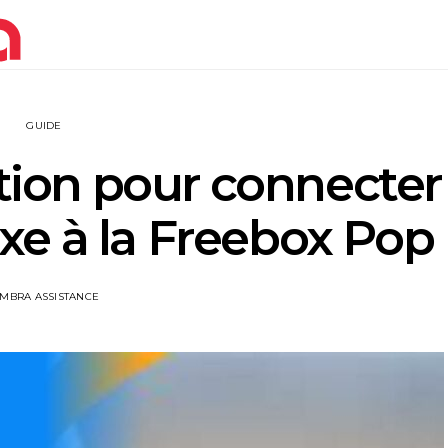
GUIDE
ation pour connecter
xe à la Freebox Pop
IMBRA ASSISTANCE