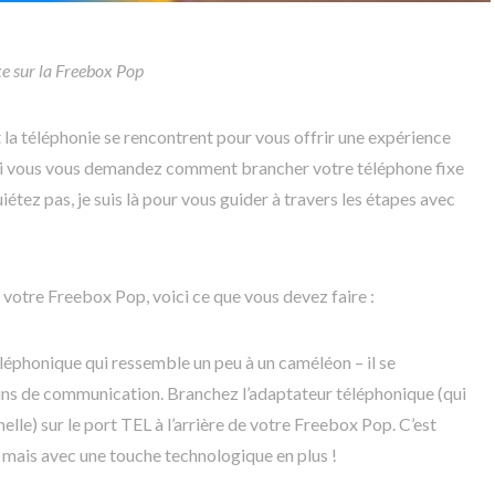
xe sur la Freebox Pop
 la téléphonie se rencontrent pour vous offrir une expérience
i vous vous demandez comment brancher votre téléphone fixe
uiétez pas, je suis là pour vous guider à travers les étapes avec
 votre Freebox Pop, voici ce que vous devez faire :
éléphonique qui ressemble un peu à un caméléon – il se
ins de communication. Branchez l’adaptateur téléphonique (qui
elle) sur le port TEL à l’arrière de votre Freebox Pop. C’est
 mais avec une touche technologique en plus !