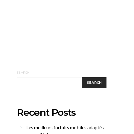
SEARCH
SEARCH
Recent Posts
Les meilleurs forfaits mobiles adaptés