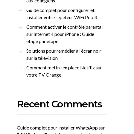
aux collégiens
Guide complet pour configurer et
installer votre répéteur WiFi Pop 3
Comment activer le contrôle parental
sur Internet 4 pour iPhone : Guide
étape par étape
Solutions pour remédier à l’écran noir
sur la télévision
Comment mettre en place Netflix sur
votre TV Orange
Recent Comments
Guide complet pour installer WhatsApp sur