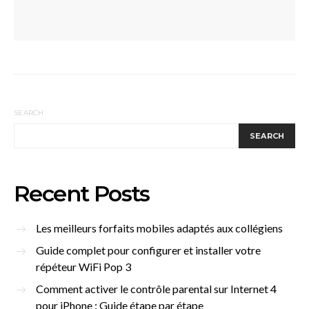
SEARCH
SEARCH
Recent Posts
Les meilleurs forfaits mobiles adaptés aux collégiens
Guide complet pour configurer et installer votre
répéteur WiFi Pop 3
Comment activer le contrôle parental sur Internet 4
pour iPhone : Guide étape par étape