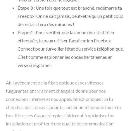
Étape 3 : Une fois que tout est branché, redémarre ta
Freebox. On ne sait jamais, peut-être qu’un petit coup
de restart fera des miracles !
Étape 4 : Pour vérifier que la connexion s’est bien
effectuée, tu peux utiliser l’application Freebox
Connect pour surveiller l’état du service téléphonique.
C’est comme espionner les ondes hertziennes en
version légitime !
Ah, l’avènement de la fibre optique et ses vitesses
fulgurantes ont vraiment changé la donne pour nos
connexions Internet et nos appels téléphoniques ! Si tu
cherches des conseils pour brancher un téléphone fixe à ta
box fibre, ces étapes simples t’aideront à optimiser ton
installation et profiter d’une qualité de communication