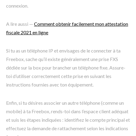
connexion.
A lire aussi —
Comment obtenir facilement mon attestation
fiscale 2021 en ligne
Si tu as un téléphone IP et envisages de le connecter à ta
Freebox, sache qu’il existe généralement une prise FXS
dédiée sur la box pour brancher un téléphone fixe. Assure-
toi d’utiliser correctement cette prise en suivant les
instructions fournies avec ton équipement.
Enfin, si tu désires associer un autre téléphone (comme un
mobile) à ta Freebox, rends-toi dans l’espace client adéquat
et suis les étapes indiquées : identifiez le compte principal et
effectuez la demande de rattachement selon les indications