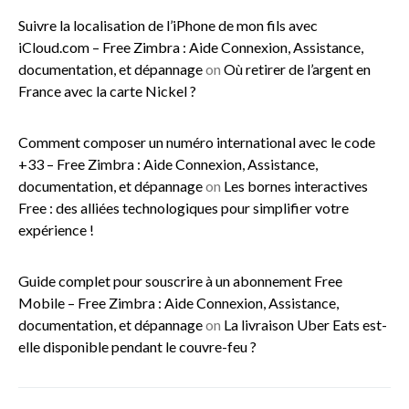
Suivre la localisation de l’iPhone de mon fils avec
iCloud.com – Free Zimbra : Aide Connexion, Assistance,
documentation, et dépannage
on
Où retirer de l’argent en
France avec la carte Nickel ?
Comment composer un numéro international avec le code
+33 – Free Zimbra : Aide Connexion, Assistance,
documentation, et dépannage
on
Les bornes interactives
Free : des alliées technologiques pour simplifier votre
expérience !
Guide complet pour souscrire à un abonnement Free
Mobile – Free Zimbra : Aide Connexion, Assistance,
documentation, et dépannage
on
La livraison Uber Eats est-
elle disponible pendant le couvre-feu ?