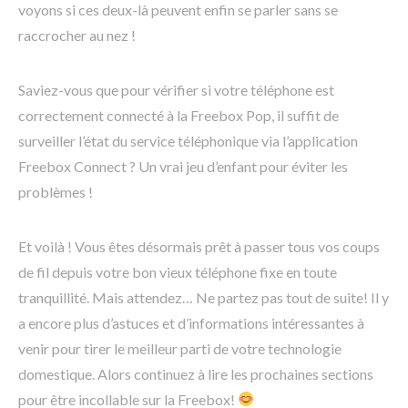
voyons si ces deux-là peuvent enfin se parler sans se
raccrocher au nez !
Saviez-vous que pour vérifier si votre téléphone est
correctement connecté à la Freebox Pop, il suffit de
surveiller l’état du service téléphonique via l’application
Freebox Connect ? Un vrai jeu d’enfant pour éviter les
problèmes !
Et voilà ! Vous êtes désormais prêt à passer tous vos coups
de fil depuis votre bon vieux téléphone fixe en toute
tranquillité. Mais attendez… Ne partez pas tout de suite! Il y
a encore plus d’astuces et d’informations intéressantes à
venir pour tirer le meilleur parti de votre technologie
domestique. Alors continuez à lire les prochaines sections
pour être incollable sur la Freebox!