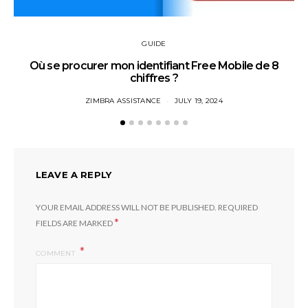
GUIDE
Où se procurer mon identifiant Free Mobile de 8
chiffres ?
ZIMBRA ASSISTANCE
JULY 19, 2024
LEAVE A REPLY
YOUR EMAIL ADDRESS WILL NOT BE PUBLISHED.
REQUIRED
*
FIELDS ARE MARKED
COMMENT