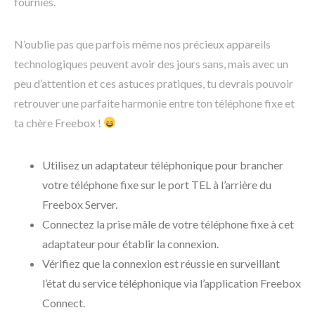
fournies.
N’oublie pas que parfois même nos précieux appareils
technologiques peuvent avoir des jours sans, mais avec un
peu d’attention et ces astuces pratiques, tu devrais pouvoir
retrouver une parfaite harmonie entre ton téléphone fixe et
ta chère Freebox !
Utilisez un adaptateur téléphonique pour brancher
votre téléphone fixe sur le port TEL à l’arrière du
Freebox Server.
Connectez la prise mâle de votre téléphone fixe à cet
adaptateur pour établir la connexion.
Vérifiez que la connexion est réussie en surveillant
l’état du service téléphonique via l’application Freebox
Connect.