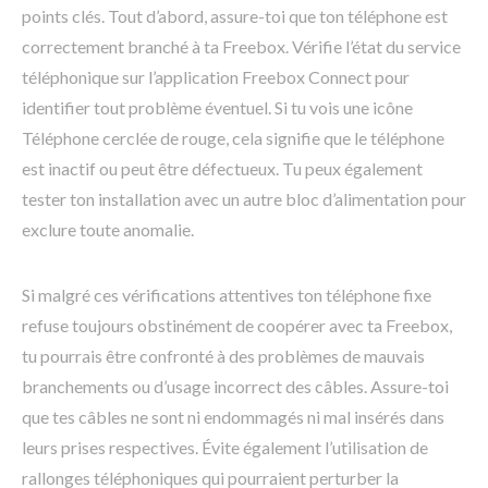
points clés. Tout d’abord, assure-toi que ton téléphone est
correctement branché à ta Freebox. Vérifie l’état du service
téléphonique sur l’application Freebox Connect pour
identifier tout problème éventuel. Si tu vois une icône
Téléphone cerclée de rouge, cela signifie que le téléphone
est inactif ou peut être défectueux. Tu peux également
tester ton installation avec un autre bloc d’alimentation pour
exclure toute anomalie.
Si malgré ces vérifications attentives ton téléphone fixe
refuse toujours obstinément de coopérer avec ta Freebox,
tu pourrais être confronté à des problèmes de mauvais
branchements ou d’usage incorrect des câbles. Assure-toi
que tes câbles ne sont ni endommagés ni mal insérés dans
leurs prises respectives. Évite également l’utilisation de
rallonges téléphoniques qui pourraient perturber la