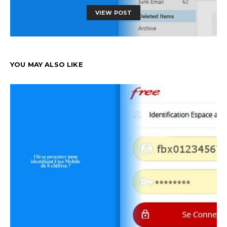
VIEW POST
YOU MAY ALSO LIKE