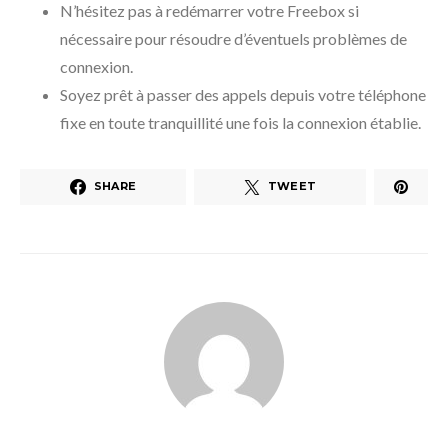
N’hésitez pas à redémarrer votre Freebox si
nécessaire pour résoudre d’éventuels problèmes de
connexion.
Soyez prêt à passer des appels depuis votre téléphone
fixe en toute tranquillité une fois la connexion établie.
SHARE
TWEET