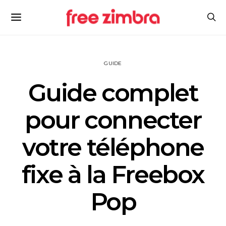
GUIDE
Guide complet
pour connecter
votre téléphone
fixe à la Freebox
Pop