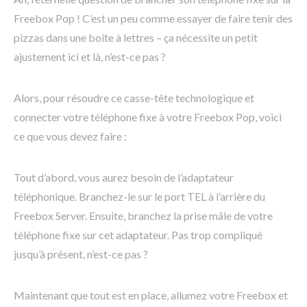
Freebox Pop ! C’est un peu comme essayer de faire tenir des
pizzas dans une boîte à lettres – ça nécessite un petit
ajustement ici et là, n’est-ce pas ?
Alors, pour résoudre ce casse-tête technologique et
connecter votre téléphone fixe à votre Freebox Pop, voici
ce que vous devez faire :
Tout d’abord, vous aurez besoin de l’adaptateur
téléphonique. Branchez-le sur le port TEL à l’arrière du
Freebox Server. Ensuite, branchez la prise mâle de votre
téléphone fixe sur cet adaptateur. Pas trop compliqué
jusqu’à présent, n’est-ce pas ?
Maintenant que tout est en place, allumez votre Freebox et