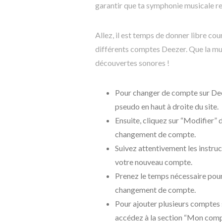
garantir que ta symphonie musicale res
Allez, il est temps de donner libre cou
différents comptes Deezer. Que la mu
découvertes sonores !
Pour changer de compte sur Dee
pseudo en haut à droite du site.
Ensuite, cliquez sur “Modifier”
changement de compte.
Suivez attentivement les instructi
votre nouveau compte.
Prenez le temps nécessaire pour
changement de compte.
Pour ajouter plusieurs comptes
accédez à la section “Mon comp