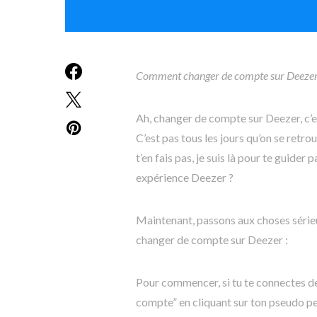
Comment changer de compte sur Deezer 
Ah, changer de compte sur Deezer, c’e
C’est pas tous les jours qu’on se retr
t’en fais pas, je suis là pour te guide
expérience Deezer ?
Maintenant, passons aux choses série
changer de compte sur Deezer :
Pour commencer, si tu te connectes dep
compte” en cliquant sur ton pseudo per