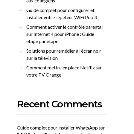
aux collégiens
Guide complet pour configurer et
installer votre répéteur WiFi Pop 3
Comment activer le contrôle parental
sur Internet 4 pour iPhone : Guide
étape par étape
Solutions pour remédier à l’écran noir
sur la télévision
Comment mettre en place Netflix sur
votre TV Orange
Recent Comments
Guide complet pour installer WhatsApp sur