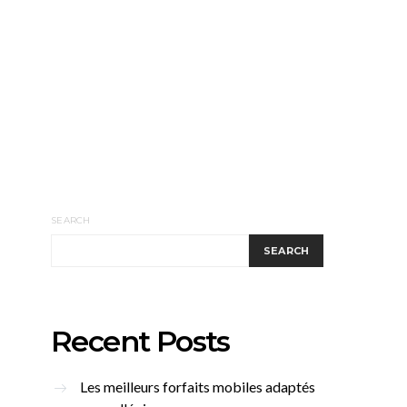
SEARCH
SEARCH
Recent Posts
Les meilleurs forfaits mobiles adaptés