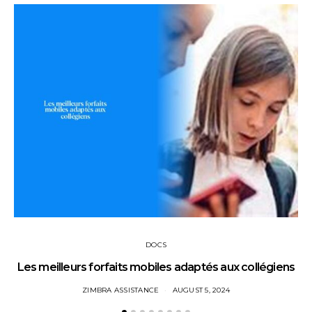
DOCS
Les meilleurs forfaits mobiles adaptés aux collégiens
ZIMBRA ASSISTANCE
AUGUST 5, 2024