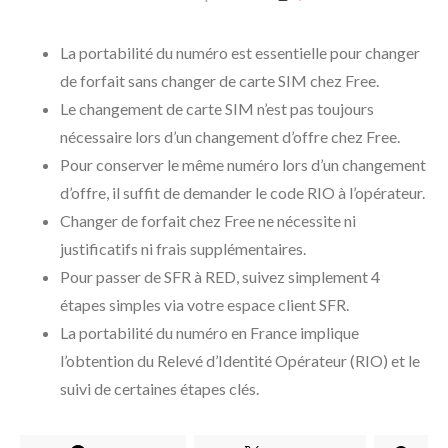
La portabilité du numéro est essentielle pour changer
de forfait sans changer de carte SIM chez Free.
Le changement de carte SIM n’est pas toujours
nécessaire lors d’un changement d’offre chez Free.
Pour conserver le même numéro lors d’un changement
d’offre, il suffit de demander le code RIO à l’opérateur.
Changer de forfait chez Free ne nécessite ni
justificatifs ni frais supplémentaires.
Pour passer de SFR à RED, suivez simplement 4
étapes simples via votre espace client SFR.
La portabilité du numéro en France implique
l’obtention du Relevé d’Identité Opérateur (RIO) et le
suivi de certaines étapes clés.