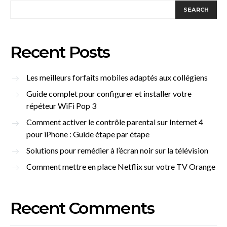
SEARCH
Recent Posts
Les meilleurs forfaits mobiles adaptés aux collégiens
Guide complet pour configurer et installer votre
répéteur WiFi Pop 3
Comment activer le contrôle parental sur Internet 4
pour iPhone : Guide étape par étape
Solutions pour remédier à l’écran noir sur la télévision
Comment mettre en place Netflix sur votre TV Orange
Recent Comments