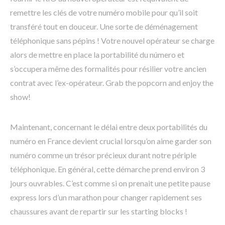
remettre les clés de votre numéro mobile pour qu’il soit
transféré tout en douceur. Une sorte de déménagement
téléphonique sans pépins ! Votre nouvel opérateur se charge
alors de mettre en place la portabilité du número et
s’occupera même des formalités pour résilier votre ancien
contrat avec l’ex-opérateur. Grab the popcorn and enjoy the
show!
Maintenant, concernant le délai entre deux portabilités du
numéro en France devient crucial lorsqu’on aime garder son
numéro comme un trésor précieux durant notre périple
téléphonique. En général, cette démarche prend environ 3
jours ouvrables. C’est comme si on prenait une petite pause
express lors d’un marathon pour changer rapidement ses
chaussures avant de repartir sur les starting blocks !