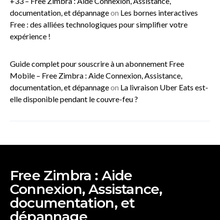
+33 – Free Zimbra : Aide Connexion, Assistance,
documentation, et dépannage
on
Les bornes interactives
Free : des alliées technologiques pour simplifier votre
expérience !
Guide complet pour souscrire à un abonnement Free
Mobile – Free Zimbra : Aide Connexion, Assistance,
documentation, et dépannage
on
La livraison Uber Eats est-
elle disponible pendant le couvre-feu ?
Free Zimbra : Aide
Connexion, Assistance,
documentation, et
dépannage