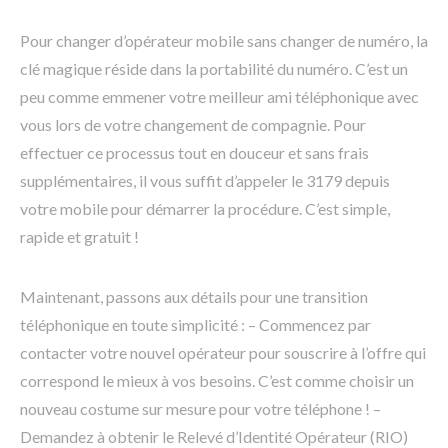
Pour changer d’opérateur mobile sans changer de numéro, la
clé magique réside dans la portabilité du numéro. C’est un
peu comme emmener votre meilleur ami téléphonique avec
vous lors de votre changement de compagnie. Pour
effectuer ce processus tout en douceur et sans frais
supplémentaires, il vous suffit d’appeler le 3179 depuis
votre mobile pour démarrer la procédure. C’est simple,
rapide et gratuit !
Maintenant, passons aux détails pour une transition
téléphonique en toute simplicité : – Commencez par
contacter votre nouvel opérateur pour souscrire à l’offre qui
correspond le mieux à vos besoins. C’est comme choisir un
nouveau costume sur mesure pour votre téléphone ! –
Demandez à obtenir le Relevé d’Identité Opérateur (RIO)