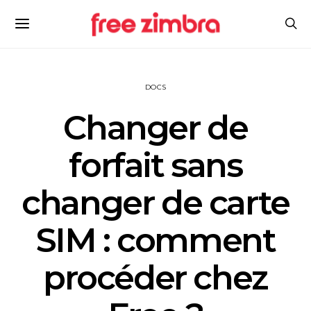
DOCS
Changer de
forfait sans
changer de carte
SIM : comment
procéder chez