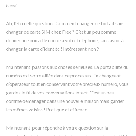
Free?
Ah, l’éternelle question : Comment changer de forfait sans
changer de carte SIM chez Free ? C’est un peu comme
donner une nouvelle coupe à votre téléphone, sans avoir à
changer la carte d’identité ! Intéressant, non ?
Maintenant, passons aux choses sérieuses. La portabilité du
numéro est votre alliée dans ce processus. En changeant
d’opérateur tout en conservant votre précieux numéro, vous
gardez le fil de vos conversations intact. C’est un peu
comme déménager dans une nouvelle maison mais garder
les mêmes voisins ! Pratique et efficace.
Maintenant, pour répondre à votre question sur la