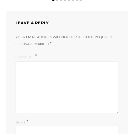
LEAVE A REPLY
YOUR EMAIL ADDRESS WILL NOT BE PUBLISHED.
REQUIRED
*
FIELDS ARE MARKED
COMMENT
*
NAME