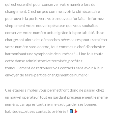
qui est essentiel pour conserver votre numéro lors du
changement. C’est un peu comme avoir la clé nécessaire
pour ouvrir la porte vers votre nouveau forfait. – Informez
simplement votre nouvel opérateur que vous souhaitez
conserver votre numéro actuel grâce à la portabilité. Ils se
chargeront alors des démarches nécessaires pour transférer
votre numéro sans accroc, tout comme un chef d’orchestre
harmonisant une symphonie de numéros ! – Une fois toute
cette danse administrative terminée, profitez
tranquillement de retrouver vos contacts sans avoir à leur
envoyer de faire-part de changement de numéro !
Ces étapes simples vous permettront donc de passer chez
un nouvel opérateur tout en gardant précieusement le même
numéro, car après tout, rien ne vaut garder ses bonnes
habitudes…et ses contacts préférés !