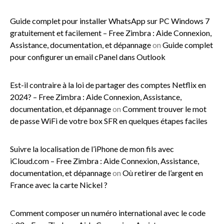
Guide complet pour installer WhatsApp sur PC Windows 7
gratuitement et facilement – Free Zimbra : Aide Connexion,
Assistance, documentation, et dépannage
on
Guide complet
pour configurer un email cPanel dans Outlook
Est-il contraire à la loi de partager des comptes Netflix en
2024? – Free Zimbra : Aide Connexion, Assistance,
documentation, et dépannage
on
Comment trouver le mot
de passe WiFi de votre box SFR en quelques étapes faciles
Suivre la localisation de l’iPhone de mon fils avec
iCloud.com – Free Zimbra : Aide Connexion, Assistance,
documentation, et dépannage
on
Où retirer de l’argent en
France avec la carte Nickel ?
Comment composer un numéro international avec le code