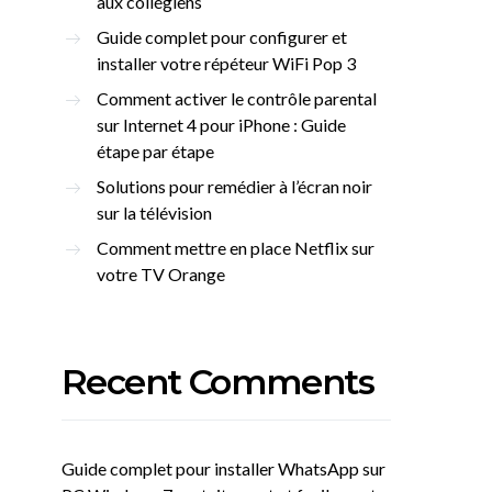
aux collégiens
Guide complet pour configurer et
installer votre répéteur WiFi Pop 3
Comment activer le contrôle parental
sur Internet 4 pour iPhone : Guide
étape par étape
Solutions pour remédier à l’écran noir
sur la télévision
Comment mettre en place Netflix sur
votre TV Orange
Recent Comments
Guide complet pour installer WhatsApp sur