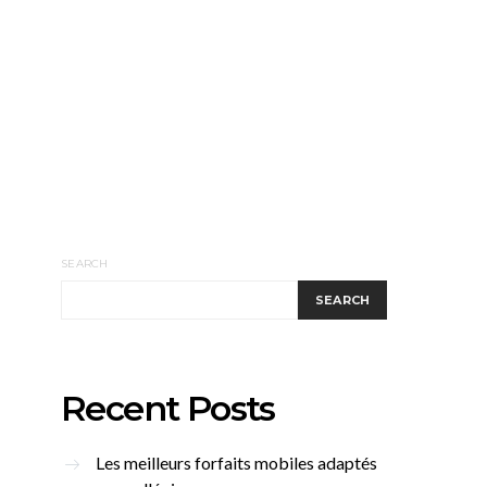
SEARCH
SEARCH
Recent Posts
Les meilleurs forfaits mobiles adaptés