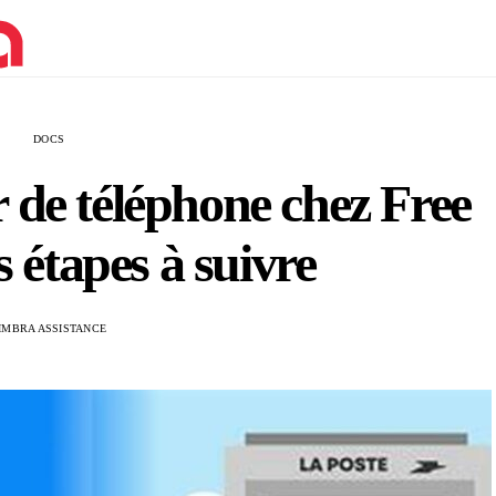
DOCS
de téléphone chez Free
s étapes à suivre
IMBRA ASSISTANCE