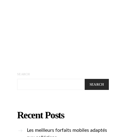
SEARCH
SEARCH
Recent Posts
Les meilleurs forfaits mobiles adaptés