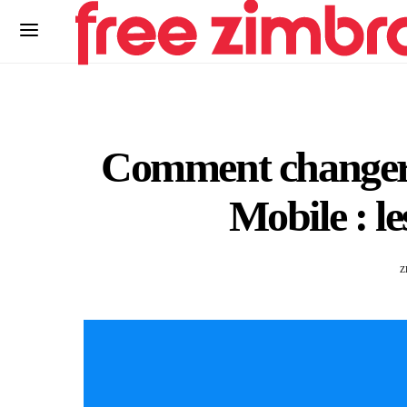
Comment changer 
Mobile : le
Z