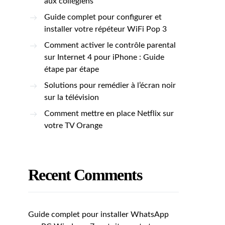
aux collégiens
Guide complet pour configurer et
installer votre répéteur WiFi Pop 3
Comment activer le contrôle parental
sur Internet 4 pour iPhone : Guide
étape par étape
Solutions pour remédier à l’écran noir
sur la télévision
Comment mettre en place Netflix sur
votre TV Orange
Recent Comments
Guide complet pour installer WhatsApp