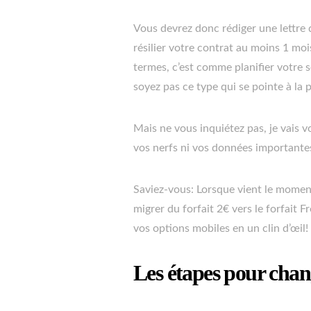
Vous devrez donc rédiger une lettre 
résilier votre contrat au moins 1 moi
termes, c’est comme planifier votre s
soyez pas ce type qui se pointe à la 
Mais ne vous inquiétez pas, je vais
vos nerfs ni vos données importantes
Saviez-vous: Lorsque vient le moment
migrer du forfait 2€ vers le forfait 
vos options mobiles en un clin d’œil!
Les étapes pour chan