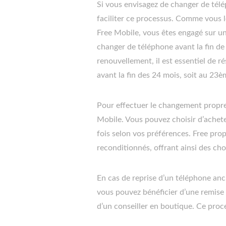
Si vous envisagez de changer de télé
faciliter ce processus. Comme vous 
Free Mobile, vous êtes engagé sur un
changer de téléphone avant la fin d
renouvellement, il est essentiel de ré
avant la fin des 24 mois, soit au 23è
Pour effectuer le changement proprem
Mobile. Vous pouvez choisir d’achet
fois selon vos préférences. Free pr
reconditionnés, offrant ainsi des cho
En cas de reprise d’un téléphone an
vous pouvez bénéficier d’une remise 
d’un conseiller en boutique. Ce proc