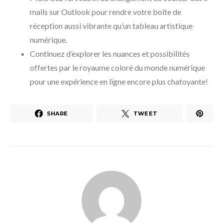
mails sur Outlook pour rendre votre boîte de
réception aussi vibrante qu’un tableau artistique
numérique.
Continuez d’explorer les nuances et possibilités
offertes par le royaume coloré du monde numérique
pour une expérience en ligne encore plus chatoyante!
SHARE
TWEET