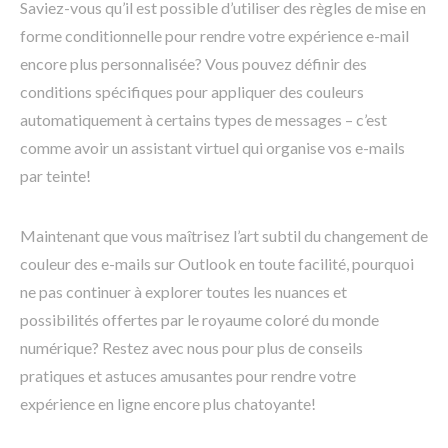
Saviez-vous qu’il est possible d’utiliser des règles de mise en
forme conditionnelle pour rendre votre expérience e-mail
encore plus personnalisée? Vous pouvez définir des
conditions spécifiques pour appliquer des couleurs
automatiquement à certains types de messages – c’est
comme avoir un assistant virtuel qui organise vos e-mails
par teinte!
Maintenant que vous maîtrisez l’art subtil du changement de
couleur des e-mails sur Outlook en toute facilité, pourquoi
ne pas continuer à explorer toutes les nuances et
possibilités offertes par le royaume coloré du monde
numérique? Restez avec nous pour plus de conseils
pratiques et astuces amusantes pour rendre votre
expérience en ligne encore plus chatoyante!