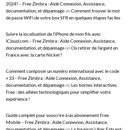
2024? – Free Zimbra : Aide Connexion, Assistance,
documentation, et dépannage
on
Comment trouver le mot
de passe WiFi de votre box SFR en quelques étapes faciles
Suivre la localisation de l’iPhone de mon fils avec
iCloud.com – Free Zimbra : Aide Connexion, Assistance,
documentation, et dépannage
on
Où retirer de l’argent en
France avec la carte Nickel ?
Comment composer un numéro international avec le code
+33 – Free Zimbra : Aide Connexion, Assistance,
documentation, et dépannage
on
Les bornes interactives
Free : des alliées technologiques pour simplifier votre
expérience !
Guide complet pour souscrire à un abonnement Free
Mobile – Free Zimbra : Aide Connexion, Assistance,
documentation, et dépannage
on
La livraison Uber Eats est-