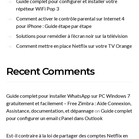
Guide complet pour configurer et installer votre
répéteur WiFi Pop 3
Comment activer le contrôle parental sur Internet 4
pour iPhone : Guide étape par étape
Solutions pour remédier à l’écran noir sur la télévision
Comment mettre en place Netflix sur votre TV Orange
Recent Comments
Guide complet pour installer WhatsApp sur PC Windows 7
gratuitement et facilement – Free Zimbra : Aide Connexion,
Assistance, documentation, et dépannage
on
Guide complet
pour configurer un email cPanel dans Outlook
Est-il contraire à la loi de partager des comptes Netflix en