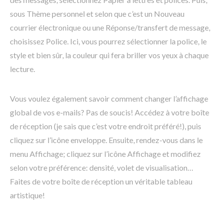
sous Thème personnel et selon que c’est un Nouveau
courrier électronique ou une Réponse/transfert de message,
choisissez Police. Ici, vous pourrez sélectionner la police, le
style et bien sûr, la couleur qui fera briller vos yeux à chaque
lecture.
Vous voulez également savoir comment changer l’affichage
global de vos e-mails? Pas de soucis! Accédez à votre boîte
de réception (je sais que c’est votre endroit préféré!), puis
cliquez sur l’icône enveloppe. Ensuite, rendez-vous dans le
menu Affichage; cliquez sur l’icône Affichage et modifiez
selon votre préférence: densité, volet de visualisation…
Faites de votre boîte de réception un véritable tableau
artistique!