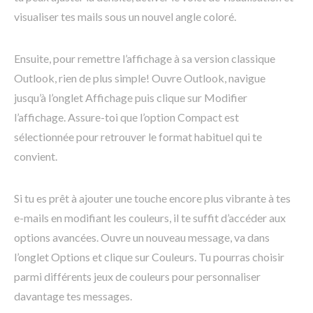
visualiser tes mails sous un nouvel angle coloré.
Ensuite, pour remettre l’affichage à sa version classique
Outlook, rien de plus simple! Ouvre Outlook, navigue
jusqu’à l’onglet Affichage puis clique sur Modifier
l’affichage. Assure-toi que l’option Compact est
sélectionnée pour retrouver le format habituel qui te
convient.
Si tu es prêt à ajouter une touche encore plus vibrante à tes
e-mails en modifiant les couleurs, il te suffit d’accéder aux
options avancées. Ouvre un nouveau message, va dans
l’onglet Options et clique sur Couleurs. Tu pourras choisir
parmi différents jeux de couleurs pour personnaliser
davantage tes messages.