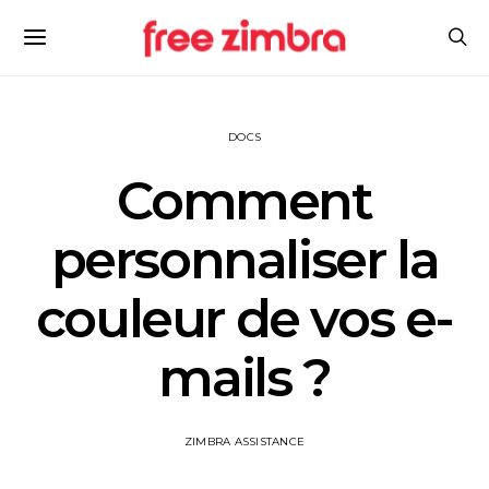
DOCS
Comment
personnaliser la
couleur de vos e-
mails ?
ZIMBRA ASSISTANCE