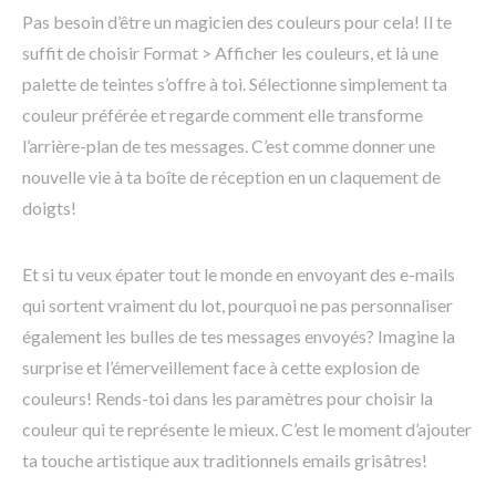
Pas besoin d’être un magicien des couleurs pour cela! Il te
suffit de choisir Format > Afficher les couleurs, et là une
palette de teintes s’offre à toi. Sélectionne simplement ta
couleur préférée et regarde comment elle transforme
l’arrière-plan de tes messages. C’est comme donner une
nouvelle vie à ta boîte de réception en un claquement de
doigts!
Et si tu veux épater tout le monde en envoyant des e-mails
qui sortent vraiment du lot, pourquoi ne pas personnaliser
également les bulles de tes messages envoyés? Imagine la
surprise et l’émerveillement face à cette explosion de
couleurs! Rends-toi dans les paramètres pour choisir la
couleur qui te représente le mieux. C’est le moment d’ajouter
ta touche artistique aux traditionnels emails grisâtres!