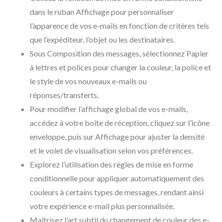
dans le ruban Affichage pour personnaliser
l’apparence de vos e-mails en fonction de critères tels
que l’expéditeur, l’objet ou les destinataires.
Sous Composition des messages, sélectionnez Papier
à lettres et polices pour changer la couleur, la police et
le style de vos nouveaux e-mails ou
réponses/transferts.
Pour modifier l’affichage global de vos e-mails,
accédez à votre boîte de réception, cliquez sur l’icône
enveloppe, puis sur Affichage pour ajuster la densité
et le volet de visualisation selon vos préférences.
Explorez l’utilisation des règles de mise en forme
conditionnelle pour appliquer automatiquement des
couleurs à certains types de messages, rendant ainsi
votre expérience e-mail plus personnalisée.
Maîtrisez l’art subtil du changement de couleur des e-