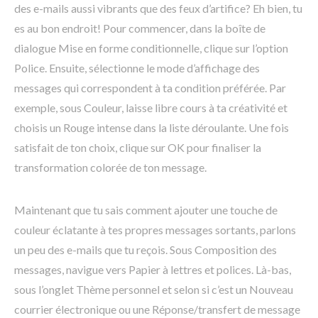
des e-mails aussi vibrants que des feux d’artifice? Eh bien, tu
es au bon endroit! Pour commencer, dans la boîte de
dialogue Mise en forme conditionnelle, clique sur l’option
Police. Ensuite, sélectionne le mode d’affichage des
messages qui correspondent à ta condition préférée. Par
exemple, sous Couleur, laisse libre cours à ta créativité et
choisis un Rouge intense dans la liste déroulante. Une fois
satisfait de ton choix, clique sur OK pour finaliser la
transformation colorée de ton message.
Maintenant que tu sais comment ajouter une touche de
couleur éclatante à tes propres messages sortants, parlons
un peu des e-mails que tu reçois. Sous Composition des
messages, navigue vers Papier à lettres et polices. Là-bas,
sous l’onglet Thème personnel et selon si c’est un Nouveau
courrier électronique ou une Réponse/transfert de message