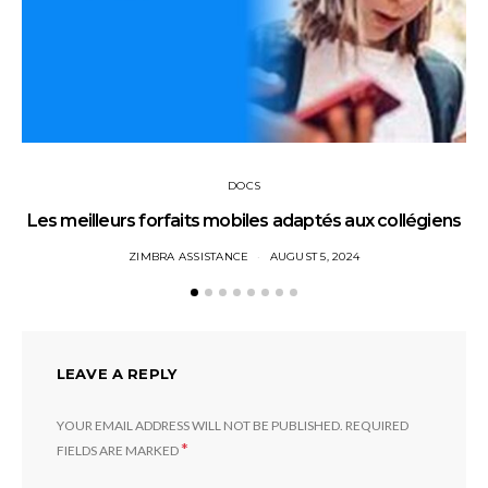
DOCS
Les meilleurs forfaits mobiles adaptés aux collégiens
ZIMBRA ASSISTANCE
AUGUST 5, 2024
LEAVE A REPLY
YOUR EMAIL ADDRESS WILL NOT BE PUBLISHED.
REQUIRED
*
FIELDS ARE MARKED