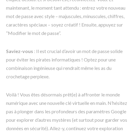
maintenant, le moment tant attendu : entrez votre nouveau
mot de passe avec style – majuscules, minuscules, chiffres,
caractères spéciaux – soyez créatif ! Ensuite, appuyez sur
“Modifier le mot de passe”.
Saviez-vous
: Il est crucial d’avoir un mot de passe solide
pour éviter les pirates informatiques ! Optez pour une
combinaison ingénieuse qui rendrait même les as du
crochetage perplexe.
Voilà ! Vous êtes désormais prêt(e) à affronter le monde
numérique avec une nouvelle clé virtuelle en main. N’hésitez
pas à plonger dans les profondeurs des paramètres Google
pour explorer d’autres mystères (et surtout pour garder vos
données en sécurité). Allez-y, continuez votre exploration