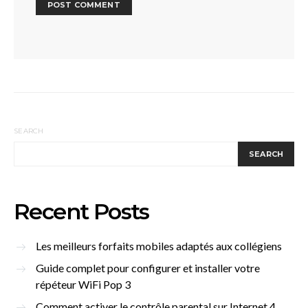
SEARCH
SEARCH
Recent Posts
Les meilleurs forfaits mobiles adaptés aux collégiens
Guide complet pour configurer et installer votre
répéteur WiFi Pop 3
Comment activer le contrôle parental sur Internet 4