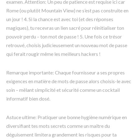
examen. Attention: Un peu de patience est requise ici car
Rome (ou plutôt Mountain View) ne s’est pas construite en
un jour ! 4. Si la chance est avec toi (et des réponses
magiques), tu recevras un lien sacré pour réinitialiser ton
pouvoir perdu – ton mot de passe ! 5. Une fois ce trésor
retrouvé, choisis judicieusement un nouveau mot de passe
qui ferait rougir même les meilleurs hackers !
Remarque importante: Chaque fournisseur a ses propres
exigences en matière de mots de passe alors choisis-le avec
soin – mêlant simplicité et sécurité comme un cocktail
informatif bien dosé.
Astuce ultime: Pratiquer une bonne hygiène numérique en
diversifiant tes mots secrets comme un maître du
déguisement limitera grandement les risques pour ta