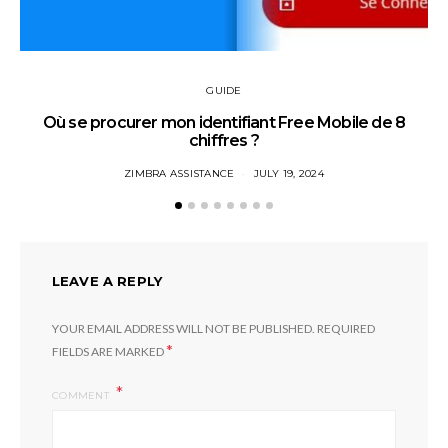
GUIDE
Où se procurer mon identifiant Free Mobile de 8
chiffres ?
ZIMBRA ASSISTANCE
JULY 19, 2024
LEAVE A REPLY
YOUR EMAIL ADDRESS WILL NOT BE PUBLISHED.
REQUIRED
*
FIELDS ARE MARKED
COMMENT