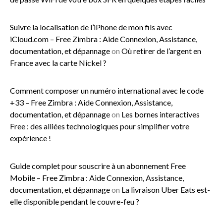
Suivre la localisation de l’iPhone de mon fils avec
iCloud.com – Free Zimbra : Aide Connexion, Assistance,
documentation, et dépannage
on
Où retirer de l’argent en
France avec la carte Nickel ?
Comment composer un numéro international avec le code
+33 – Free Zimbra : Aide Connexion, Assistance,
documentation, et dépannage
on
Les bornes interactives
Free : des alliées technologiques pour simplifier votre
expérience !
Guide complet pour souscrire à un abonnement Free
Mobile – Free Zimbra : Aide Connexion, Assistance,
documentation, et dépannage
on
La livraison Uber Eats est-
elle disponible pendant le couvre-feu ?