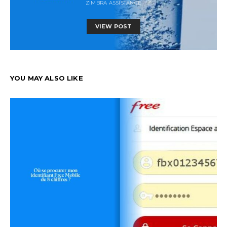
ZIMBRA ASSISTANCE
VIEW POST
YOU MAY ALSO LIKE