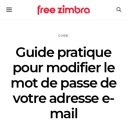
GUIDE
Guide pratique
pour modifier le
mot de passe de
votre adresse e-
mail