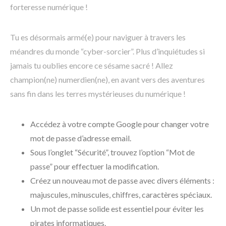
forteresse numérique !
Tu es désormais armé(e) pour naviguer à travers les
méandres du monde “cyber-sorcier”. Plus d’inquiétudes si
jamais tu oublies encore ce sésame sacré ! Allez
champion(ne) numerdien(ne), en avant vers des aventures
sans fin dans les terres mystérieuses du numérique !
Accédez à votre compte Google pour changer votre
mot de passe d’adresse email.
Sous l’onglet “Sécurité”, trouvez l’option “Mot de
passe” pour effectuer la modification.
Créez un nouveau mot de passe avec divers éléments :
majuscules, minuscules, chiffres, caractères spéciaux.
Un mot de passe solide est essentiel pour éviter les
pirates informatiques.