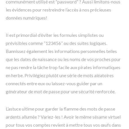
communément utilisé est “password” ? Aussi limitons-nous
les évidences pour restreindre l’accès à nos précieuses
données numériques!
Il est primordial d’éviter les formules simplistes ou
prévisibles comme “123456” ou des suites logiques.
Bannissez également les informations personnelles telles
que les dates de naissance ou les noms de vos proches pour
ne pas rendre la tâche trop facile aux pirates informatiques
en herbe. Privilégiez plutôt une série de mots aléatoires
connectés entre eux ou laissez-vous guider par un
générateur de mot de passe pour une sécurité renforcée.
L’astuce ultime pour garder la flamme des mots de passe
ardents allumée ? Variez-les ! Avoir le même sésame virtuel
pour tous vos comptes revient à mettre tous vos œufs dans