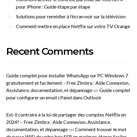
pour iPhone : Guide étape par étape
Solutions pour remédier à l’écran noir sur la télévision
Comment mettre en place Netflix sur votre TV Orange
Recent Comments
Guide complet pour installer WhatsApp sur PC Windows 7
gratuitement et facilement – Free Zimbra : Aide Connexion,
Assistance, documentation, et dépannage
on
Guide complet
pour configurer un email cPanel dans Outlook
Est-il contraire à la loi de partager des comptes Netflix en
2024? – Free Zimbra : Aide Connexion, Assistance,
documentation, et dépannage
on
Comment trouver le mot
de passe WiFi de votre box SFR en quelques étapes faciles