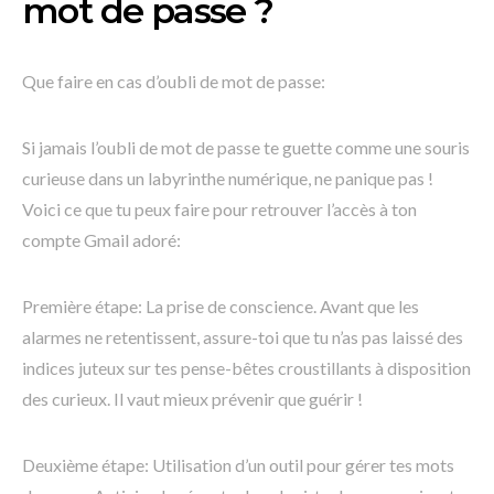
mot de passe ?
Que faire en cas d’oubli de mot de passe:
Si jamais l’oubli de mot de passe te guette comme une souris
curieuse dans un labyrinthe numérique, ne panique pas !
Voici ce que tu peux faire pour retrouver l’accès à ton
compte Gmail adoré:
Première étape: La prise de conscience. Avant que les
alarmes ne retentissent, assure-toi que tu n’as pas laissé des
indices juteux sur tes pense-bêtes croustillants à disposition
des curieux. Il vaut mieux prévenir que guérir !
Deuxième étape: Utilisation d’un outil pour gérer tes mots