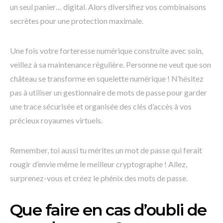
un seul panier… digital. Alors diversifiez vos combinaisons
secrètes pour une protection maximale.
Une fois votre forteresse numérique construite avec soin,
veillez à sa maintenance régulière. Personne ne veut que son
château se transforme en squelette numérique ! N’hésitez
pas à utiliser un gestionnaire de mots de passe pour garder
une trace sécurisée et organisée des clés d’accès à vos
précieux royaumes virtuels.
Remember, toi aussi tu mérites un mot de passe qui ferait
rougir d’envie même le meilleur cryptographe ! Allez,
surprenez-vous et créez le phénix des mots de passe.
Que faire en cas d’oubli de