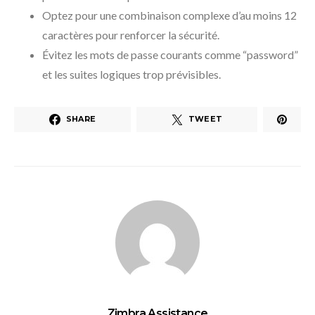
Optez pour une combinaison complexe d’au moins 12
caractères pour renforcer la sécurité.
Évitez les mots de passe courants comme “password”
et les suites logiques trop prévisibles.
SHARE
TWEET
Zimbra Assistance