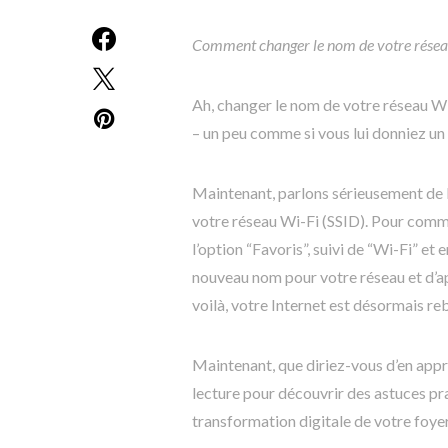
Comment changer le nom de votre résea
Ah, changer le nom de votre réseau Wi
– un peu comme si vous lui donniez un
Maintenant, parlons sérieusement de 
votre réseau Wi-Fi (SSID). Pour comm
l’option “Favoris”, suivi de “Wi-Fi” et 
nouveau nom pour votre réseau et d’ap
voilà, votre Internet est désormais reb
Maintenant, que diriez-vous d’en app
lecture pour découvrir des astuces pra
transformation digitale de votre foye