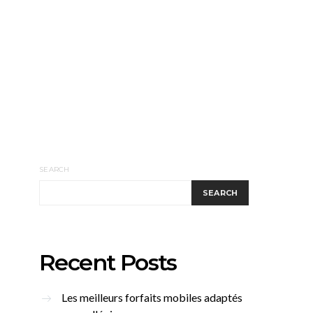
SEARCH
SEARCH
Recent Posts
Les meilleurs forfaits mobiles adaptés