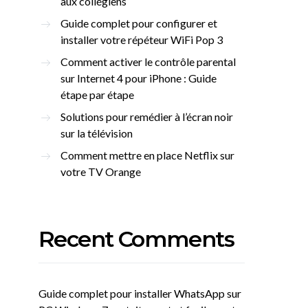
aux collégiens
Guide complet pour configurer et
installer votre répéteur WiFi Pop 3
Comment activer le contrôle parental
sur Internet 4 pour iPhone : Guide
étape par étape
Solutions pour remédier à l’écran noir
sur la télévision
Comment mettre en place Netflix sur
votre TV Orange
Recent Comments
Guide complet pour installer WhatsApp sur