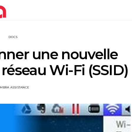
DOCS
ner une nouvelle
e réseau Wi-Fi (SSID)
IMBRA ASSISTANCE