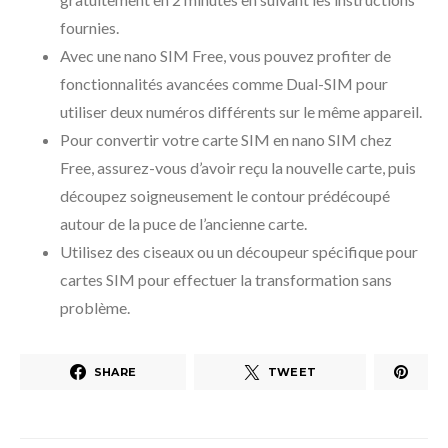
fournies.
Avec une nano SIM Free, vous pouvez profiter de
fonctionnalités avancées comme Dual-SIM pour
utiliser deux numéros différents sur le même appareil.
Pour convertir votre carte SIM en nano SIM chez
Free, assurez-vous d’avoir reçu la nouvelle carte, puis
découpez soigneusement le contour prédécoupé
autour de la puce de l’ancienne carte.
Utilisez des ciseaux ou un découpeur spécifique pour
cartes SIM pour effectuer la transformation sans
problème.
SHARE
TWEET