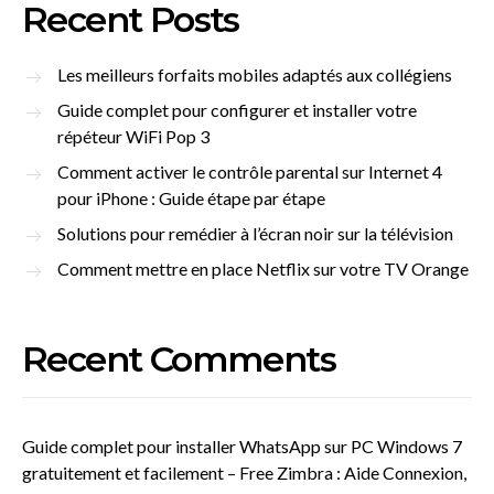
Recent Posts
Les meilleurs forfaits mobiles adaptés aux collégiens
Guide complet pour configurer et installer votre
répéteur WiFi Pop 3
Comment activer le contrôle parental sur Internet 4
pour iPhone : Guide étape par étape
Solutions pour remédier à l’écran noir sur la télévision
Comment mettre en place Netflix sur votre TV Orange
Recent Comments
Guide complet pour installer WhatsApp sur PC Windows 7
gratuitement et facilement – Free Zimbra : Aide Connexion,