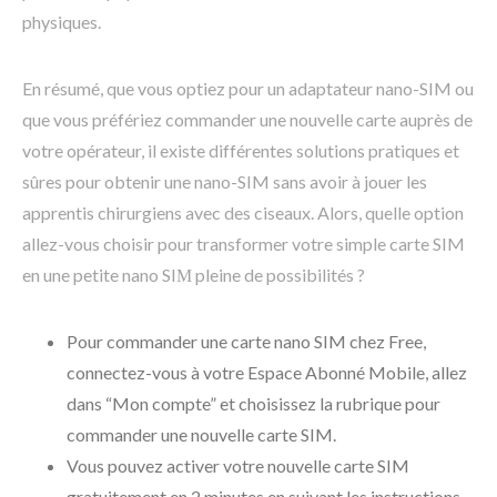
physiques.
En résumé, que vous optiez pour un adaptateur nano-SIM ou
que vous préfériez commander une nouvelle carte auprès de
votre opérateur, il existe différentes solutions pratiques et
sûres pour obtenir une nano-SIM sans avoir à jouer les
apprentis chirurgiens avec des ciseaux. Alors, quelle option
allez-vous choisir pour transformer votre simple carte SIM
en une petite nano SIМ pleine de possibilités ?
Pour commander une carte nano SIM chez Free,
connectez-vous à votre Espace Abonné Mobile, allez
dans “Mon compte” et choisissez la rubrique pour
commander une nouvelle carte SIM.
Vous pouvez activer votre nouvelle carte SIM
gratuitement en 2 minutes en suivant les instructions