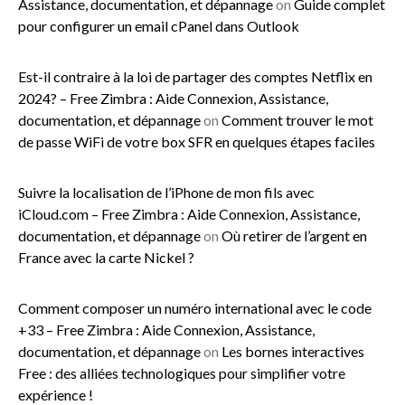
Assistance, documentation, et dépannage
on
Guide complet
pour configurer un email cPanel dans Outlook
Est-il contraire à la loi de partager des comptes Netflix en
2024? – Free Zimbra : Aide Connexion, Assistance,
documentation, et dépannage
on
Comment trouver le mot
de passe WiFi de votre box SFR en quelques étapes faciles
Suivre la localisation de l’iPhone de mon fils avec
iCloud.com – Free Zimbra : Aide Connexion, Assistance,
documentation, et dépannage
on
Où retirer de l’argent en
France avec la carte Nickel ?
Comment composer un numéro international avec le code
+33 – Free Zimbra : Aide Connexion, Assistance,
documentation, et dépannage
on
Les bornes interactives
Free : des alliées technologiques pour simplifier votre
expérience !