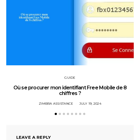
GUIDE
Où se procurer mon identifiant Free Mobile de 8
chiffres ?
ZIMBRA ASSISTANCE
JULY 19, 2024
LEAVE A REPLY