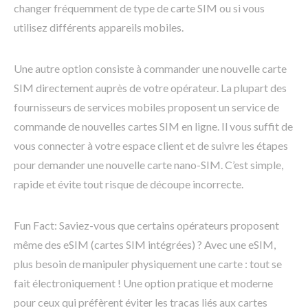
changer fréquemment de type de carte SIM ou si vous
utilisez différents appareils mobiles.
Une autre option consiste à commander une nouvelle carte
SIM directement auprès de votre opérateur. La plupart des
fournisseurs de services mobiles proposent un service de
commande de nouvelles cartes SIM en ligne. Il vous suffit de
vous connecter à votre espace client et de suivre les étapes
pour demander une nouvelle carte nano-SIM. C’est simple,
rapide et évite tout risque de découpe incorrecte.
Fun Fact: Saviez-vous que certains opérateurs proposent
même des eSIM (cartes SIM intégrées) ? Avec une eSIM,
plus besoin de manipuler physiquement une carte : tout se
fait électroniquement ! Une option pratique et moderne
pour ceux qui préfèrent éviter les tracas liés aux cartes