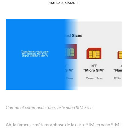
ZIMBRA ASSISTANCE
Comment commander une carte nano SIM Free
Ah, la fameuse métamorphose de la carte SIM en nano SIM !