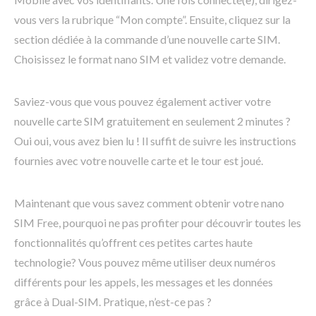
vous vers la rubrique “Mon compte”. Ensuite, cliquez sur la
section dédiée à la commande d’une nouvelle carte SIM.
Choisissez le format nano SIM et validez votre demande.
Saviez-vous que vous pouvez également activer votre
nouvelle carte SIM gratuitement en seulement 2 minutes ?
Oui oui, vous avez bien lu ! Il suffit de suivre les instructions
fournies avec votre nouvelle carte et le tour est joué.
Maintenant que vous savez comment obtenir votre nano
SIM Free, pourquoi ne pas profiter pour découvrir toutes les
fonctionnalités qu’offrent ces petites cartes haute
technologie? Vous pouvez même utiliser deux numéros
différents pour les appels, les messages et les données
grâce à Dual-SIM. Pratique, n’est-ce pas ?