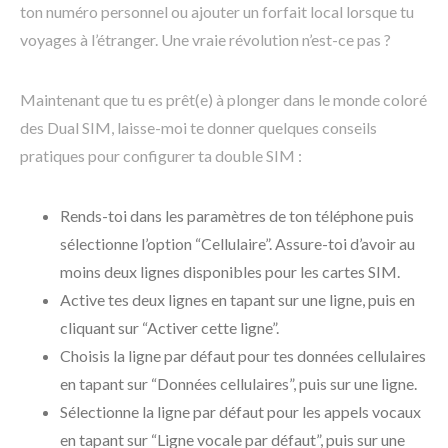
ton numéro personnel ou ajouter un forfait local lorsque tu
voyages à l’étranger. Une vraie révolution n’est-ce pas ?
Maintenant que tu es prêt(e) à plonger dans le monde coloré
des Dual SIM, laisse-moi te donner quelques conseils
pratiques pour configurer ta double SIM :
Rends-toi dans les paramètres de ton téléphone puis
sélectionne l’option “Cellulaire”. Assure-toi d’avoir au
moins deux lignes disponibles pour les cartes SIM.
Active tes deux lignes en tapant sur une ligne, puis en
cliquant sur “Activer cette ligne”.
Choisis la ligne par défaut pour tes données cellulaires
en tapant sur “Données cellulaires”, puis sur une ligne.
Sélectionne la ligne par défaut pour les appels vocaux
en tapant sur “Ligne vocale par défaut”, puis sur une