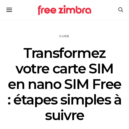
GUIDE
Transformez
votre carte SIM
en nano SIM Free
: étapes simples à
suivre