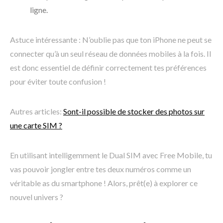
ligne.
Astuce intéressante : N’oublie pas que ton iPhone ne peut se
connecter qu’à un seul réseau de données mobiles à la fois. Il
est donc essentiel de définir correctement tes préférences
pour éviter toute confusion !
Autres articles:
Sont-il possible de stocker des photos sur
une carte SIM ?
En utilisant intelligemment le Dual SIM avec Free Mobile, tu
vas pouvoir jongler entre tes deux numéros comme un
véritable as du smartphone ! Alors, prêt(e) à explorer ce
nouvel univers ?