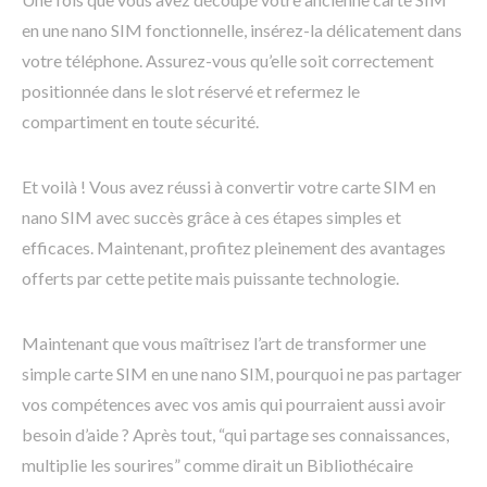
en une nano SIM fonctionnelle, insérez-la délicatement dans
votre téléphone. Assurez-vous qu’elle soit correctement
positionnée dans le slot réservé et refermez le
compartiment en toute sécurité.
Et voilà ! Vous avez réussi à convertir votre carte SIM en
nano SIM avec succès grâce à ces étapes simples et
efficaces. Maintenant, profitez pleinement des avantages
offerts par cette petite mais puissante technologie.
Maintenant que vous maîtrisez l’art de transformer une
simple carte SIM en une nano SIМ, pourquoi ne pas partager
vos compétences avec vos amis qui pourraient aussi avoir
besoin d’aide ? Après tout, “qui partage ses connaissances,
multiplie les sourires” comme dirait un Bibliothécaire