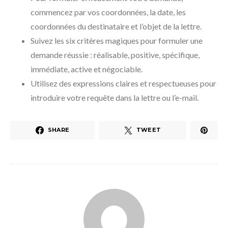
commencez par vos coordonnées, la date, les
coordonnées du destinataire et l’objet de la lettre.
Suivez les six critères magiques pour formuler une
demande réussie : réalisable, positive, spécifique,
immédiate, active et négociable.
Utilisez des expressions claires et respectueuses pour
introduire votre requête dans la lettre ou l’e-mail.
SHARE
TWEET