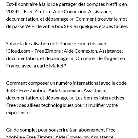
Est-il contraire à la loi de partager des comptes Netflix en
2024? – Free Zimbra : Aide Connexion, Assistance,
documentation, et dépannage
on
Comment trouver le mot
de passe WiFi de votre box SFR en quelques étapes faciles
Suivre la localisation de l’iPhone de mon fils avec
iCloud.com – Free Zimbra : Aide Connexion, Assistance,
documentation, et dépannage
on
Où retirer de l’argent en
France avec la carte Nickel ?
Comment composer un numéro international avec le code
+33 – Free Zimbra : Aide Connexion, Assistance,
documentation, et dépannage
on
Les bornes interactives
Free : des alliées technologiques pour simplifier votre
expérience !
Guide complet pour souscrire à un abonnement Free
Mobile – Free Zimbra : Aide Connexion, Assistance,