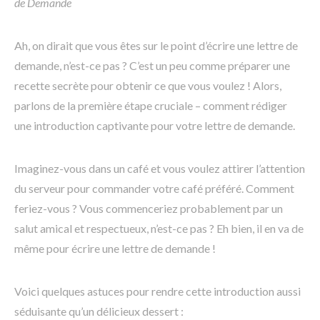
de Demande
Ah, on dirait que vous êtes sur le point d’écrire une lettre de
demande, n’est-ce pas ? C’est un peu comme préparer une
recette secrète pour obtenir ce que vous voulez ! Alors,
parlons de la première étape cruciale – comment rédiger
une introduction captivante pour votre lettre de demande.
Imaginez-vous dans un café et vous voulez attirer l’attention
du serveur pour commander votre café préféré. Comment
feriez-vous ? Vous commenceriez probablement par un
salut amical et respectueux, n’est-ce pas ? Eh bien, il en va de
même pour écrire une lettre de demande !
Voici quelques astuces pour rendre cette introduction aussi
séduisante qu’un délicieux dessert :