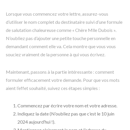
Lorsque vous commencez votre lettre, assurez-vous
d’utiliser le nom complet du destinataire suivi d’une formule
de salutation chaleureuse comme « Chère Mlle Dubois ».
N’oubliez pas d’ajouter une petite touche personnelle en
demandant comment elle va. Cela montre que vous vous
souciez vraiment de la personne à qui vous écrivez.
Maintenant, passons à la partie intéressante : comment
formuler efficacement votre demande. Pour que vos mots
aient l’effet souhaité, suivez ces étapes simples :
Commencez par écrire votre nom et votre adresse.
Indiquez la date (N’oubliez pas que c’est le 10 juin
2024 aujourd’hui !).
Mentionnez clairement le nom et l’adresse du