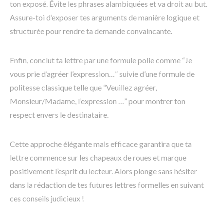
ton exposé. Évite les phrases alambiquées et va droit au but.
Assure-toi d’exposer tes arguments de manière logique et
structurée pour rendre ta demande convaincante.
Enfin, conclut ta lettre par une formule polie comme “Je
vous prie d’agréer l’expression…” suivie d’une formule de
politesse classique telle que “Veuillez agréer,
Monsieur/Madame, l’expression …” pour montrer ton
respect envers le destinataire.
Cette approche élégante mais efficace garantira que ta
lettre commence sur les chapeaux de roues et marque
positivement l’esprit du lecteur. Alors plonge sans hésiter
dans la rédaction de tes futures lettres formelles en suivant
ces conseils judicieux !