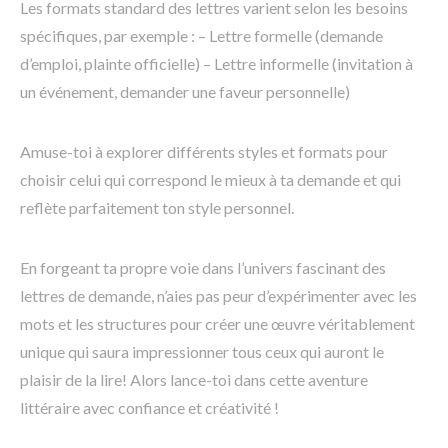
Les formats standard des lettres varient selon les besoins
spécifiques, par exemple : – Lettre formelle (demande
d’emploi, plainte officielle) – Lettre informelle (invitation à
un événement, demander une faveur personnelle)
Amuse-toi à explorer différents styles et formats pour
choisir celui qui correspond le mieux à ta demande et qui
reflète parfaitement ton style personnel.
En forgeant ta propre voie dans l’univers fascinant des
lettres de demande, n’aies pas peur d’expérimenter avec les
mots et les structures pour créer une œuvre véritablement
unique qui saura impressionner tous ceux qui auront le
plaisir de la lire! Alors lance-toi dans cette aventure
littéraire avec confiance et créativité !