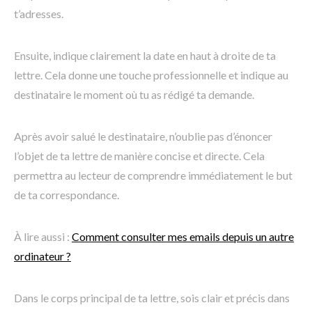
t’adresses.
Ensuite, indique clairement la date en haut à droite de ta
lettre. Cela donne une touche professionnelle et indique au
destinataire le moment où tu as rédigé ta demande.
Après avoir salué le destinataire, n’oublie pas d’énoncer
l’objet de ta lettre de manière concise et directe. Cela
permettra au lecteur de comprendre immédiatement le but
de ta correspondance.
À lire aussi :
Comment consulter mes emails depuis un autre
ordinateur ?
Dans le corps principal de ta lettre, sois clair et précis dans