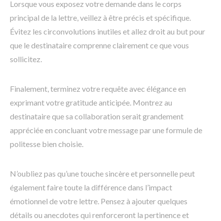
Lorsque vous exposez votre demande dans le corps
principal de la lettre, veillez à être précis et spécifique.
Évitez les circonvolutions inutiles et allez droit au but pour
que le destinataire comprenne clairement ce que vous
sollicitez.
Finalement, terminez votre requête avec élégance en
exprimant votre gratitude anticipée. Montrez au
destinataire que sa collaboration serait grandement
appréciée en concluant votre message par une formule de
politesse bien choisie.
N’oubliez pas qu’une touche sincère et personnelle peut
également faire toute la différence dans l’impact
émotionnel de votre lettre. Pensez à ajouter quelques
détails ou anecdotes qui renforceront la pertinence et