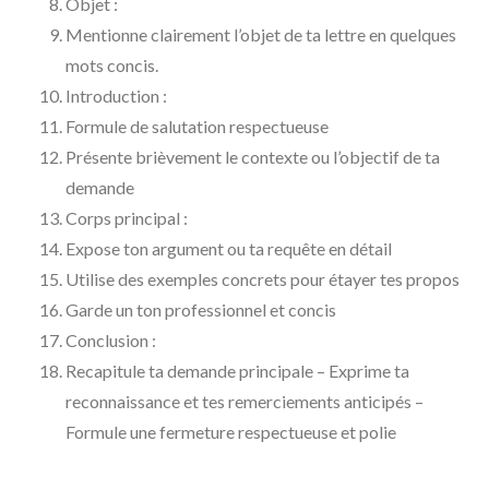
Objet :
Mentionne clairement l’objet de ta lettre en quelques
mots concis.
Introduction :
Formule de salutation respectueuse
Présente brièvement le contexte ou l’objectif de ta
demande
Corps principal :
Expose ton argument ou ta requête en détail
Utilise des exemples concrets pour étayer tes propos
Garde un ton professionnel et concis
Conclusion :
Recapitule ta demande principale – Exprime ta
reconnaissance et tes remerciements anticipés –
Formule une fermeture respectueuse et polie