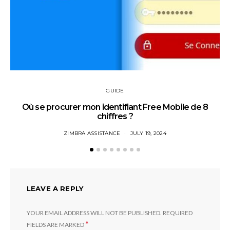
GUIDE
Où se procurer mon identifiant Free Mobile de 8
chiffres ?
ZIMBRA ASSISTANCE
JULY 19, 2024
LEAVE A REPLY
YOUR EMAIL ADDRESS WILL NOT BE PUBLISHED.
REQUIRED
*
FIELDS ARE MARKED