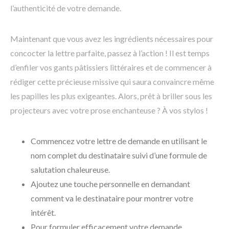
l’authenticité de votre demande.
Maintenant que vous avez les ingrédients nécessaires pour
concocter la lettre parfaite, passez à l’action ! Il est temps
d’enfiler vos gants pâtissiers littéraires et de commencer à
rédiger cette précieuse missive qui saura convaincre même
les papilles les plus exigeantes. Alors, prêt à briller sous les
projecteurs avec votre prose enchanteuse ? À vos stylos !
Commencez votre lettre de demande en utilisant le
nom complet du destinataire suivi d’une formule de
salutation chaleureuse.
Ajoutez une touche personnelle en demandant
comment va le destinataire pour montrer votre
intérêt.
Pour formuler efficacement votre demande,