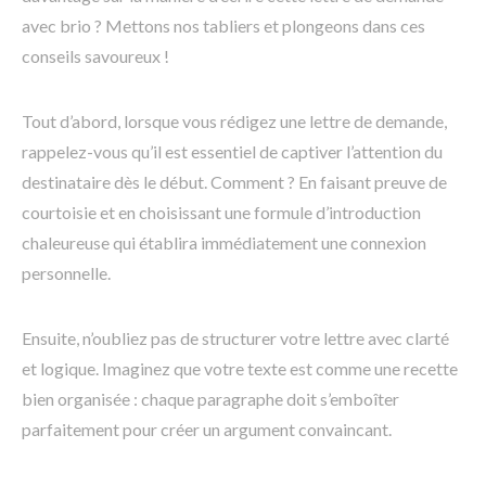
avec brio ? Mettons nos tabliers et plongeons dans ces
conseils savoureux !
Tout d’abord, lorsque vous rédigez une lettre de demande,
rappelez-vous qu’il est essentiel de captiver l’attention du
destinataire dès le début. Comment ? En faisant preuve de
courtoisie et en choisissant une formule d’introduction
chaleureuse qui établira immédiatement une connexion
personnelle.
Ensuite, n’oubliez pas de structurer votre lettre avec clarté
et logique. Imaginez que votre texte est comme une recette
bien organisée : chaque paragraphe doit s’emboîter
parfaitement pour créer un argument convaincant.