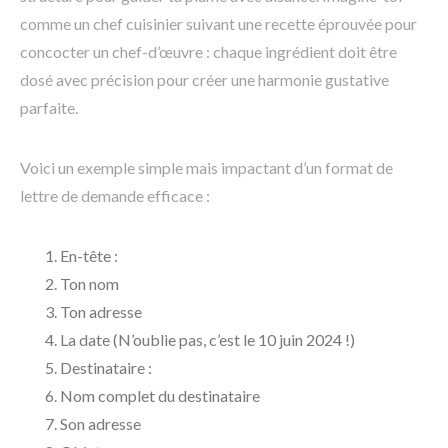
comme un chef cuisinier suivant une recette éprouvée pour
concocter un chef-d’œuvre : chaque ingrédient doit être
dosé avec précision pour créer une harmonie gustative
parfaite.
Voici un exemple simple mais impactant d’un format de
lettre de demande efficace :
En-tête :
Ton nom
Ton adresse
La date (N’oublie pas, c’est le 10 juin 2024 !)
Destinataire :
Nom complet du destinataire
Son adresse