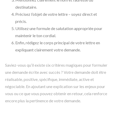
destinataire.
Précisez l’objet de votre lettre – soyez direct et
précis.
Utilisez une formule de salutation appropriée pour
maintenir le ton cordial.
Enfin, rédigez le corps principal de votre lettre en
expliquant clairement votre demande.
Saviez-vous qu’il existe six critères magiques pour formuler
une demande écrite avec succès ? Votre demande doit être
réalisable, positive, spécifique, immédiate, active et
négociable. En ajoutant une explication sur les enjeux pour
vous ou ce que vous pouvez obtenir en retour, cela renforce
encore plus la pertinence de votre demande.