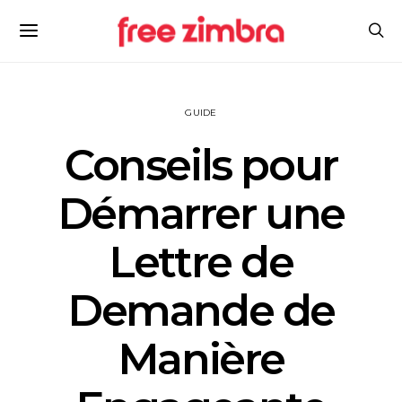
GUIDE
Conseils pour
Démarrer une
Lettre de
Demande de
Manière