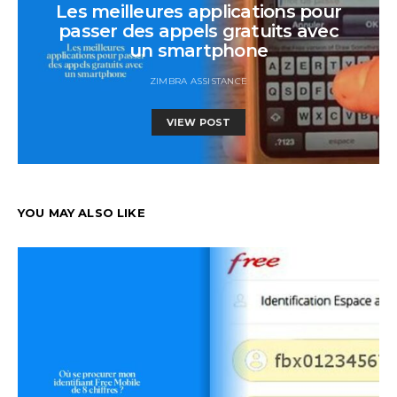
Les meilleures applications pour
passer des appels gratuits avec
un smartphone
ZIMBRA ASSISTANCE
VIEW POST
YOU MAY ALSO LIKE