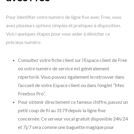
Pour identifier votre numéro de ligne fixe avec Free, vous
avez plusieurs options simples et pratiques à disposition.
Voici quelques étapes pour vous aider à dénicher ce
précieux numéro:
Consultez votre fiche client sur l’Espace client de Free
où votre numéro de service est généralement
répertorié. Vous pouvez également le retrouver dans
l’accueil de votre Espace client ou dans l’onglet “Mes
Freebox Pro”.
Pour obtenir directement ce fameux chiffre, passez un
petit coup de fil au 3179 depuis la ligne fixe
concernée. Ce serveur vocal gratuit disponible 24h/24
et 7j/7 sera comme une baguette magique pour