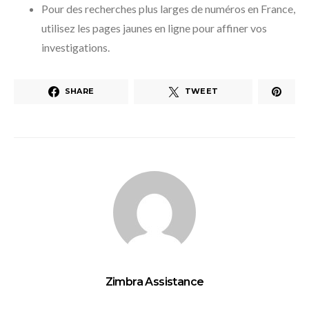
Pour des recherches plus larges de numéros en France,
utilisez les pages jaunes en ligne pour affiner vos
investigations.
SHARE
TWEET
Zimbra Assistance