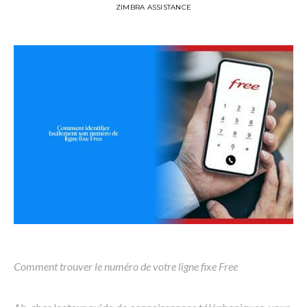
ZIMBRA ASSISTANCE
Comment trouver le numéro de votre ligne fixe Free