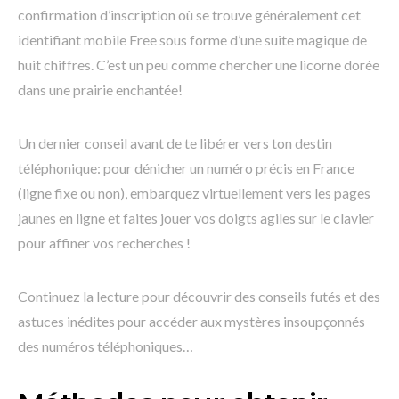
confirmation d’inscription où se trouve généralement cet
identifiant mobile Free sous forme d’une suite magique de
huit chiffres. C’est un peu comme chercher une licorne dorée
dans une prairie enchantée!
Un dernier conseil avant de te libérer vers ton destin
téléphonique: pour dénicher un numéro précis en France
(ligne fixe ou non), embarquez virtuellement vers les pages
jaunes en ligne et faites jouer vos doigts agiles sur le clavier
pour affiner vos recherches !
Continuez la lecture pour découvrir des conseils futés et des
astuces inédites pour accéder aux mystères insoupçonnés
des numéros téléphoniques…