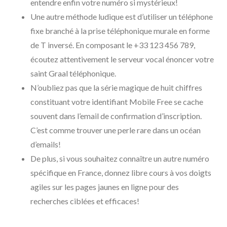
entendre enfin votre numéro si mystérieux!
Une autre méthode ludique est d’utiliser un téléphone
fixe branché à la prise téléphonique murale en forme
de T inversé. En composant le +33 123 456 789,
écoutez attentivement le serveur vocal énoncer votre
saint Graal téléphonique.
N’oubliez pas que la série magique de huit chiffres
constituant votre identifiant Mobile Free se cache
souvent dans l’email de confirmation d’inscription.
C’est comme trouver une perle rare dans un océan
d’emails!
De plus, si vous souhaitez connaître un autre numéro
spécifique en France, donnez libre cours à vos doigts
agiles sur les pages jaunes en ligne pour des
recherches ciblées et efficaces!