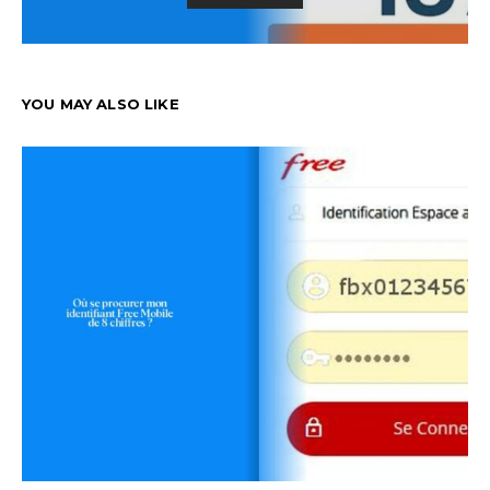
YOU MAY ALSO LIKE