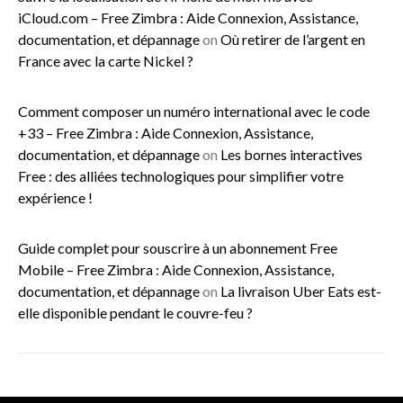
iCloud.com – Free Zimbra : Aide Connexion, Assistance,
documentation, et dépannage
on
Où retirer de l’argent en
France avec la carte Nickel ?
Comment composer un numéro international avec le code
+33 – Free Zimbra : Aide Connexion, Assistance,
documentation, et dépannage
on
Les bornes interactives
Free : des alliées technologiques pour simplifier votre
expérience !
Guide complet pour souscrire à un abonnement Free
Mobile – Free Zimbra : Aide Connexion, Assistance,
documentation, et dépannage
on
La livraison Uber Eats est-
elle disponible pendant le couvre-feu ?