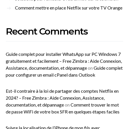
Comment mettre en place Netflix sur votre TV Orange
Recent Comments
Guide complet pour installer WhatsApp sur PC Windows 7
gratuitement et facilement – Free Zimbra : Aide Connexion,
Assistance, documentation, et dépannage
on
Guide complet
pour configurer un email cPanel dans Outlook
Est-il contraire à la loi de partager des comptes Netflix en
2024? – Free Zimbra : Aide Connexion, Assistance,
documentation, et dépannage
on
Comment trouver le mot
de passe WiFi de votre box SFR en quelques étapes faciles
Suivre la localisation de l’iPhone de mon fils avec