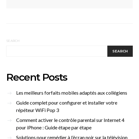
SEARCH
SEARCH
Recent Posts
Les meilleurs forfaits mobiles adaptés aux collégiens
Guide complet pour configurer et installer votre
répéteur WiFi Pop 3
Comment activer le contrôle parental sur Internet 4
pour iPhone : Guide étape par étape
Solutions pour remédier à l’écran noir sur la télévision