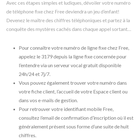
Avec ces étapes simples et ludiques, dévoiler votre numéro
de téléphone fixe chez Free deviendra un jeu d’enfant!
Devenez le maître des chiffres téléphoniques et partez à la
conquête des mystères cachés dans chaque appel sortant…
Pour connaître votre numéro de ligne fixe chez Free,
appelez le 3179 depuis la ligne fixe concernée pour
l’entendre via un serveur vocal gratuit disponible
24h/24 et 7j/7.
Vous pouvez également trouver votre numéro dans
votre fiche client, l’accueil de votre Espace client ou
dans vos e-mails de gestion.
Pour retrouver votre identifiant mobile Free,
consultez l’email de confirmation d’inscription où il est
généralement présent sous forme d’une suite de huit
chiffres.