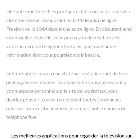
Une autre méthode très pratique est de contacter le service
client de Free en composant le 3244 depuis une ligne
Freebox ou le 1044 depuis une autre ligne. En discutant avec
un conseiller clientèle, vous pourrez facilement obtenir
votre numéro de téléphone fixe ainsi que toute autre
information dont vous pourriez avoir besoin.
Enfin, n’oubliez pas qu’une visite sur le site internet de Free
peut également s’avérer fructueuse. En vous connectant à
votre espace personnel sur le site de l’opérateur, vous
devriez pouvoir trouver rapidement toutes les données
relatives à votre abonnement, y compris votre numéro de
téléphone fixe.
—
Les meilleures applications pour regarder la télévision sur