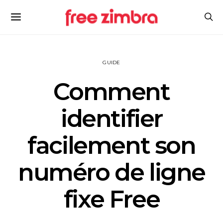
GUIDE
Comment
identifier
facilement son
numéro de ligne
fixe Free