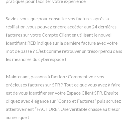
pratiques pour faciliter votre expérience :
Saviez-vous que pour consulter vos factures après la
résiliation, vous pouvez encore accéder aux 24 dernières
factures sur votre Compte Client en utilisant le nouvel
identifiant RED indiqué sur la dernière facture avec votre
mot de passe ? C’est comme retrouver un trésor perdu dans
les méandres du cyberespace !
Maintenant, passons à l’action : Comment voir vos
précieuses factures sur SFR ? Tout ce que vous avez à faire
est de vous identifier sur votre Espace Client SFR. Ensuite,
cliquez avec élégance sur “Conso et Factures”, puis scrutez
attentivement “FACTURE”. Une véritable chasse au trésor
numérique !