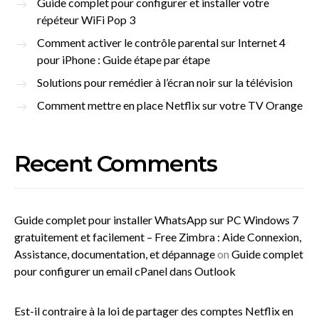
Guide complet pour configurer et installer votre
répéteur WiFi Pop 3
Comment activer le contrôle parental sur Internet 4
pour iPhone : Guide étape par étape
Solutions pour remédier à l’écran noir sur la télévision
Comment mettre en place Netflix sur votre TV Orange
Recent Comments
Guide complet pour installer WhatsApp sur PC Windows 7
gratuitement et facilement – Free Zimbra : Aide Connexion,
Assistance, documentation, et dépannage
on
Guide complet
pour configurer un email cPanel dans Outlook
Est-il contraire à la loi de partager des comptes Netflix en