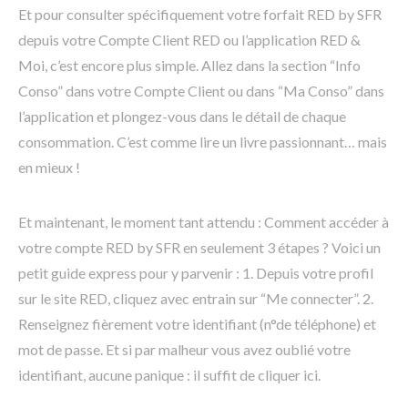
Et pour consulter spécifiquement votre forfait RED by SFR
depuis votre Compte Client RED ou l’application RED &
Moi, c’est encore plus simple. Allez dans la section “Info
Conso” dans votre Compte Client ou dans “Ma Conso” dans
l’application et plongez-vous dans le détail de chaque
consommation. C’est comme lire un livre passionnant… mais
en mieux !
Et maintenant, le moment tant attendu : Comment accéder à
votre compte RED by SFR en seulement 3 étapes ? Voici un
petit guide express pour y parvenir : 1. Depuis votre profil
sur le site RED, cliquez avec entrain sur “Me connecter”. 2.
Renseignez fièrement votre identifiant (n°de téléphone) et
mot de passe. Et si par malheur vous avez oublié votre
identifiant, aucune panique : il suffit de cliquer ici.