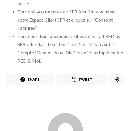
passe.
Pour voir vos factures sur SFR, identifiez-vous sur
votre Espace Client SFR et cliquez sur “Conso et
Factures”.
Pour consulter spécifiquement votre forfait RED by
SFR, allez dans la section “Info Conso” dans votre
Compte Client ou dans “Ma Conso” dans l’application
RED & Moi.
SHARE
TWEET