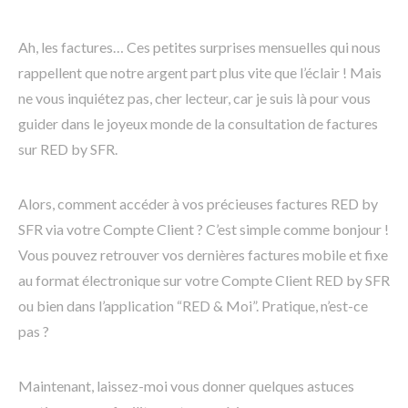
Ah, les factures… Ces petites surprises mensuelles qui nous
rappellent que notre argent part plus vite que l’éclair ! Mais
ne vous inquiétez pas, cher lecteur, car je suis là pour vous
guider dans le joyeux monde de la consultation de factures
sur RED by SFR.
Alors, comment accéder à vos précieuses factures RED by
SFR via votre Compte Client ? C’est simple comme bonjour !
Vous pouvez retrouver vos dernières factures mobile et fixe
au format électronique sur votre Compte Client RED by SFR
ou bien dans l’application “RED & Moi”. Pratique, n’est-ce
pas ?
Maintenant, laissez-moi vous donner quelques astuces