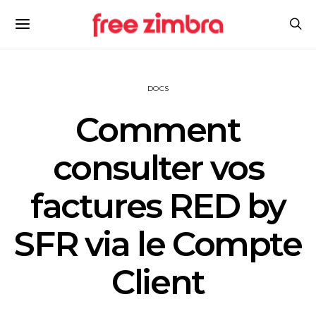
DOCS
Comment
consulter vos
factures RED by
SFR via le Compte
Client