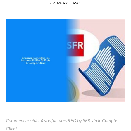
ZIMBRA ASSISTANCE
Comment accéder à vos factures RED by SFR via le Compte
Client