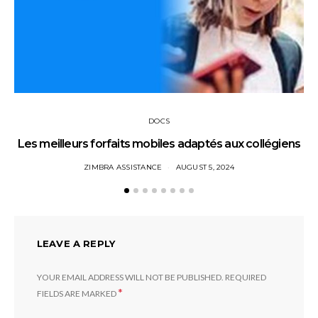
DOCS
Les meilleurs forfaits mobiles adaptés aux collégiens
ZIMBRA ASSISTANCE
AUGUST 5, 2024
LEAVE A REPLY
YOUR EMAIL ADDRESS WILL NOT BE PUBLISHED.
REQUIRED
*
FIELDS ARE MARKED