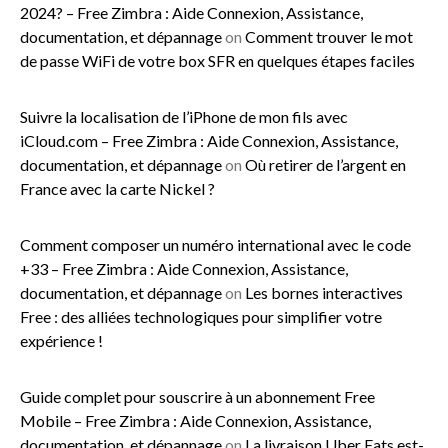
2024? – Free Zimbra : Aide Connexion, Assistance,
documentation, et dépannage
on
Comment trouver le mot
de passe WiFi de votre box SFR en quelques étapes faciles
Suivre la localisation de l’iPhone de mon fils avec
iCloud.com – Free Zimbra : Aide Connexion, Assistance,
documentation, et dépannage
on
Où retirer de l’argent en
France avec la carte Nickel ?
Comment composer un numéro international avec le code
+33 – Free Zimbra : Aide Connexion, Assistance,
documentation, et dépannage
on
Les bornes interactives
Free : des alliées technologiques pour simplifier votre
expérience !
Guide complet pour souscrire à un abonnement Free
Mobile – Free Zimbra : Aide Connexion, Assistance,
documentation, et dépannage
on
La livraison Uber Eats est-