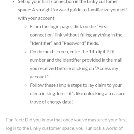
Set up your first connection in the Linky customer
space: A straightforward guide to familiarize yourself
with your account
From the login page, click on the “First
connection” link without filling anything in the
“Identifier” and “Password” fields.
On the next screen, enter the 14-digit PDL
number and the identifier provided in the mail
you received before clicking on “Access my
account.”
Follow these simple steps to lay claim to your
electric kingdom – it’s like unlocking a treasure
trove of energy data!
Fun fact: Did you know that once you’ve mastered your first
login to the Linky customer space, you’ll unlock a world of