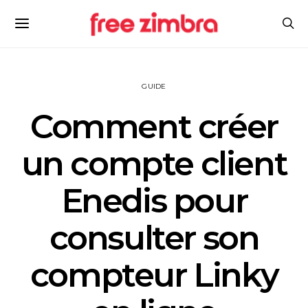
GUIDE
Comment créer
un compte client
Enedis pour
consulter son
compteur Linky