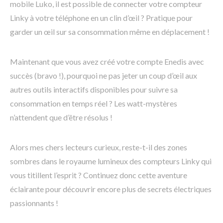
mobile Luko, il est possible de connecter votre compteur
Linky à votre téléphone en un clin d’œil ? Pratique pour
garder un œil sur sa consommation même en déplacement !
Maintenant que vous avez créé votre compte Enedis avec
succès (bravo !), pourquoi ne pas jeter un coup d’œil aux
autres outils interactifs disponibles pour suivre sa
consommation en temps réel ? Les watt-mystères
n’attendent que d’être résolus !
Alors mes chers lecteurs curieux, reste-t-il des zones
sombres dans le royaume lumineux des compteurs Linky qui
vous titillent l’esprit ? Continuez donc cette aventure
éclairante pour découvrir encore plus de secrets électriques
passionnants !