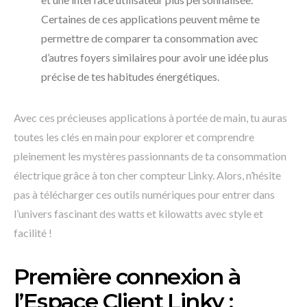
Certaines de ces applications peuvent même te
permettre de comparer ta consommation avec
d’autres foyers similaires pour avoir une idée plus
précise de tes habitudes énergétiques.
Avec ces précieuses applications à portée de main, tu auras
toutes les clés en main pour explorer et comprendre
pleinement les mystères passionnants de ta consommation
électrique grâce à ton cher compteur Linky. Alors, n’hésite
pas à télécharger ces outils numériques pour entrer dans
l’univers fascinant des watts et kilowatts avec style et
facilité !
Première connexion à
l’Espace Client Linky :