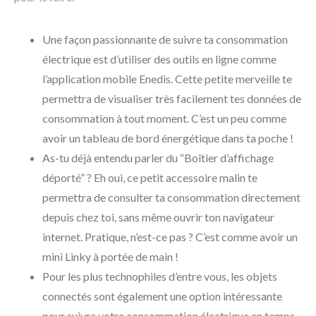
Une façon passionnante de suivre ta consommation
électrique est d’utiliser des outils en ligne comme
l’application mobile Enedis. Cette petite merveille te
permettra de visualiser très facilement tes données de
consommation à tout moment. C’est un peu comme
avoir un tableau de bord énergétique dans ta poche !
As-tu déjà entendu parler du “Boîtier d’affichage
déporté” ? Eh oui, ce petit accessoire malin te
permettra de consulter ta consommation directement
depuis chez toi, sans même ouvrir ton navigateur
internet. Pratique, n’est-ce pas ? C’est comme avoir un
mini Linky à portée de main !
Pour les plus technophiles d’entre vous, les objets
connectés sont également une option intéressante
pour suivre votre consommation électrique en temps