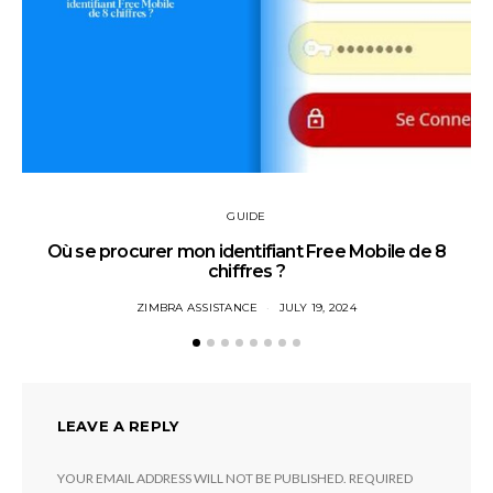
GUIDE
Où se procurer mon identifiant Free Mobile de 8
chiffres ?
ZIMBRA ASSISTANCE
JULY 19, 2024
LEAVE A REPLY
YOUR EMAIL ADDRESS WILL NOT BE PUBLISHED.
REQUIRED