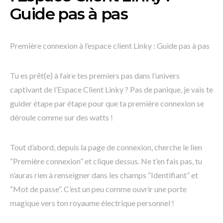
Guide pas à pas
Première connexion à l’espace client Linky : Guide pas à pas
Tu es prêt(e) à faire tes premiers pas dans l’univers
captivant de l’Espace Client Linky ? Pas de panique, je vais te
guider étape par étape pour que ta première connexion se
déroule comme sur des watts !
Tout d’abord, depuis la page de connexion, cherche le lien
“Première connexion” et clique dessus. Ne t’en fais pas, tu
n’auras rien à renseigner dans les champs “Identifiant” et
“Mot de passe”. C’est un peu comme ouvrir une porte
magique vers ton royaume électrique personnel !