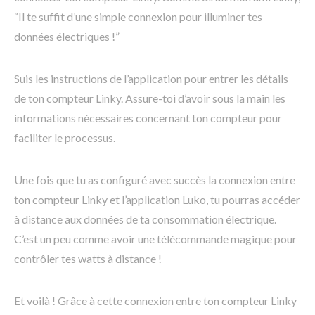
“Il te suffit d’une simple connexion pour illuminer tes
données électriques !”
Suis les instructions de l’application pour entrer les détails
de ton compteur Linky. Assure-toi d’avoir sous la main les
informations nécessaires concernant ton compteur pour
faciliter le processus.
Une fois que tu as configuré avec succès la connexion entre
ton compteur Linky et l’application Luko, tu pourras accéder
à distance aux données de ta consommation électrique.
C’est un peu comme avoir une télécommande magique pour
contrôler tes watts à distance !
Et voilà ! Grâce à cette connexion entre ton compteur Linky