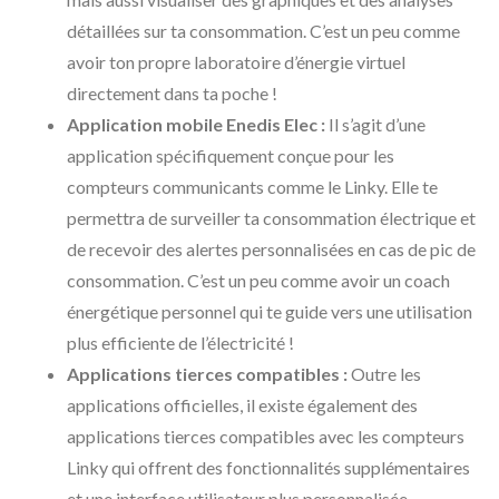
détaillées sur ta consommation. C’est un peu comme
avoir ton propre laboratoire d’énergie virtuel
directement dans ta poche !
Application mobile Enedis Elec :
Il s’agit d’une
application spécifiquement conçue pour les
compteurs communicants comme le Linky. Elle te
permettra de surveiller ta consommation électrique et
de recevoir des alertes personnalisées en cas de pic de
consommation. C’est un peu comme avoir un coach
énergétique personnel qui te guide vers une utilisation
plus efficiente de l’électricité !
Applications tierces compatibles :
Outre les
applications officielles, il existe également des
applications tierces compatibles avec les compteurs
Linky qui offrent des fonctionnalités supplémentaires
et une interface utilisateur plus personnalisée.