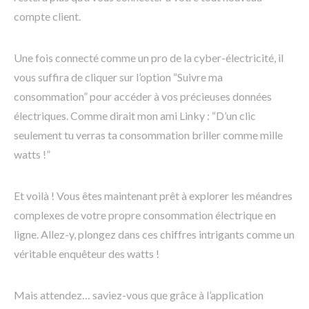
compte client.
Une fois connecté comme un pro de la cyber-électricité, il
vous suffira de cliquer sur l’option “Suivre ma
consommation” pour accéder à vos précieuses données
électriques. Comme dirait mon ami Linky : “D’un clic
seulement tu verras ta consommation briller comme mille
watts !”
Et voilà ! Vous êtes maintenant prêt à explorer les méandres
complexes de votre propre consommation électrique en
ligne. Allez-y, plongez dans ces chiffres intrigants comme un
véritable enquêteur des watts !
Mais attendez… saviez-vous que grâce à l’application