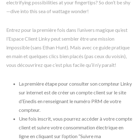
electrifying possibilities at your fingertips? So don’t be shy
—dive into this sea of wattage wonder!
Entrez pour la première fois dans l’univers magique qu’est
l’Espace Client Linky peut sembler être une mission
impossible (sans Ethan Hunt). Mais avec ce guide pratique
en main et quelques clics bien placés (pas ceux du voisin),
vous découvrirez que c’est plus facile qu’il n’y paraît!
La première étape pour consulter son compteur Linky
sur internet est de créer un compte client sur le site
d’Enedis en renseignant le numéro PRM de votre
compteur.
Une fois inscrit, vous pourrez accéder à votre compte
client et suivre votre consommation électrique en
ligne en cliquant sur l’option “Suivre ma