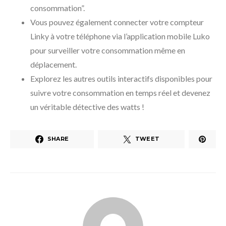
consommation”.
Vous pouvez également connecter votre compteur
Linky à votre téléphone via l’application mobile Luko
pour surveiller votre consommation même en
déplacement.
Explorez les autres outils interactifs disponibles pour
suivre votre consommation en temps réel et devenez
un véritable détective des watts !
SHARE
TWEET