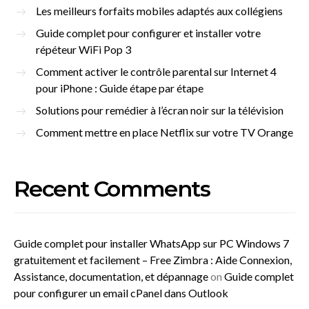
Les meilleurs forfaits mobiles adaptés aux collégiens
Guide complet pour configurer et installer votre
répéteur WiFi Pop 3
Comment activer le contrôle parental sur Internet 4
pour iPhone : Guide étape par étape
Solutions pour remédier à l’écran noir sur la télévision
Comment mettre en place Netflix sur votre TV Orange
Recent Comments
Guide complet pour installer WhatsApp sur PC Windows 7
gratuitement et facilement – Free Zimbra : Aide Connexion,
Assistance, documentation, et dépannage
on
Guide complet
pour configurer un email cPanel dans Outlook