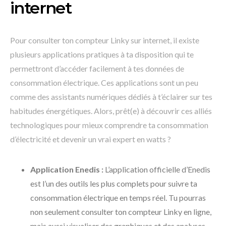
internet
Pour consulter ton compteur Linky sur internet, il existe
plusieurs applications pratiques à ta disposition qui te
permettront d’accéder facilement à tes données de
consommation électrique. Ces applications sont un peu
comme des assistants numériques dédiés à t’éclairer sur tes
habitudes énergétiques. Alors, prêt(e) à découvrir ces alliés
technologiques pour mieux comprendre ta consommation
d’électricité et devenir un vrai expert en watts ?
Application Enedis :
L’application officielle d’Enedis
est l’un des outils les plus complets pour suivre ta
consommation électrique en temps réel. Tu pourras
non seulement consulter ton compteur Linky en ligne,
mais aussi visualiser des graphiques et des analyses