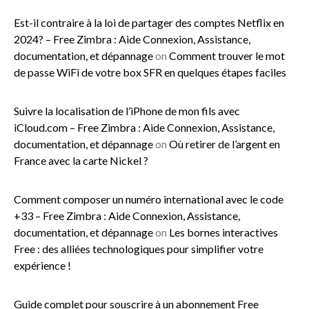
Est-il contraire à la loi de partager des comptes Netflix en
2024? – Free Zimbra : Aide Connexion, Assistance,
documentation, et dépannage
on
Comment trouver le mot
de passe WiFi de votre box SFR en quelques étapes faciles
Suivre la localisation de l’iPhone de mon fils avec
iCloud.com – Free Zimbra : Aide Connexion, Assistance,
documentation, et dépannage
on
Où retirer de l’argent en
France avec la carte Nickel ?
Comment composer un numéro international avec le code
+33 – Free Zimbra : Aide Connexion, Assistance,
documentation, et dépannage
on
Les bornes interactives
Free : des alliées technologiques pour simplifier votre
expérience !
Guide complet pour souscrire à un abonnement Free