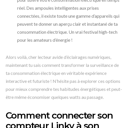
réel. Des ampoules intelligentes aux prises
connectées, il existe toute une gamme d’appareils qui
peuvent te donner un aperçu clair et instantané de ta
consommation électrique. Un vrai festival high-tech
pour les amateurs d’énergie !
Alors voilà, cher lecteur avide d’éclairages numériques,
maintenant tu sais comment transformer la surveillance de
ta consommation électrique en véritable expérience
interactive et futuriste ! N’hésite pas à explorer ces options
pour mieux comprendre tes habitudes énergétiques et peut-
être même économiser quelques watts au passage.
Comment connecter son
compteur Linky à son