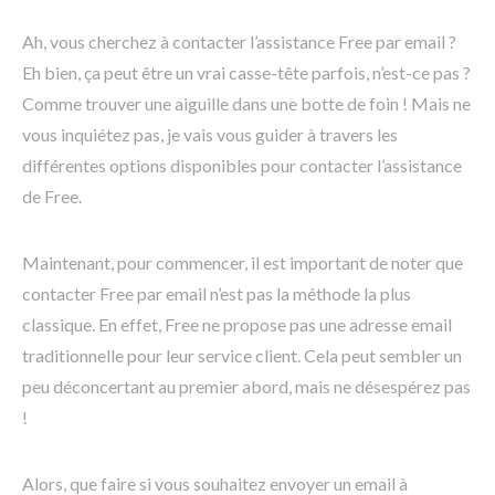
Ah, vous cherchez à contacter l’assistance Free par email ?
Eh bien, ça peut être un vrai casse-tête parfois, n’est-ce pas ?
Comme trouver une aiguille dans une botte de foin ! Mais ne
vous inquiétez pas, je vais vous guider à travers les
différentes options disponibles pour contacter l’assistance
de Free.
Maintenant, pour commencer, il est important de noter que
contacter Free par email n’est pas la méthode la plus
classique. En effet, Free ne propose pas une adresse email
traditionnelle pour leur service client. Cela peut sembler un
peu déconcertant au premier abord, mais ne désespérez pas
!
Alors, que faire si vous souhaitez envoyer un email à