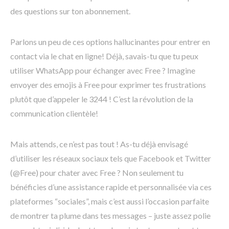
des questions sur ton abonnement.
Parlons un peu de ces options hallucinantes pour entrer en
contact via le chat en ligne! Déjà, savais-tu que tu peux
utiliser WhatsApp pour échanger avec Free ? Imagine
envoyer des emojis à Free pour exprimer tes frustrations
plutôt que d’appeler le 3244 ! C’est la révolution de la
communication clientèle!
Mais attends, ce n’est pas tout ! As-tu déjà envisagé
d’utiliser les réseaux sociaux tels que Facebook et Twitter
(@Free) pour chater avec Free ? Non seulement tu
bénéficies d’une assistance rapide et personnalisée via ces
plateformes “sociales”, mais c’est aussi l’occasion parfaite
de montrer ta plume dans tes messages – juste assez polie