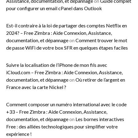
Assistance, documentation, et dépannage
on
Guide complet
pour configurer un email cPanel dans Outlook
Est-il contraire à la loi de partager des comptes Netflix en
2024? – Free Zimbra : Aide Connexion, Assistance,
documentation, et dépannage
on
Comment trouver le mot
de passe WiFi de votre box SFR en quelques étapes faciles
Suivre la localisation de l’iPhone de mon fils avec
iCloud.com – Free Zimbra : Aide Connexion, Assistance,
documentation, et dépannage
on
Où retirer de l’argent en
France avec la carte Nickel ?
Comment composer un numéro international avec le code
+33 – Free Zimbra : Aide Connexion, Assistance,
documentation, et dépannage
on
Les bornes interactives
Free : des alliées technologiques pour simplifier votre
expérience !