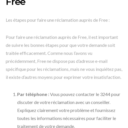
Free
Les étapes pour faire une réclamation auprès de Free :
Pour faire une réclamation auprès de Free, il est important
de suivre les bonnes étapes pour que votre demande soit
traitée efficacement. Comme nous l’avons vu
précédemment, Free ne dispose pas d’adresse e-mail
spécifique pour les réclamations, mais ne vous inquiétez pas,
il existe d’autres moyens pour exprimer votre insatisfaction.
Par téléphone :
Vous pouvez contacter le 3244 pour
discuter de votre réclamation avec un conseiller.
Expliquez clairement votre problème et fournissez
toutes les informations nécessaires pour faciliter le
traitement de votre demande.