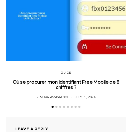
GUIDE
Où se procurer mon identifiant Free Mobile de 8
chiffres ?
ZIMBRA ASSISTANCE
JULY 19, 2024
LEAVE A REPLY