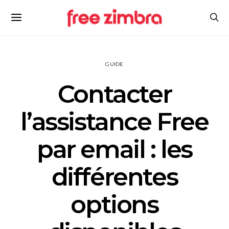
GUIDE
Contacter
l’assistance Free
par email : les
différentes
options