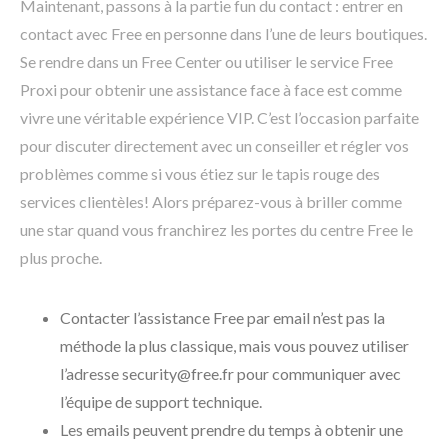
Maintenant, passons à la partie fun du contact : entrer en
contact avec Free en personne dans l’une de leurs boutiques.
Se rendre dans un Free Center ou utiliser le service Free
Proxi pour obtenir une assistance face à face est comme
vivre une véritable expérience VIP. C’est l’occasion parfaite
pour discuter directement avec un conseiller et régler vos
problèmes comme si vous étiez sur le tapis rouge des
services clientèles! Alors préparez-vous à briller comme
une star quand vous franchirez les portes du centre Free le
plus proche.
Contacter l’assistance Free par email n’est pas la
méthode la plus classique, mais vous pouvez utiliser
l’adresse security@free.fr pour communiquer avec
l’équipe de support technique.
Les emails peuvent prendre du temps à obtenir une