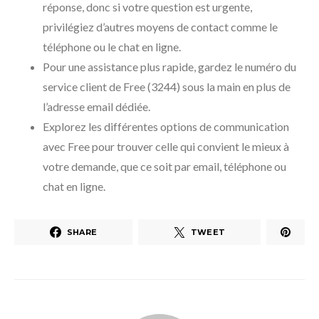
réponse, donc si votre question est urgente,
privilégiez d’autres moyens de contact comme le
téléphone ou le chat en ligne.
Pour une assistance plus rapide, gardez le numéro du
service client de Free (3244) sous la main en plus de
l’adresse email dédiée.
Explorez les différentes options de communication
avec Free pour trouver celle qui convient le mieux à
votre demande, que ce soit par email, téléphone ou
chat en ligne.
SHARE
TWEET