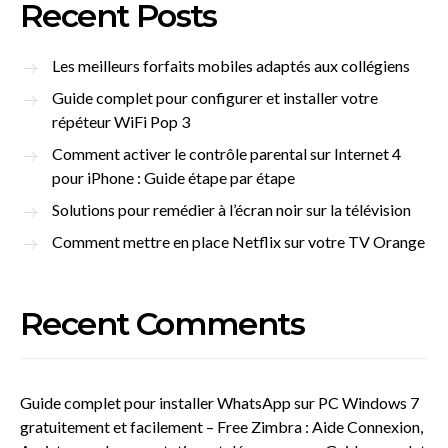
Recent Posts
Les meilleurs forfaits mobiles adaptés aux collégiens
Guide complet pour configurer et installer votre
répéteur WiFi Pop 3
Comment activer le contrôle parental sur Internet 4
pour iPhone : Guide étape par étape
Solutions pour remédier à l’écran noir sur la télévision
Comment mettre en place Netflix sur votre TV Orange
Recent Comments
Guide complet pour installer WhatsApp sur PC Windows 7
gratuitement et facilement – Free Zimbra : Aide Connexion,