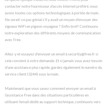
contacter notre fournisseur d’accès internet préféré, nous
avons toutes ces options technologiques à portée de main.
Ne serait-ce pas génial s’il y avait un moyen d’envoyer des
signaux WiFi en pigeon voyageur ? Enfin bref! Continuons
notre exploration des différents moyens de communication
avec Free.
Allez-y et essayez d’envoyer un email à security@free.fr si
cela convient à votre demande. Et si jamais vous avez besoin
d’une assistance plus rapide, gardez également le numéro du
service client (3244) sous la main.
Maintenant que vous savez comment envoyer un email à
l’assistance Free dans des situations particulières en
utilisant l’email dédié au support technique, continuons vers