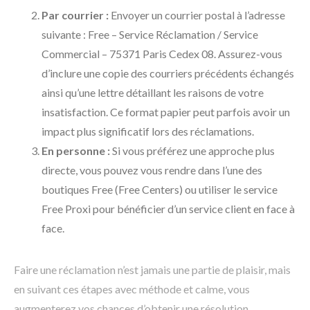
Par courrier :
Envoyer un courrier postal à l’adresse
suivante : Free – Service Réclamation / Service
Commercial – 75371 Paris Cedex 08. Assurez-vous
d’inclure une copie des courriers précédents échangés
ainsi qu’une lettre détaillant les raisons de votre
insatisfaction. Ce format papier peut parfois avoir un
impact plus significatif lors des réclamations.
En personne :
Si vous préférez une approche plus
directe, vous pouvez vous rendre dans l’une des
boutiques Free (Free Centers) ou utiliser le service
Free Proxi pour bénéficier d’un service client en face à
face.
Faire une réclamation n’est jamais une partie de plaisir, mais
en suivant ces étapes avec méthode et calme, vous
augmenterez vos chances d’obtenir une résolution