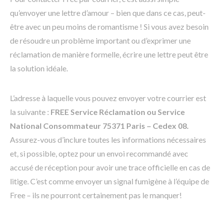
qu’envoyer une lettre d’amour – bien que dans ce cas, peut-
être avec un peu moins de romantisme ! Si vous avez besoin
de résoudre un problème important ou d’exprimer une
réclamation de manière formelle, écrire une lettre peut être
la solution idéale.
L’adresse à laquelle vous pouvez envoyer votre courrier est
la suivante :
FREE Service Réclamation ou Service
National Consommateur 75371 Paris – Cedex 08.
Assurez-vous d’inclure toutes les informations nécessaires
et, si possible, optez pour un envoi recommandé avec
accusé de réception pour avoir une trace officielle en cas de
litige. C’est comme envoyer un signal fumigène à l’équipe de
Free – ils ne pourront certainement pas le manquer!