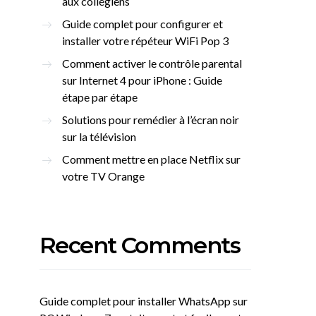
aux collégiens
Guide complet pour configurer et
installer votre répéteur WiFi Pop 3
Comment activer le contrôle parental
sur Internet 4 pour iPhone : Guide
étape par étape
Solutions pour remédier à l’écran noir
sur la télévision
Comment mettre en place Netflix sur
votre TV Orange
Recent Comments
Guide complet pour installer WhatsApp sur