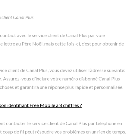
client Canal Plus
contact avec le service client de Canal Plus par voie
lettre au Père Noël, mais cette fois-ci, c’est pour obtenir de
ice client de Canal Plus, vous devez utiliser l’adresse suivante:
r. Assurez-vous d’inclure votre numéro d’abonné Canal Plus
s choses et garantira une réponse plus rapide et personnalisée.
n identifiant Free Mobile à 8 chiffres ?
 contacter le service client de Canal Plus par téléphone en
 coup de fil peut résoudre vos problèmes en un rien de temps,