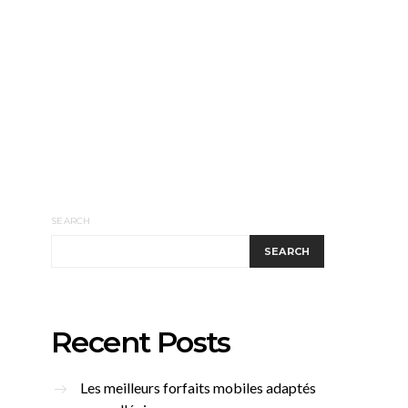
SEARCH
SEARCH
Recent Posts
Les meilleurs forfaits mobiles adaptés