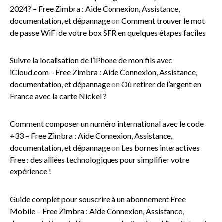
2024? – Free Zimbra : Aide Connexion, Assistance,
documentation, et dépannage
on
Comment trouver le mot
de passe WiFi de votre box SFR en quelques étapes faciles
Suivre la localisation de l’iPhone de mon fils avec
iCloud.com – Free Zimbra : Aide Connexion, Assistance,
documentation, et dépannage
on
Où retirer de l’argent en
France avec la carte Nickel ?
Comment composer un numéro international avec le code
+33 – Free Zimbra : Aide Connexion, Assistance,
documentation, et dépannage
on
Les bornes interactives
Free : des alliées technologiques pour simplifier votre
expérience !
Guide complet pour souscrire à un abonnement Free
Mobile – Free Zimbra : Aide Connexion, Assistance,