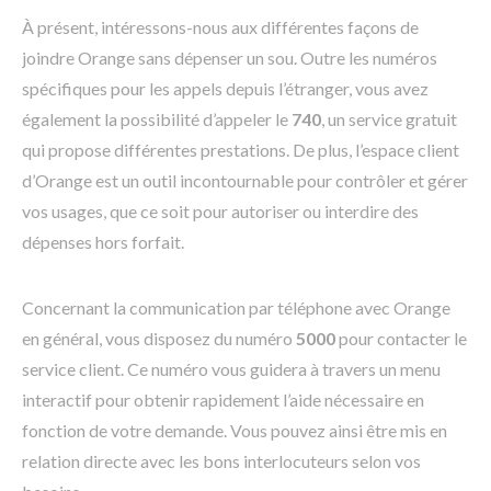
À présent, intéressons-nous aux différentes façons de
joindre Orange sans dépenser un sou. Outre les numéros
spécifiques pour les appels depuis l’étranger, vous avez
également la possibilité d’appeler le
740
, un service gratuit
qui propose différentes prestations. De plus, l’espace client
d’Orange est un outil incontournable pour contrôler et gérer
vos usages, que ce soit pour autoriser ou interdire des
dépenses hors forfait.
Concernant la communication par téléphone avec Orange
en général, vous disposez du numéro
5000
pour contacter le
service client. Ce numéro vous guidera à travers un menu
interactif pour obtenir rapidement l’aide nécessaire en
fonction de votre demande. Vous pouvez ainsi être mis en
relation directe avec les bons interlocuteurs selon vos