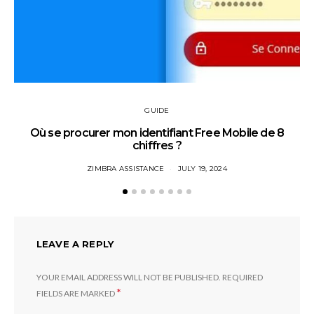
GUIDE
Où se procurer mon identifiant Free Mobile de 8
chiffres ?
ZIMBRA ASSISTANCE
JULY 19, 2024
LEAVE A REPLY
YOUR EMAIL ADDRESS WILL NOT BE PUBLISHED.
REQUIRED
*
FIELDS ARE MARKED