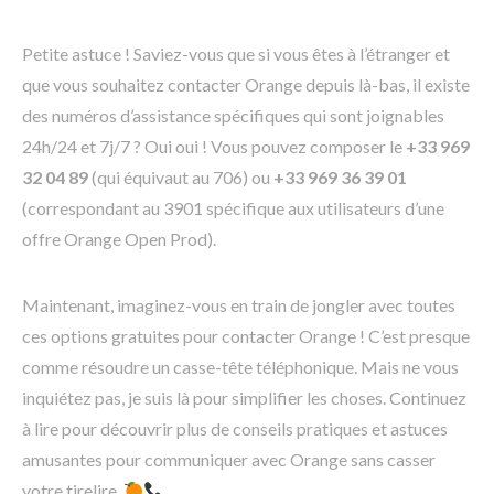
Petite astuce ! Saviez-vous que si vous êtes à l’étranger et
que vous souhaitez contacter Orange depuis là-bas, il existe
des numéros d’assistance spécifiques qui sont joignables
24h/24 et 7j/7 ? Oui oui ! Vous pouvez composer le
+33 969
32 04 89
(qui équivaut au 706) ou
+33 969 36 39 01
(correspondant au 3901 spécifique aux utilisateurs d’une
offre Orange Open Prod).
Maintenant, imaginez-vous en train de jongler avec toutes
ces options gratuites pour contacter Orange ! C’est presque
comme résoudre un casse-tête téléphonique. Mais ne vous
inquiétez pas, je suis là pour simplifier les choses. Continuez
à lire pour découvrir plus de conseils pratiques et astuces
amusantes pour communiquer avec Orange sans casser
votre tirelire.