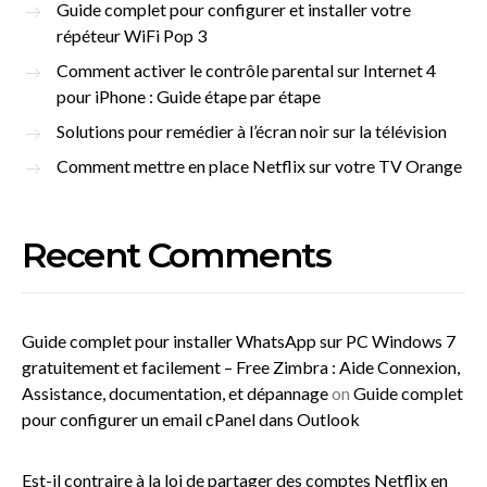
Guide complet pour configurer et installer votre
répéteur WiFi Pop 3
Comment activer le contrôle parental sur Internet 4
pour iPhone : Guide étape par étape
Solutions pour remédier à l’écran noir sur la télévision
Comment mettre en place Netflix sur votre TV Orange
Recent Comments
Guide complet pour installer WhatsApp sur PC Windows 7
gratuitement et facilement – Free Zimbra : Aide Connexion,
Assistance, documentation, et dépannage
on
Guide complet
pour configurer un email cPanel dans Outlook
Est-il contraire à la loi de partager des comptes Netflix en