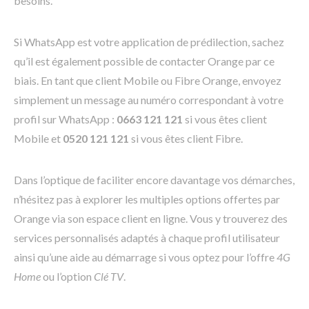
besoins.
Si WhatsApp est votre application de prédilection, sachez
qu’il est également possible de contacter Orange par ce
biais. En tant que client Mobile ou Fibre Orange, envoyez
simplement un message au numéro correspondant à votre
profil sur WhatsApp :
0663 121 121
si vous êtes client
Mobile et
0520 121 121
si vous êtes client Fibre.
Dans l’optique de faciliter encore davantage vos démarches,
n’hésitez pas à explorer les multiples options offertes par
Orange via son espace client en ligne. Vous y trouverez des
services personnalisés adaptés à chaque profil utilisateur
ainsi qu’une aide au démarrage si vous optez pour l’offre
4G
Home
ou l’option
Clé TV
.