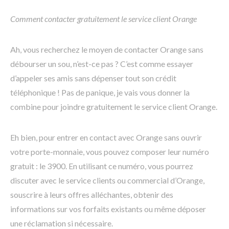
Comment contacter gratuitement le service client Orange
Ah, vous recherchez le moyen de contacter Orange sans
débourser un sou, n’est-ce pas ? C’est comme essayer
d’appeler ses amis sans dépenser tout son crédit
téléphonique ! Pas de panique, je vais vous donner la
combine pour joindre gratuitement le service client Orange.
Eh bien, pour entrer en contact avec Orange sans ouvrir
votre porte-monnaie, vous pouvez composer leur numéro
gratuit : le 3900. En utilisant ce numéro, vous pourrez
discuter avec le service clients ou commercial d’Orange,
souscrire à leurs offres alléchantes, obtenir des
informations sur vos forfaits existants ou même déposer
une réclamation si nécessaire.