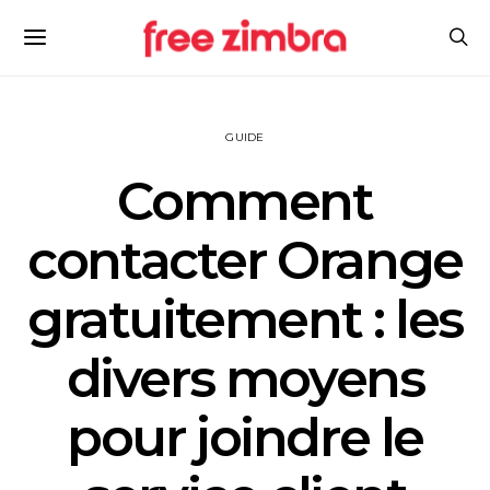
GUIDE
Comment
contacter Orange
gratuitement : les
divers moyens
pour joindre le