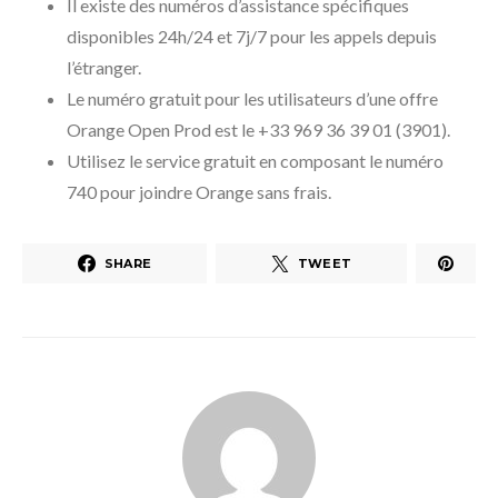
Il existe des numéros d’assistance spécifiques
disponibles 24h/24 et 7j/7 pour les appels depuis
l’étranger.
Le numéro gratuit pour les utilisateurs d’une offre
Orange Open Prod est le +33 969 36 39 01 (3901).
Utilisez le service gratuit en composant le numéro
740 pour joindre Orange sans frais.
SHARE
TWEET