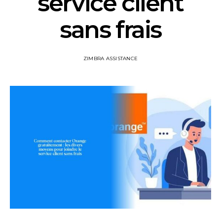
service client
sans frais
ZIMBRA ASSISTANCE