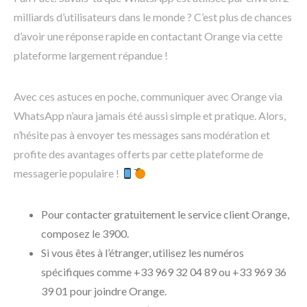
milliards d’utilisateurs dans le monde ? C’est plus de chances
d’avoir une réponse rapide en contactant Orange via cette
plateforme largement répandue !
Avec ces astuces en poche, communiquer avec Orange via
WhatsApp n’aura jamais été aussi simple et pratique. Alors,
n’hésite pas à envoyer tes messages sans modération et
profite des avantages offerts par cette plateforme de
messagerie populaire !
Pour contacter gratuitement le service client Orange,
composez le 3900.
Si vous êtes à l’étranger, utilisez les numéros
spécifiques comme +33 969 32 04 89 ou +33 969 36
39 01 pour joindre Orange.