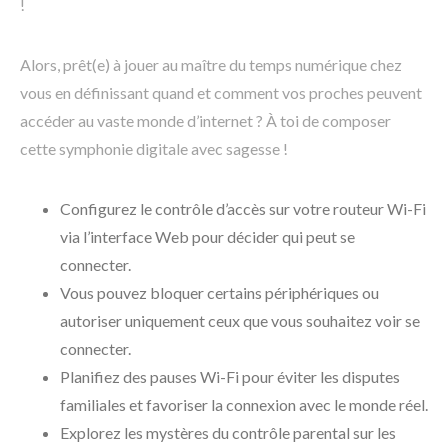
!
Alors, prêt(e) à jouer au maître du temps numérique chez
vous en définissant quand et comment vos proches peuvent
accéder au vaste monde d’internet ? À toi de composer
cette symphonie digitale avec sagesse !
Configurez le contrôle d’accès sur votre routeur Wi-Fi
via l’interface Web pour décider qui peut se
connecter.
Vous pouvez bloquer certains périphériques ou
autoriser uniquement ceux que vous souhaitez voir se
connecter.
Planifiez des pauses Wi-Fi pour éviter les disputes
familiales et favoriser la connexion avec le monde réel.
Explorez les mystères du contrôle parental sur les