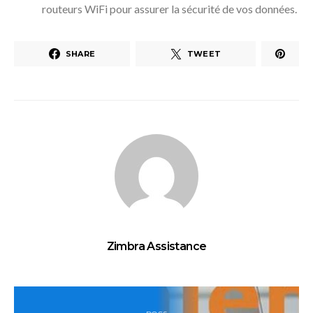
routeurs WiFi pour assurer la sécurité de vos données.
SHARE
TWEET
Zimbra Assistance