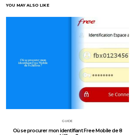
YOU MAY ALSO LIKE
GUIDE
Où se procurer mon identifiant Free Mobile de 8