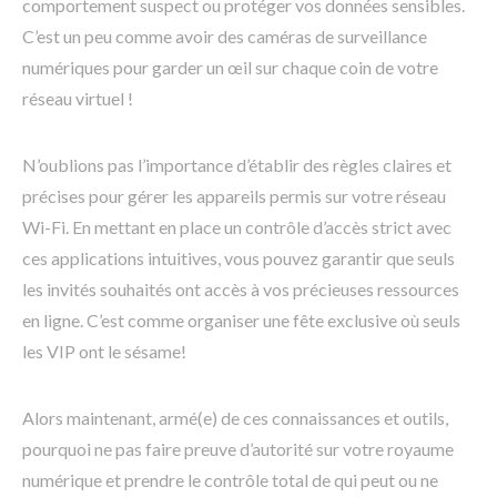
comportement suspect ou protéger vos données sensibles.
C’est un peu comme avoir des caméras de surveillance
numériques pour garder un œil sur chaque coin de votre
réseau virtuel !
N’oublions pas l’importance d’établir des règles claires et
précises pour gérer les appareils permis sur votre réseau
Wi-Fi. En mettant en place un contrôle d’accès strict avec
ces applications intuitives, vous pouvez garantir que seuls
les invités souhaités ont accès à vos précieuses ressources
en ligne. C’est comme organiser une fête exclusive où seuls
les VIP ont le sésame!
Alors maintenant, armé(e) de ces connaissances et outils,
pourquoi ne pas faire preuve d’autorité sur votre royaume
numérique et prendre le contrôle total de qui peut ou ne