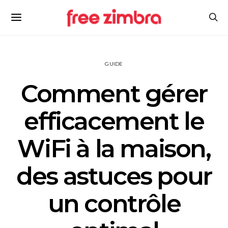
GUIDE
Comment gérer
efficacement le
WiFi à la maison,
des astuces pour
un contrôle