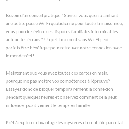
Besoin d’un conseil pratique ? Saviez-vous qu’en planifiant
une petite pause Wi-Fi quotidienne pour toute la maisonnée,
vous pourriez éviter des disputes familiales interminables
autour des écrans ? Un petit moment sans Wi-Fi peut
parfois être bénéfique pour retrouver notre connexion avec
le monde réel !
Maintenant que vous avez toutes ces cartes en main,
pourquoi ne pas mettre vos compétences à l’épreuve?
Essayez donc de bloquer temporairement la connexion
pendant quelques heures et observez comment cela peut
influencer positivement le temps en famille.
Prêt à explorer davantage les mystères du contrôle parental