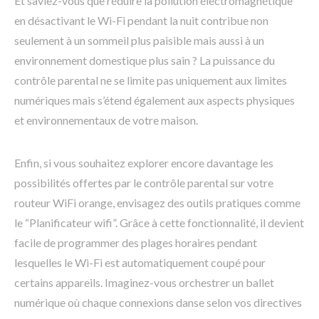
Et saviez-vous que réduire la pollution électromagnétique
en désactivant le Wi-Fi pendant la nuit contribue non
seulement à un sommeil plus paisible mais aussi à un
environnement domestique plus sain ? La puissance du
contrôle parental ne se limite pas uniquement aux limites
numériques mais s’étend également aux aspects physiques
et environnementaux de votre maison.
Enfin, si vous souhaitez explorer encore davantage les
possibilités offertes par le contrôle parental sur votre
routeur WiFi orange, envisagez des outils pratiques comme
le “Planificateur wifi”. Grâce à cette fonctionnalité, il devient
facile de programmer des plages horaires pendant
lesquelles le Wi-Fi est automatiquement coupé pour
certains appareils. Imaginez-vous orchestrer un ballet
numérique où chaque connexions danse selon vos directives