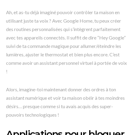
Ah, et as-tu déjà imaginé pouvoir contrôler ta maison en
utilisant juste ta voix ? Avec Google Home, tu peux créer
des routines personnalisées qui s’intègrent parfaitement
avec tes appareils connectés. Il suffit de dire “Hey Google”
suivi de ta commande magique pour allumer/éteindre les
lumières, ajuster le thermostat et bien plus encore. C’est
comme avoir un assistant personnel virtuel à portée de voix
!
Alors, imagine-toi maintenant donner des ordres à ton
assistant numérique et voir ta maison obéir à tes moindres
désirs… presque comme si tu avais acquis des super-
pouvoirs technologiques !
Applications pour bloquer