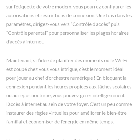
sur l’étiquette de votre modem, vous pourrez configurer les
autorisations et restrictions de connexion. Une fois dans les
paramètres, dirigez-vous vers “Contrôle d’accès” puis
“Contrôle parental” pour personnaliser les plages horaires
d’accès à internet.
Maintenant, si l’idée de planifier des moments où le Wi-Fi
est coupé chez vous vous intrigue, c’est le moment idéal
pour jouer au chef d’orchestre numérique ! En bloquant la
connexion pendant les heures propices aux tâches scolaires
ou au repos nocturne, vous pouvez gérer intelligemment
l’accès à internet au sein de votre foyer. C’est un peu comme
instaurer des règles virtuelles pour améliorer le bien-être
familial et économiser de l’énergie en même temps.