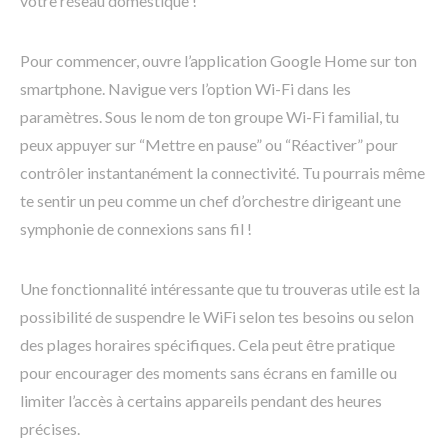
votre réseau domestique !
Pour commencer, ouvre l’application Google Home sur ton
smartphone. Navigue vers l’option Wi-Fi dans les
paramètres. Sous le nom de ton groupe Wi-Fi familial, tu
peux appuyer sur “Mettre en pause” ou “Réactiver” pour
contrôler instantanément la connectivité. Tu pourrais même
te sentir un peu comme un chef d’orchestre dirigeant une
symphonie de connexions sans fil !
Une fonctionnalité intéressante que tu trouveras utile est la
possibilité de suspendre le WiFi selon tes besoins ou selon
des plages horaires spécifiques. Cela peut être pratique
pour encourager des moments sans écrans en famille ou
limiter l’accès à certains appareils pendant des heures
précises.