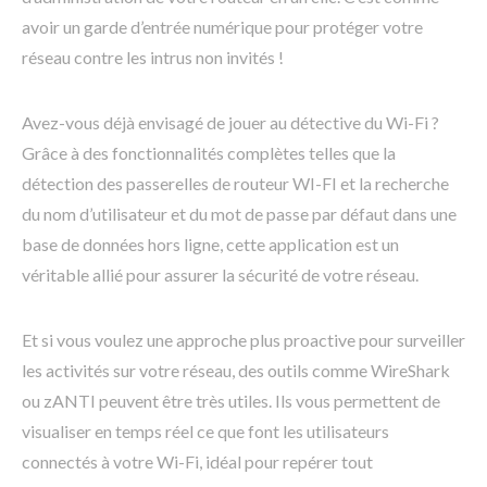
avoir un garde d’entrée numérique pour protéger votre
réseau contre les intrus non invités !
Avez-vous déjà envisagé de jouer au détective du Wi-Fi ?
Grâce à des fonctionnalités complètes telles que la
détection des passerelles de routeur WI-FI et la recherche
du nom d’utilisateur et du mot de passe par défaut dans une
base de données hors ligne, cette application est un
véritable allié pour assurer la sécurité de votre réseau.
Et si vous voulez une approche plus proactive pour surveiller
les activités sur votre réseau, des outils comme WireShark
ou zANTI peuvent être très utiles. Ils vous permettent de
visualiser en temps réel ce que font les utilisateurs
connectés à votre Wi-Fi, idéal pour repérer tout