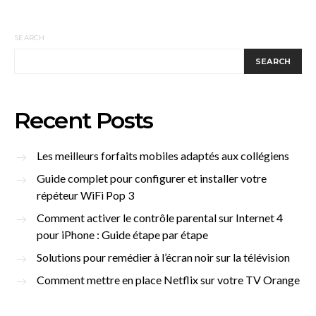
SEARCH
SEARCH
Recent Posts
Les meilleurs forfaits mobiles adaptés aux collégiens
Guide complet pour configurer et installer votre
répéteur WiFi Pop 3
Comment activer le contrôle parental sur Internet 4
pour iPhone : Guide étape par étape
Solutions pour remédier à l’écran noir sur la télévision
Comment mettre en place Netflix sur votre TV Orange