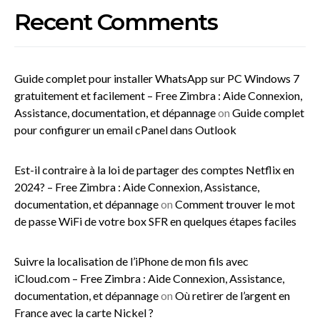
Recent Comments
Guide complet pour installer WhatsApp sur PC Windows 7
gratuitement et facilement – Free Zimbra : Aide Connexion,
Assistance, documentation, et dépannage
on
Guide complet
pour configurer un email cPanel dans Outlook
Est-il contraire à la loi de partager des comptes Netflix en
2024? – Free Zimbra : Aide Connexion, Assistance,
documentation, et dépannage
on
Comment trouver le mot
de passe WiFi de votre box SFR en quelques étapes faciles
Suivre la localisation de l’iPhone de mon fils avec
iCloud.com – Free Zimbra : Aide Connexion, Assistance,
documentation, et dépannage
on
Où retirer de l’argent en
France avec la carte Nickel ?