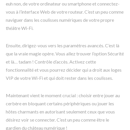
euh non, de votre ordinateur ou smartphone et connectez-
vous à l’interface Web de votre routeur. C’est un peu comme
naviguer dans les coulisses numériques de votre propre
théâtre Wi-Fi.
Ensuite, dirigez-vous vers les paramètres avancés. C’est là
que la vraie magie opère. Vous allez trouver l’option Sécurité
et là… tadam ! Contrôle d’accès. Activez cette
fonctionnalité et vous pourrez décider qui a droit aux loges
VIP de votre Wi-Fi et qui doit rester dans les coulisses.
Maintenant vient le moment crucial : choisir entre jouer au
cerbère en bloquant certains périphériques ou jouer les
hôtes charmants en autorisant seulement ceux que vous
désirez voir se connecter. C’est un peu comme être le
gardien du château numérique !