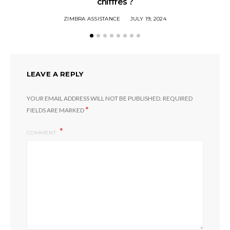
chiffres ?
ZIMBRA ASSISTANCE
JULY 19, 2024
LEAVE A REPLY
YOUR EMAIL ADDRESS WILL NOT BE PUBLISHED.
REQUIRED
*
FIELDS ARE MARKED
COMMENT