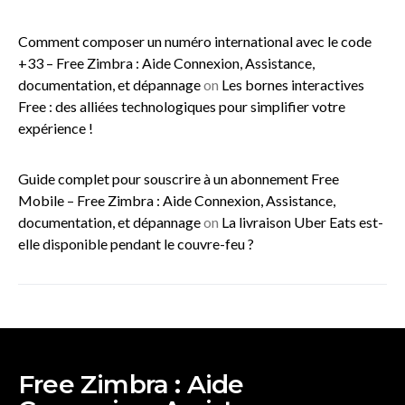
Comment composer un numéro international avec le code
+33 – Free Zimbra : Aide Connexion, Assistance,
documentation, et dépannage
on
Les bornes interactives
Free : des alliées technologiques pour simplifier votre
expérience !
Guide complet pour souscrire à un abonnement Free
Mobile – Free Zimbra : Aide Connexion, Assistance,
documentation, et dépannage
on
La livraison Uber Eats est-
elle disponible pendant le couvre-feu ?
Free Zimbra : Aide