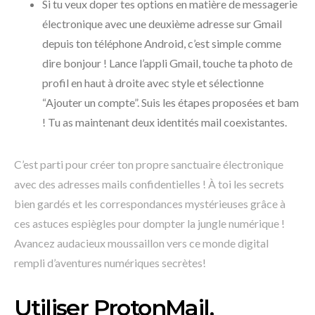
Si tu veux doper tes options en matière de messagerie
électronique avec une deuxième adresse sur Gmail
depuis ton téléphone Android, c’est simple comme
dire bonjour ! Lance l’appli Gmail, touche ta photo de
profil en haut à droite avec style et sélectionne
“Ajouter un compte”. Suis les étapes proposées et bam
! Tu as maintenant deux identités mail coexistantes.
C’est parti pour créer ton propre sanctuaire électronique
avec des adresses mails confidentielles ! À toi les secrets
bien gardés et les correspondances mystérieuses grâce à
ces astuces espiègles pour dompter la jungle numérique !
Avancez audacieux moussaillon vers ce monde digital
rempli d’aventures numériques secrètes!
Utiliser ProtonMail,