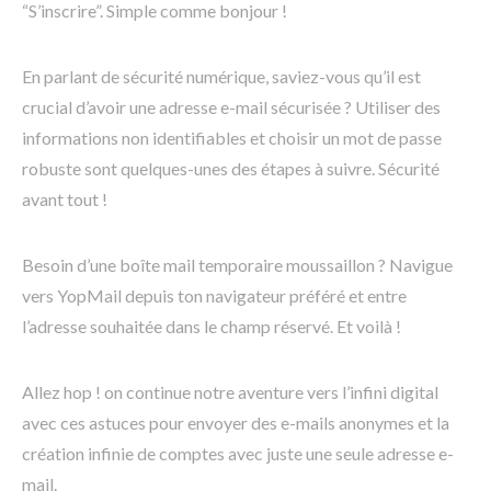
“S’inscrire”. Simple comme bonjour !
En parlant de sécurité numérique, saviez-vous qu’il est
crucial d’avoir une adresse e-mail sécurisée ? Utiliser des
informations non identifiables et choisir un mot de passe
robuste sont quelques-unes des étapes à suivre. Sécurité
avant tout !
Besoin d’une boîte mail temporaire moussaillon ? Navigue
vers YopMail depuis ton navigateur préféré et entre
l’adresse souhaitée dans le champ réservé. Et voilà !
Allez hop ! on continue notre aventure vers l’infini digital
avec ces astuces pour envoyer des e-mails anonymes et la
création infinie de comptes avec juste une seule adresse e-
mail.