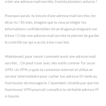
créer une adresse mail secrète, il existe plusieurs astuces !
Pourquoi aurais-tu besoin d’une adresse mail secrète, me
diras-tu ? Eh bien, imagine que tu veux protéger tes
informations confidentielles tel un dragon protégeant son
trésor ! Créer une adresse mail secrète te permet de garder
le contrôle sur qui a accès à tes courriels.
Maintenant, pour savoir comment avoir une adresse mail
secrète… On peut ruser avec des outils comme Tor ou un
VPN. Un VPN crypte ta connexion internet et utilise un
serveur intermédiaire pour cacher ton adresse IP réelle au
fournisseur de messagerie. Cependant, n’oublie pas que ton
fournisseur VPN pourrait connaître ta véritable adresse IP
si besoin.