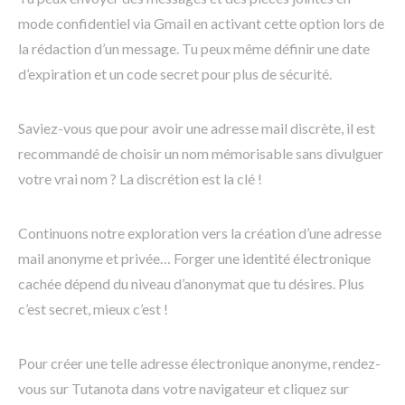
mode confidentiel via Gmail en activant cette option lors de
la rédaction d’un message. Tu peux même définir une date
d’expiration et un code secret pour plus de sécurité.
Saviez-vous que pour avoir une adresse mail discrète, il est
recommandé de choisir un nom mémorisable sans divulguer
votre vrai nom ? La discrétion est la clé !
Continuons notre exploration vers la création d’une adresse
mail anonyme et privée… Forger une identité électronique
cachée dépend du niveau d’anonymat que tu désires. Plus
c’est secret, mieux c’est !
Pour créer une telle adresse électronique anonyme, rendez-
vous sur Tutanota dans votre navigateur et cliquez sur