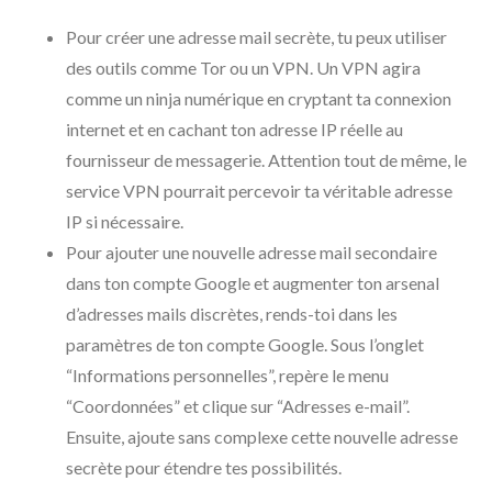
Pour créer une adresse mail secrète, tu peux utiliser
des outils comme Tor ou un VPN. Un VPN agira
comme un ninja numérique en cryptant ta connexion
internet et en cachant ton adresse IP réelle au
fournisseur de messagerie. Attention tout de même, le
service VPN pourrait percevoir ta véritable adresse
IP si nécessaire.
Pour ajouter une nouvelle adresse mail secondaire
dans ton compte Google et augmenter ton arsenal
d’adresses mails discrètes, rends-toi dans les
paramètres de ton compte Google. Sous l’onglet
“Informations personnelles”, repère le menu
“Coordonnées” et clique sur “Adresses e-mail”.
Ensuite, ajoute sans complexe cette nouvelle adresse
secrète pour étendre tes possibilités.