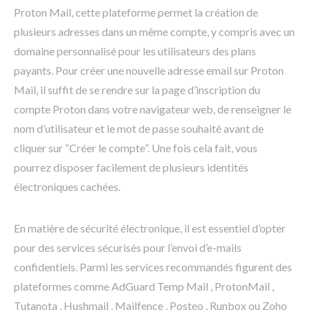
Proton Mail, cette plateforme permet la création de
plusieurs adresses dans un même compte, y compris avec un
domaine personnalisé pour les utilisateurs des plans
payants. Pour créer une nouvelle adresse email sur Proton
Mail, il suffit de se rendre sur la page d’inscription du
compte Proton dans votre navigateur web, de renseigner le
nom d’utilisateur et le mot de passe souhaité avant de
cliquer sur “Créer le compte”. Une fois cela fait, vous
pourrez disposer facilement de plusieurs identités
électroniques cachées.
En matière de sécurité électronique, il est essentiel d’opter
pour des services sécurisés pour l’envoi d’e-mails
confidentiels. Parmi les services recommandés figurent des
plateformes comme AdGuard Temp Mail , ProtonMail ,
Tutanota , Hushmail , Mailfence , Posteo , Runbox ou Zoho