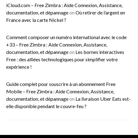
iCloud.com – Free Zimbra : Aide Connexion, Assistance,
documentation, et dépannage
on
Où retirer de l’argent en
France avec la carte Nickel ?
Comment composer un numéro international avec le code
+33 – Free Zimbra : Aide Connexion, Assistance,
documentation, et dépannage
on
Les bornes interactives
Free : des alliées technologiques pour simplifier votre
expérience !
Guide complet pour souscrire à un abonnement Free
Mobile – Free Zimbra : Aide Connexion, Assistance,
documentation, et dépannage
on
La livraison Uber Eats est-
elle disponible pendant le couvre-feu ?