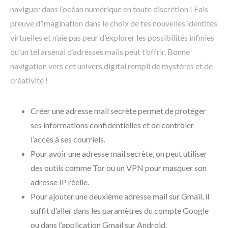
naviguer dans l’océan numérique en toute discrétion ! Fais
preuve d’imagination dans le choix de tes nouvelles identités
virtuelles et n’aie pas peur d’explorer les possibilités infinies
qu’un tel arsenal d’adresses mails peut t’offrir. Bonne
navigation vers cet univers digital rempli de mystères et de
créativité !
Créer une adresse mail secrète permet de protéger
ses informations confidentielles et de contrôler
l’accès à ses courriels.
Pour avoir une adresse mail secrète, on peut utiliser
des outils comme Tor ou un VPN pour masquer son
adresse IP réelle.
Pour ajouter une deuxième adresse mail sur Gmail, il
suffit d’aller dans les paramètres du compte Google
ou dans l’application Gmail sur Android.