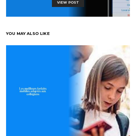
VIEW POST
YOU MAY ALSO LIKE