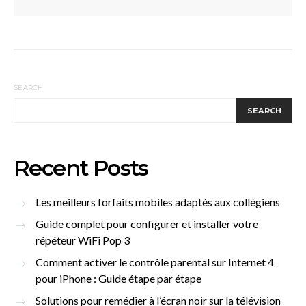
SEARCH
SEARCH
Recent Posts
Les meilleurs forfaits mobiles adaptés aux collégiens
Guide complet pour configurer et installer votre
répéteur WiFi Pop 3
Comment activer le contrôle parental sur Internet 4
pour iPhone : Guide étape par étape
Solutions pour remédier à l’écran noir sur la télévision