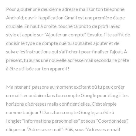
Pour ajouter une deuxième adresse mail sur ton téléphone
Android, ouvrir l’application Gmail est une première étape
cruciale. En haut à droite, touche ta photo de profil avec
style et appuie sur “Ajouter un compte”. Ensuite, il te suffit de
choisir le type de compte que tu souhaites ajouter et de
suivre les instructions qui s’affichent pour finaliser l’ajout. À
présent, tu auras une nouvelle adresse mail secondaire prête
à être utilisée sur ton appareil !
Maintenant, passons au moment excitant où tu peux créer
un mail secondaire dans ton compte Google pour élargir tes
horizons d’adresses mails confidentielles. C’est simple
comme bonjour ! Dans ton compte Google, accède à
l’onglet “Informations personnelles” et sous “Coordonnées”,
clique sur “Adresses e-mail”. Puis, sous “Adresses e-mail