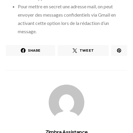
Pour mettre en secret une adresse mail, on peut
envoyer des messages confidentiels via Gmail en
activant cette option lors de la rédaction d’un
message.
SHARE
TWEET
Zimbra Assistance