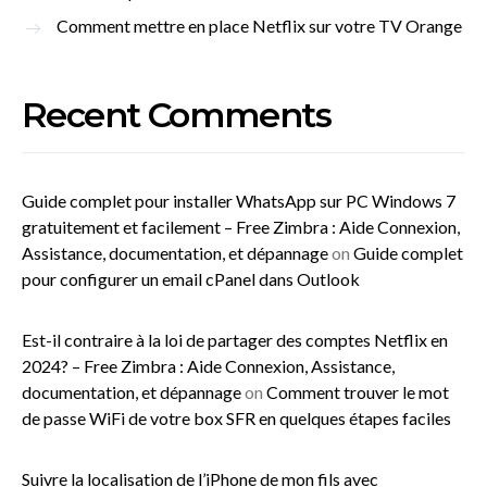
Comment mettre en place Netflix sur votre TV Orange
Recent Comments
Guide complet pour installer WhatsApp sur PC Windows 7
gratuitement et facilement – Free Zimbra : Aide Connexion,
Assistance, documentation, et dépannage
on
Guide complet
pour configurer un email cPanel dans Outlook
Est-il contraire à la loi de partager des comptes Netflix en
2024? – Free Zimbra : Aide Connexion, Assistance,
documentation, et dépannage
on
Comment trouver le mot
de passe WiFi de votre box SFR en quelques étapes faciles
Suivre la localisation de l’iPhone de mon fils avec