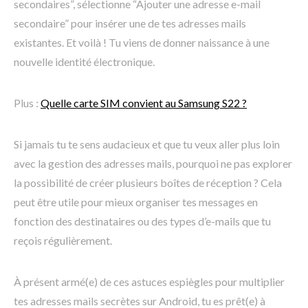
secondaires”, sélectionne “Ajouter une adresse e-mail
secondaire” pour insérer une de tes adresses mails
existantes. Et voilà ! Tu viens de donner naissance à une
nouvelle identité électronique.
Plus :
Quelle carte SIM convient au Samsung S22 ?
Si jamais tu te sens audacieux et que tu veux aller plus loin
avec la gestion des adresses mails, pourquoi ne pas explorer
la possibilité de créer plusieurs boîtes de réception ? Cela
peut être utile pour mieux organiser tes messages en
fonction des destinataires ou des types d’e-mails que tu
reçois régulièrement.
À présent armé(e) de ces astuces espiègles pour multiplier
tes adresses mails secrètes sur Android, tu es prêt(e) à