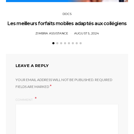
DOCS
Les meilleurs forfaits mobiles adaptés aux collégiens
ZIMBRA ASSISTANCE
AUGUST 5, 2024
LEAVE A REPLY
YOUR EMAIL ADDRESS WILL NOT BE PUBLISHED.
REQUIRED
*
FIELDS ARE MARKED
COMMENT