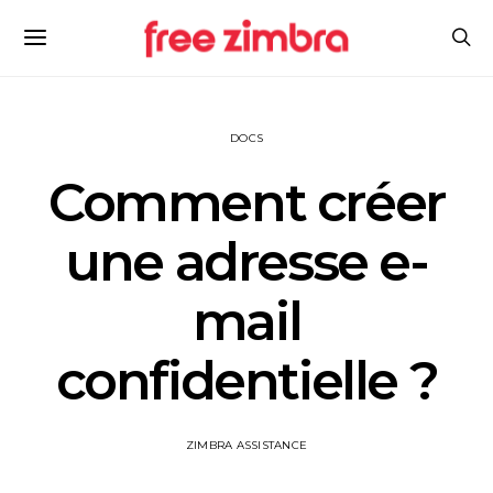
DOCS
Comment créer
une adresse e-
mail
confidentielle ?
ZIMBRA ASSISTANCE