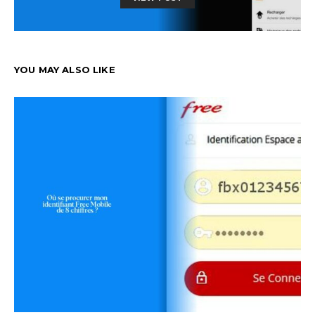
YOU MAY ALSO LIKE