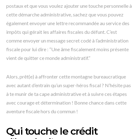
postaux et que vous voulez ajouter une touche personnelle à
cette démarche administrative, sachez que vous pouvez
également envoyer une lettre recommandée au service des
impôts qui gérait les affaires fiscales du défunt. C’est
comme envoyer un message secret codé à l’administration
fiscale pour lui dire : “Une âme fiscalement moins présente
vient de quitter ce monde administratif.”
Alors, prêt(e) à affronter cette montagne bureaucratique
avec autant d’entrain qu’un super-héros fiscal ? N’hésite pas
à te munir de ta cape administrative et à suivre ces étapes
avec courage et détermination ! Bonne chance dans cette
aventure fiscale hors du commun !
Qui touche le crédit