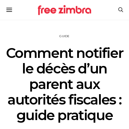
GUIDE
Comment notifier
le décès d’un
parent aux
autorités fiscales :
guide pratique