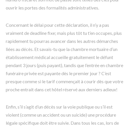
ouvrir les portes des formalités administratives.
Concernant le délai pour cette déclaration, il n’y a pas
vraiment de deadline fixe; mais plus tôt tu t’en occupes, plus
rapidement tu pourras avancer dans les autres démarches
liées au décès. Et savais-tu que la chambre mortuaire d’un
établissement médical accueille gratuitement le défunt
pendant 3 jours (puis payant), tandis que l’entrée en chambre
funéraire privée est payante dès le premier jour ? C’est
presque comme si le tarif commençait à courir dès que votre
proche entrait dans cet hôtel réservé aux derniers adieux!
Enfin, s’il s’agit d’un décès sur la voie publique ou s’il est
violent (comme un accident ou un suicide) une procédure
légale spécifique doit être suivie. Dans tous les cas, lors de