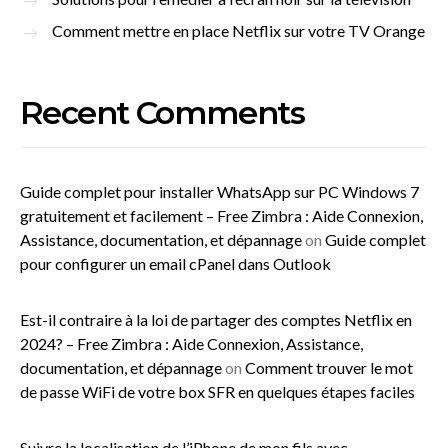
Comment mettre en place Netflix sur votre TV Orange
Recent Comments
Guide complet pour installer WhatsApp sur PC Windows 7
gratuitement et facilement – Free Zimbra : Aide Connexion,
Assistance, documentation, et dépannage
on
Guide complet
pour configurer un email cPanel dans Outlook
Est-il contraire à la loi de partager des comptes Netflix en
2024? – Free Zimbra : Aide Connexion, Assistance,
documentation, et dépannage
on
Comment trouver le mot
de passe WiFi de votre box SFR en quelques étapes faciles
Suivre la localisation de l’iPhone de mon fils avec