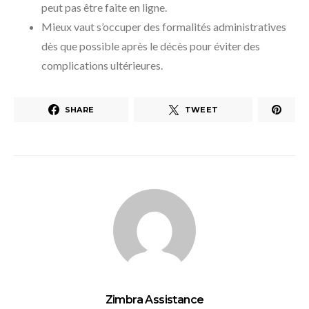
peut pas être faite en ligne.
Mieux vaut s’occuper des formalités administratives
dès que possible après le décès pour éviter des
complications ultérieures.
SHARE
TWEET
Zimbra Assistance