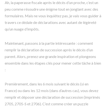
Ah, la paperasse fiscale après le décès d’un proche, c’est un
peu comme résoudre une énigme tout en jonglant avec des
formulaires. Mais ne vous inquiétez pas, je vais vous guider à
travers ce dédale de déclarations avec autant de légèreté
qu’un nuage d’impôts.
Maintenant, passons à la partie intéressante : comment
remplir la déclaration de succession après le décès d’un
parent. Alors, prenez une grande inspiration et plongeons
ensemble dans les étapes clés pour mener cette tâche à bien
:
Premièrement, dans les 6 mois suivant le décès (si en
France) ou dans les 12 mois (dans d’autres cas), vous devez
remplir et déposer une déclaration de succession (imprimés
2705, 2705-S et 2706). C’est comme créer un puzzle