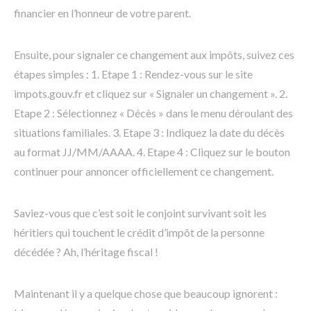
financier en l’honneur de votre parent.
Ensuite, pour signaler ce changement aux impôts, suivez ces
étapes simples : 1. Etape 1 : Rendez-vous sur le site
impots.gouv.fr et cliquez sur « Signaler un changement ». 2.
Etape 2 : Sélectionnez « Décès » dans le menu déroulant des
situations familiales. 3. Etape 3 : Indiquez la date du décès
au format JJ/MM/AAAA. 4. Etape 4 : Cliquez sur le bouton
continuer pour annoncer officiellement ce changement.
Saviez-vous que c’est soit le conjoint survivant soit les
héritiers qui touchent le crédit d’impôt de la personne
décédée ? Ah, l’héritage fiscal !
Maintenant il y a quelque chose que beaucoup ignorent :