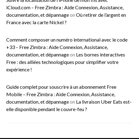
iCloud.com – Free Zimbra : Aide Connexion, Assistance,
documentation, et dépannage
on
Où retirer de l’argent en
France avec la carte Nickel ?
Comment composer un numéro international avec le code
+33 – Free Zimbra : Aide Connexion, Assistance,
documentation, et dépannage
on
Les bornes interactives
Free : des alliées technologiques pour simplifier votre
expérience !
Guide complet pour souscrire à un abonnement Free
Mobile – Free Zimbra : Aide Connexion, Assistance,
documentation, et dépannage
on
La livraison Uber Eats est-
elle disponible pendant le couvre-feu ?