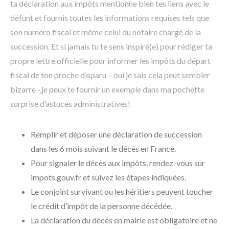
ta déclaration aux impôts mentionne bien tes liens avec le
défunt et fournis toutes les informations requises tels que
son numéro fiscal et même celui du notaire chargé de la
succession. Et si jamais tu te sens inspiré(e) pour rédiger ta
propre lettre officielle pour informer les impôts du départ
fiscal de ton proche disparu – oui je sais cela peut sembler
bizarre -,je peux te fournir un exemple dans ma pochette
surprise d’astuces administratives!
Remplir et déposer une déclaration de succession
dans les 6 mois suivant le décès en France.
Pour signaler le décès aux impôts, rendez-vous sur
impots.gouv.fr et suivez les étapes indiquées.
Le conjoint survivant ou les héritiers peuvent toucher
le crédit d’impôt de la personne décédée.
La déclaration du décès en mairie est obligatoire et ne