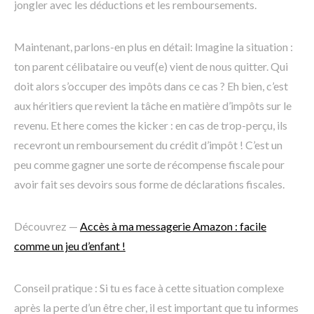
jongler avec les déductions et les remboursements.
Maintenant, parlons-en plus en détail: Imagine la situation :
ton parent célibataire ou veuf(e) vient de nous quitter. Qui
doit alors s’occuper des impôts dans ce cas ? Eh bien, c’est
aux héritiers que revient la tâche en matière d’impôts sur le
revenu. Et here comes the kicker : en cas de trop-perçu, ils
recevront un remboursement du crédit d’impôt ! C’est un
peu comme gagner une sorte de récompense fiscale pour
avoir fait ses devoirs sous forme de déclarations fiscales.
Découvrez —
Accès à ma messagerie Amazon : facile
comme un jeu d’enfant !
Conseil pratique : Si tu es face à cette situation complexe
après la perte d’un être cher, il est important que tu informes