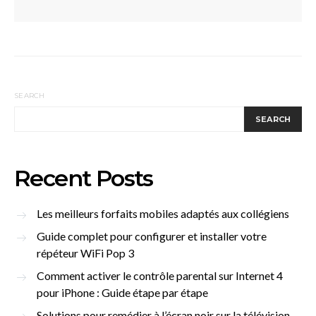
SEARCH
SEARCH
Recent Posts
Les meilleurs forfaits mobiles adaptés aux collégiens
Guide complet pour configurer et installer votre
répéteur WiFi Pop 3
Comment activer le contrôle parental sur Internet 4
pour iPhone : Guide étape par étape
Solutions pour remédier à l’écran noir sur la télévision