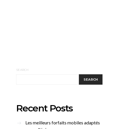
SEARCH
SEARCH
Recent Posts
Les meilleurs forfaits mobiles adaptés