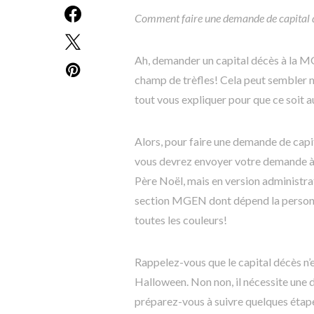
Comment faire une demande de capital
Ah, demander un capital décès à la M
champ de trèfles! Cela peut sembler m
tout vous expliquer pour que ce soit a
Alors, pour faire une demande de cap
vous devrez envoyer votre demande à 
Père Noël, mais en version administra
section MGEN dont dépend la personne
toutes les couleurs!
Rappelez-vous que le capital décès 
Halloween. Non non, il nécessite une 
préparez-vous à suivre quelques étap