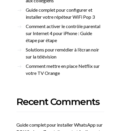
aux collégiens
Guide complet pour configurer et
installer votre répéteur WiFi Pop 3
Comment activer le contrôle parental
sur Internet 4 pour iPhone : Guide
étape par étape
Solutions pour remédier à l’écran noir
sur la télévision
Comment mettre en place Netflix sur
votre TV Orange
Recent Comments
Guide complet pour installer WhatsApp sur