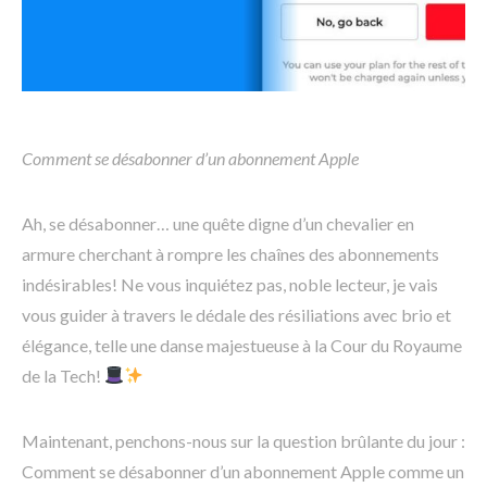
Comment se désabonner d’un abonnement Apple
Ah, se désabonner… une quête digne d’un chevalier en
armure cherchant à rompre les chaînes des abonnements
indésirables! Ne vous inquiétez pas, noble lecteur, je vais
vous guider à travers le dédale des résiliations avec brio et
élégance, telle une danse majestueuse à la Cour du Royaume
de la Tech!
Maintenant, penchons-nous sur la question brûlante du jour :
Comment se désabonner d’un abonnement Apple comme un