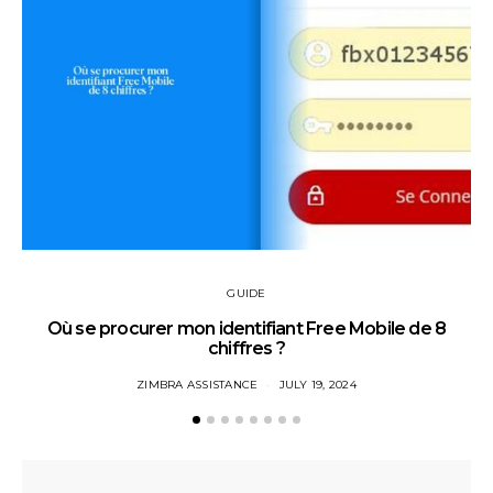
GUIDE
Où se procurer mon identifiant Free Mobile de 8
chiffres ?
ZIMBRA ASSISTANCE
JULY 19, 2024