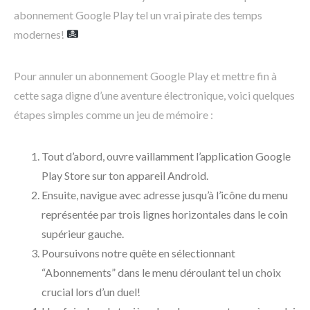
abonnement Google Play tel un vrai pirate des temps
modernes!
Pour annuler un abonnement Google Play et mettre fin à
cette saga digne d’une aventure électronique, voici quelques
étapes simples comme un jeu de mémoire :
Tout d’abord, ouvre vaillamment l’application Google
Play Store sur ton appareil Android.
Ensuite, navigue avec adresse jusqu’à l’icône du menu
représentée par trois lignes horizontales dans le coin
supérieur gauche.
Poursuivons notre quête en sélectionnant
“Abonnements” dans le menu déroulant tel un choix
crucial lors d’un duel!