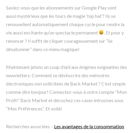
Saviez-vous que les abonnements sur Google Play sont
aussi mystérieux que les tours de magie ‘top hat’? Ils se
renouvellent automatiquement chaque cycle pour rendre la
vie aussi excitante qu’un spectacle permanent
. Et pour y
renoncer ? Il suffit de cliquer courageusement sur “Se
désabonner” dans ce menu magique!
Maintenant jetons un coup d’œil aux énigmes exigeantes des
newsletters: Comment se désinscrire des mémoires
électroniques non sollicitées de Back Market ? C’est simple
comme dire bonjour! Connectez-vous à votre compte “Mon
Profil” Back Market et décochez ces cases intrusives sous
“Mes Préférences”. Et voilà!
Recherches associées –
Les avantages de la consommation