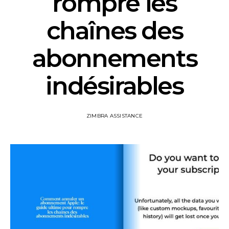
rompre les
chaînes des
abonnements
indésirables
ZIMBRA ASSISTANCE