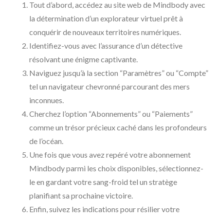
Tout d’abord, accédez au site web de Mindbody avec
la détermination d’un explorateur virtuel prêt à
conquérir de nouveaux territoires numériques.
Identifiez-vous avec l’assurance d’un détective
résolvant une énigme captivante.
Naviguez jusqu’à la section “Paramètres” ou “Compte”
tel un navigateur chevronné parcourant des mers
inconnues.
Cherchez l’option “Abonnements” ou “Paiements”
comme un trésor précieux caché dans les profondeurs
de l’océan.
Une fois que vous avez repéré votre abonnement
Mindbody parmi les choix disponibles, sélectionnez-
le en gardant votre sang-froid tel un stratège
planifiant sa prochaine victoire.
Enfin, suivez les indications pour résilier votre