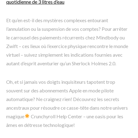
quotidienne de 3 litres d’eau
Et qu’en est-il des mystères complexes entourant
l’annulation ou la suspension de vos comptes? Pour arrêter
le carrousel des paiements récurrents chez Mindbody ou
Zwift – ces lieux où l’exercice physique rencontre le monde
virtuel – suivez simplement les indications fournies avec
autant d’esprit aventurier qu’un Sherlock Holmes 2.0.
Oh, et si jamais vos doigts inquisiteurs tapotent trop
souvent sur des abonnements Apple en mode pilote
automatique? Ne craignez rien! Découvrez les secrets
ancestraux pour résoudre ce casse-tête dans notre univers
magique
Crunchyroll Help Center – une oasis pour les
âmes en détresse technologique!