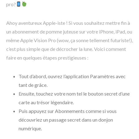
pro?
Ahoy aventureux Apple-iste ! Si vous souhaitez mettre fin à
un abonnement de pomme juteuse sur votre iPhone, iPad, ou
même Apple Vision Pro (wow, ça sonne tellement futuriste!),
c’est plus simple que de décrocher la lune. Voici comment
faire en quelques étapes prestigieuses :
Tout d’abord, ouvrez l’application Paramètres avec
tant de grâce.
Ensuite, touchez votre nom tel le bouton secret d’une
carte au trésor légendaire.
Puis appuyez sur Abonnements comme si vous
découvriez un passage secret dans un donjon
numérique.