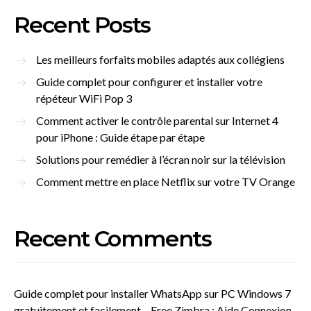
Recent Posts
Les meilleurs forfaits mobiles adaptés aux collégiens
Guide complet pour configurer et installer votre
répéteur WiFi Pop 3
Comment activer le contrôle parental sur Internet 4
pour iPhone : Guide étape par étape
Solutions pour remédier à l’écran noir sur la télévision
Comment mettre en place Netflix sur votre TV Orange
Recent Comments
Guide complet pour installer WhatsApp sur PC Windows 7
gratuitement et facilement – Free Zimbra : Aide Connexion,