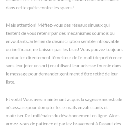
dans cette quête contre les spams!
Mais attention! Méfiez-vous des réseaux sinueux qui
tentent de vous retenir par des mécanismes sournois ou
envoûtants. Si le lien de désinscription semble introuvable
ou inefficace, ne baissez pas les bras! Vous pouvez toujours
contacter directement l’émetteur de l’e-mail (de préférence
sans leur jeter un sort) en utilisant leur adresse fournie dans
le message pour demander gentiment d’être retiré de leur
liste.
Et voilà! Vous avez maintenant acquis la sagesse ancestrale
nécessaire pour dompter les e-mails envahissants et
maîtriser l’art millénaire du désabonnement en ligne. Alors
armez-vous de patience et partez bravement à l’assaut des