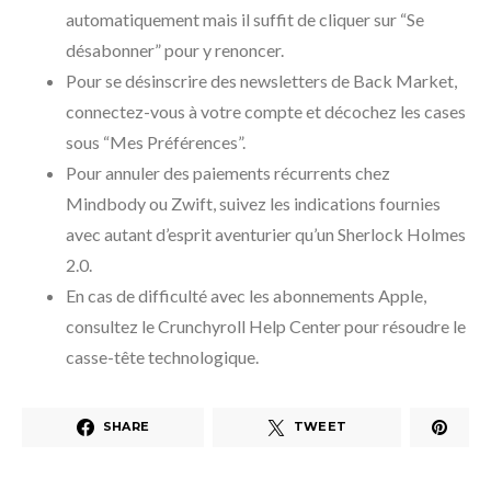
automatiquement mais il suffit de cliquer sur “Se
désabonner” pour y renoncer.
Pour se désinscrire des newsletters de Back Market,
connectez-vous à votre compte et décochez les cases
sous “Mes Préférences”.
Pour annuler des paiements récurrents chez
Mindbody ou Zwift, suivez les indications fournies
avec autant d’esprit aventurier qu’un Sherlock Holmes
2.0.
En cas de difficulté avec les abonnements Apple,
consultez le Crunchyroll Help Center pour résoudre le
casse-tête technologique.
SHARE
TWEET