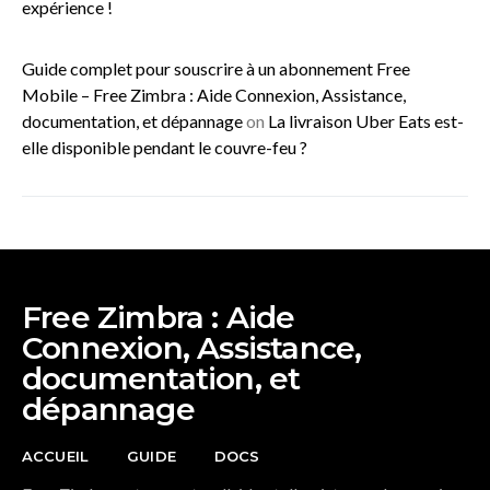
expérience !
Guide complet pour souscrire à un abonnement Free
Mobile – Free Zimbra : Aide Connexion, Assistance,
documentation, et dépannage
on
La livraison Uber Eats est-
elle disponible pendant le couvre-feu ?
Free Zimbra : Aide
Connexion, Assistance,
documentation, et
dépannage
ACCUEIL
GUIDE
DOCS