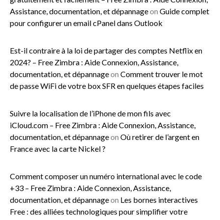
Assistance, documentation, et dépannage
on
Guide complet
pour configurer un email cPanel dans Outlook
Est-il contraire à la loi de partager des comptes Netflix en
2024? – Free Zimbra : Aide Connexion, Assistance,
documentation, et dépannage
on
Comment trouver le mot
de passe WiFi de votre box SFR en quelques étapes faciles
Suivre la localisation de l’iPhone de mon fils avec
iCloud.com – Free Zimbra : Aide Connexion, Assistance,
documentation, et dépannage
on
Où retirer de l’argent en
France avec la carte Nickel ?
Comment composer un numéro international avec le code
+33 – Free Zimbra : Aide Connexion, Assistance,
documentation, et dépannage
on
Les bornes interactives
Free : des alliées technologiques pour simplifier votre