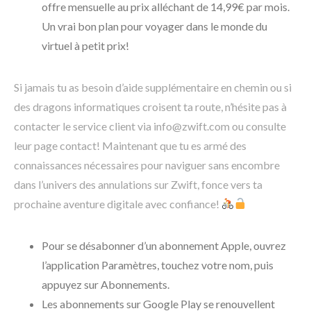
offre mensuelle au prix alléchant de 14,99€ par mois.
Un vrai bon plan pour voyager dans le monde du
virtuel à petit prix!
Si jamais tu as besoin d’aide supplémentaire en chemin ou si
des dragons informatiques croisent ta route, n’hésite pas à
contacter le service client via info@zwift.com ou consulte
leur page contact! Maintenant que tu es armé des
connaissances nécessaires pour naviguer sans encombre
dans l’univers des annulations sur Zwift, fonce vers ta
prochaine aventure digitale avec confiance!
Pour se désabonner d’un abonnement Apple, ouvrez
l’application Paramètres, touchez votre nom, puis
appuyez sur Abonnements.
Les abonnements sur Google Play se renouvellent