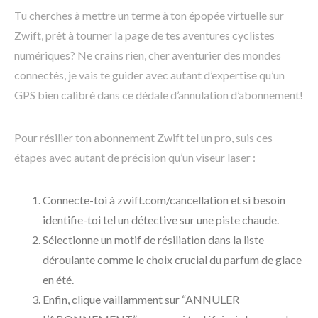
Tu cherches à mettre un terme à ton épopée virtuelle sur
Zwift, prêt à tourner la page de tes aventures cyclistes
numériques? Ne crains rien, cher aventurier des mondes
connectés, je vais te guider avec autant d’expertise qu’un
GPS bien calibré dans ce dédale d’annulation d’abonnement!
Pour résilier ton abonnement Zwift tel un pro, suis ces
étapes avec autant de précision qu’un viseur laser :
Connecte-toi à zwift.com/cancellation et si besoin
identifie-toi tel un détective sur une piste chaude.
Sélectionne un motif de résiliation dans la liste
déroulante comme le choix crucial du parfum de glace
en été.
Enfin, clique vaillamment sur “ANNULER