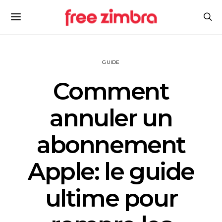
GUIDE
Comment
annuler un
abonnement
Apple: le guide
ultime pour