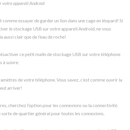
 votre appareil Android
t comme essayer de garder un lion dans une cage en léopard! Si
er le stockage USB sur votre appareil Android, ne vous
la aussi clair que de l’eau de roche!
désactiver ce petit malin de stockage USB sur votre téléphone
 à suivre:
amètres de votre téléphone. Vous savez, c’est comme ouvrir la
eut arriver!
es, cherchez l’option pour les connexions ou la connectivité.
e sorte de quartier général pour toutes les connexions.