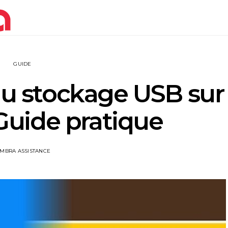
GUIDE
du stockage USB sur
Guide pratique
IMBRA ASSISTANCE