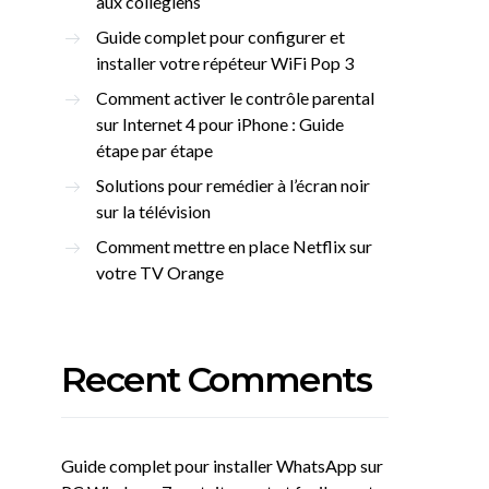
aux collégiens
Guide complet pour configurer et
installer votre répéteur WiFi Pop 3
Comment activer le contrôle parental
sur Internet 4 pour iPhone : Guide
étape par étape
Solutions pour remédier à l’écran noir
sur la télévision
Comment mettre en place Netflix sur
votre TV Orange
Recent Comments
Guide complet pour installer WhatsApp sur