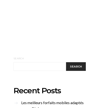
SEARCH
SEARCH
Recent Posts
Les meilleurs forfaits mobiles adaptés